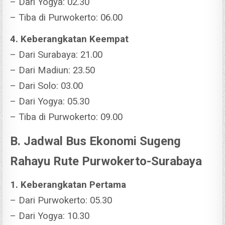
– Dari Yogya: 02.30
– Tiba di Purwokerto: 06.00
4. Keberangkatan Keempat
– Dari Surabaya: 21.00
– Dari Madiun: 23.50
– Dari Solo: 03.00
– Dari Yogya: 05.30
– Tiba di Purwokerto: 09.00
B. Jadwal Bus Ekonomi Sugeng
Rahayu Rute Purwokerto-Surabaya
1. Keberangkatan Pertama
– Dari Purwokerto: 05.30
– Dari Yogya: 10.30