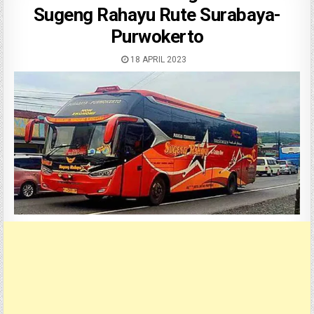
Sugeng Rahayu Rute Surabaya-
Purwokerto
18 APRIL 2023