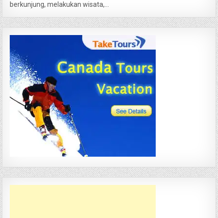
berkunjung, melakukan wisata,...