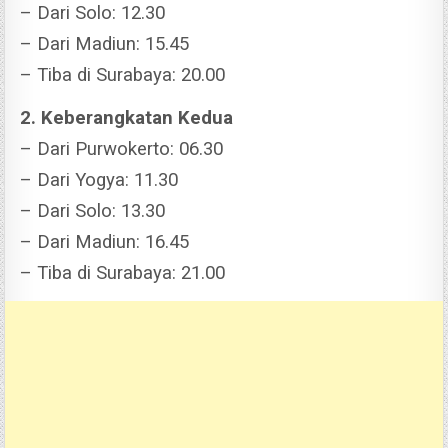
– Dari Solo: 12.30
– Dari Madiun: 15.45
– Tiba di Surabaya: 20.00
2. Keberangkatan Kedua
– Dari Purwokerto: 06.30
– Dari Yogya: 11.30
– Dari Solo: 13.30
– Dari Madiun: 16.45
– Tiba di Surabaya: 21.00