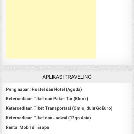
APLIKASI TRAVELING
Penginapan: Hostel dan Hotel (Agoda)
Ketersediaan Tiket dan Paket Tur (Klook)
Ketersediaan Tiket Transportasi (Omio, dulu GoEuro)
Ketersediaan Tiket dan Jadwal (12go Asia)
Rental Mobil di Eropa