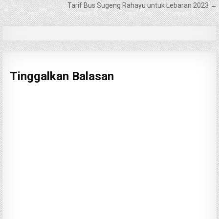
pos
Tarif Bus Sugeng Rahayu untuk Lebaran 2023 →
Tinggalkan Balasan