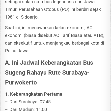
sebagai salah satu bus legendaris dari Jawa
Timur. Perusahaan Otobus (PO) ini berdiri sejak
1981 di Sidoarjo.
Saat ini, ini menawarkan kelas ekonomi, AC
ekonomi (biasa disebut AC Tarif Biasa atau ATB),
dan eksekutif untuk menjangkau berbagai kota di
Pulau Jawa.
A. Ini Jadwal Keberangkatan Bus
Sugeng Rahayu Rute Surabaya-
Purwokerto
1. Keberangkatan Pertama
– Dari Surabaya: 07.45
– Dari Madiun: 11.00