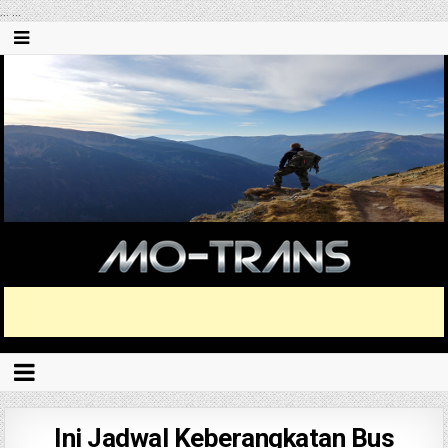
...
...
Ini Jadwal Keberangkatan Bus