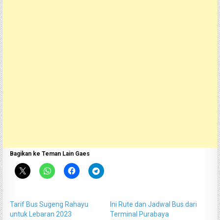
Bagikan ke Teman Lain Gaes
Tarif Bus Sugeng Rahayu
Ini Rute dan Jadwal Bus dari
untuk Lebaran 2023
Terminal Purabaya