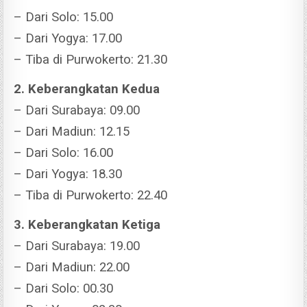
– Dari Solo: 15.00
– Dari Yogya: 17.00
– Tiba di Purwokerto: 21.30
2. Keberangkatan Kedua
– Dari Surabaya: 09.00
– Dari Madiun: 12.15
– Dari Solo: 16.00
– Dari Yogya: 18.30
– Tiba di Purwokerto: 22.40
3. Keberangkatan Ketiga
– Dari Surabaya: 19.00
– Dari Madiun: 22.00
– Dari Solo: 00.30