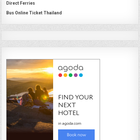
Direct Ferries
Bus Online Ticket Thailand