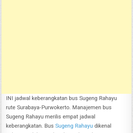
INI jadwal keberangkatan bus Sugeng Rahayu
rute Surabaya-Purwokerto. Manajemen bus
Sugeng Rahayu merilis empat jadwal
keberangkatan.
Bus
Sugeng Rahayu
dikenal