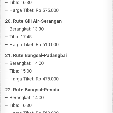
– Tiba: 16.30
– Harga Tiket: Rp 575.000
20. Rute Gili Air-Serangan
– Berangkat: 13.30
– Tiba: 17.45
– Harga Tiket: Rp 610.000
21. Rute Bangsal-Padangbai
– Berangkat: 14.00
– Tiba: 15.00
– Harga Tiket: Rp 475.000
22. Rute Bangsal-Penida
– Berangkat: 14.00
– Tiba: 16.30