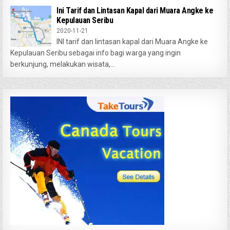
Ini Tarif dan Lintasan Kapal dari Muara Angke ke
Kepulauan Seribu
2020-11-21
INI tarif dan lintasan kapal dari Muara Angke ke
Kepulauan Seribu sebagai info bagi warga yang ingin
berkunjung, melakukan wisata,...