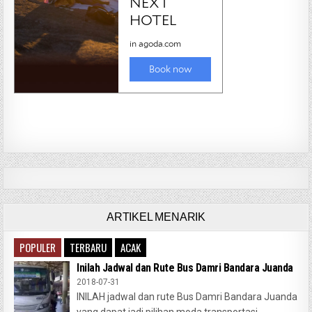
ARTIKEL MENARIK
POPULER
TERBARU
ACAK
Inilah Jadwal dan Rute Bus Damri Bandara Juanda
2018-07-31
INILAH jadwal dan rute Bus Damri Bandara Juanda