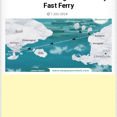
Fast Ferry
7 JULI 2024