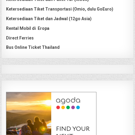
Ketersediaan Tiket Transportasi (Omio, dulu GoEuro)
Ketersediaan Tiket dan Jadwal (12go Asia)
Rental Mobil di Eropa
Direct Ferries
Bus Online Ticket Thailand