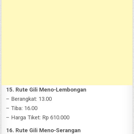
15. Rute Gili Meno-Lembongan
– Berangkat: 13.00
– Tiba: 16.00
– Harga Tiket: Rp 610.000
16. Rute Gili Meno-Serangan