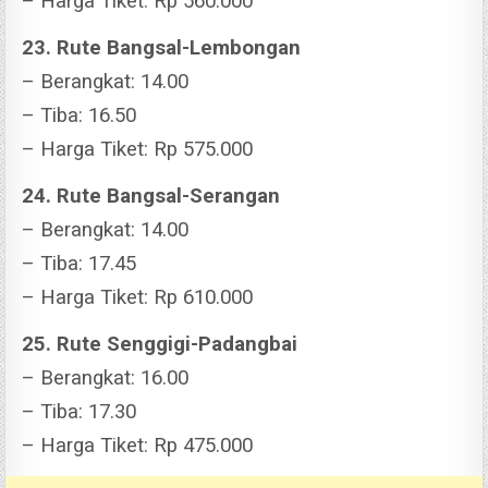
– Harga Tiket: Rp 560.000
23. Rute Bangsal-Lembongan
– Berangkat: 14.00
– Tiba: 16.50
– Harga Tiket: Rp 575.000
24. Rute Bangsal-Serangan
– Berangkat: 14.00
– Tiba: 17.45
– Harga Tiket: Rp 610.000
25. Rute Senggigi-Padangbai
– Berangkat: 16.00
– Tiba: 17.30
– Harga Tiket: Rp 475.000