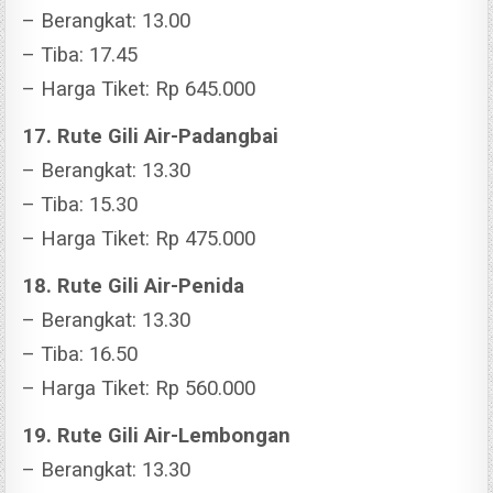
– Berangkat: 13.00
– Tiba: 17.45
– Harga Tiket: Rp 645.000
17. Rute Gili Air-Padangbai
– Berangkat: 13.30
– Tiba: 15.30
– Harga Tiket: Rp 475.000
18. Rute Gili Air-Penida
– Berangkat: 13.30
– Tiba: 16.50
– Harga Tiket: Rp 560.000
19. Rute Gili Air-Lembongan
– Berangkat: 13.30