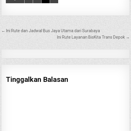
Navigasi
← Ini Rute dan Jadwal Bus Jaya Utama dari Surabaya
pos
Ini Rute Layanan BisKita Trans Depok →
Tinggalkan Balasan