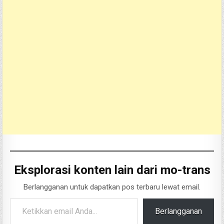
Eksplorasi konten lain dari mo-trans
Berlangganan untuk dapatkan pos terbaru lewat email.
Ketikkan email Anda...
Berlangganan