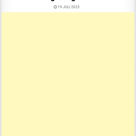
19 JULI 2023