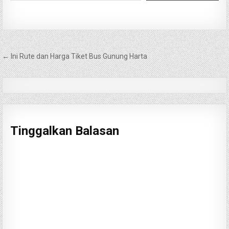
Navigasi
← Ini Rute dan Harga Tiket Bus Gunung Harta
pos
Tinggalkan Balasan