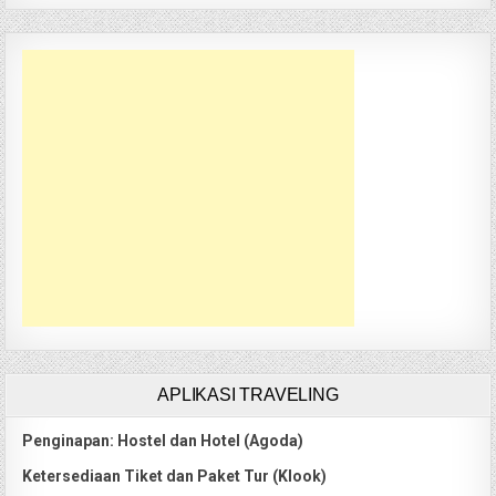
APLIKASI TRAVELING
Penginapan: Hostel dan Hotel (Agoda)
Ketersediaan Tiket dan Paket Tur (Klook)