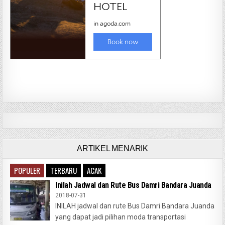
ARTIKEL MENARIK
POPULER
TERBARU
ACAK
Inilah Jadwal dan Rute Bus Damri Bandara Juanda
2018-07-31
INILAH jadwal dan rute Bus Damri Bandara Juanda
yang dapat jadi pilihan moda transportasi