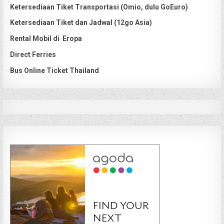
Ketersediaan Tiket Transportasi (Omio, dulu GoEuro)
Ketersediaan Tiket dan Jadwal (12go Asia)
Rental Mobil di Eropa
Direct Ferries
Bus Online Ticket Thailand