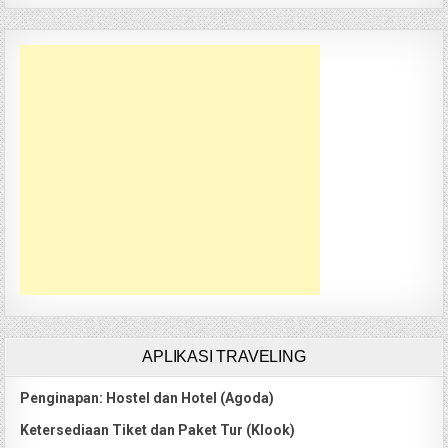
APLIKASI TRAVELING
Penginapan: Hostel dan Hotel (Agoda)
Ketersediaan Tiket dan Paket Tur (Klook)