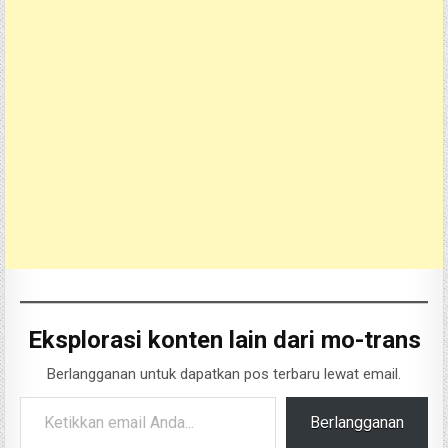
Eksplorasi konten lain dari mo-trans
Berlangganan untuk dapatkan pos terbaru lewat email.
Ketikkan email Anda...
Berlangganan