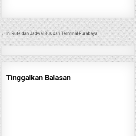
Navigasi
← Ini Rute dan Jadwal Bus dari Terminal Purabaya
pos
Tinggalkan Balasan