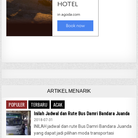
ARTIKEL MENARIK
POPULER
TERBARU
ACAK
Inilah Jadwal dan Rute Bus Damri Bandara Juanda
2018-07-31
INILAH jadwal dan rute Bus Damri Bandara Juanda
yang dapat jadi pilihan moda transportasi