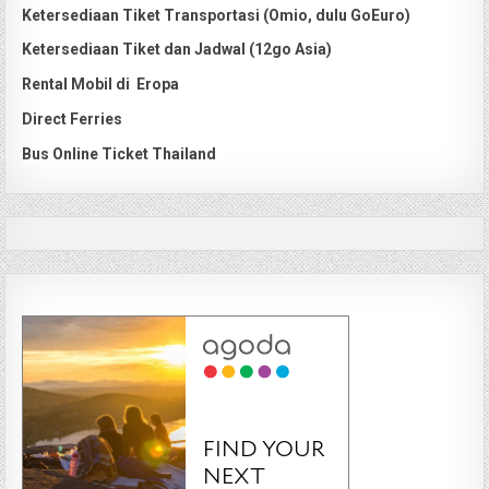
Ketersediaan Tiket Transportasi (Omio, dulu GoEuro)
Ketersediaan Tiket dan Jadwal (12go Asia)
Rental Mobil di Eropa
Direct Ferries
Bus Online Ticket Thailand