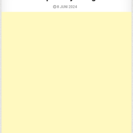
8 JUNI 2024