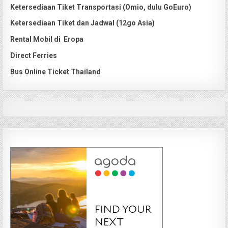
Ketersediaan Tiket Transportasi (Omio, dulu GoEuro)
Ketersediaan Tiket dan Jadwal (12go Asia)
Rental Mobil di Eropa
Direct Ferries
Bus Online Ticket Thailand