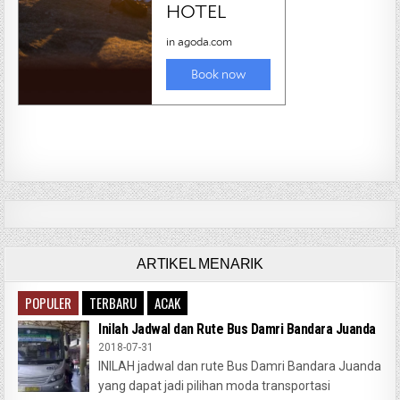
ARTIKEL MENARIK
POPULER
TERBARU
ACAK
Inilah Jadwal dan Rute Bus Damri Bandara Juanda
2018-07-31
INILAH jadwal dan rute Bus Damri Bandara Juanda
yang dapat jadi pilihan moda transportasi