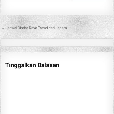
Navigasi
← Jadwal Rimba Raya Travel dari Jepara
pos
Tinggalkan Balasan