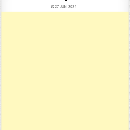
27 JUNI 2024