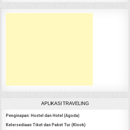
APLIKASI TRAVELING
Penginapan: Hostel dan Hotel (Agoda)
Ketersediaan Tiket dan Paket Tur (Klook)