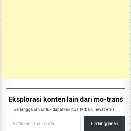
Eksplorasi konten lain dari mo-trans
Berlangganan untuk dapatkan pos terbaru lewat email.
Ketikkan email Anda...
Berlangganan