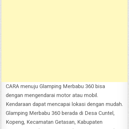
CARA menuju Glamping Merbabu 360 bisa
dengan mengendarai motor atau mobil.
Kendaraan dapat mencapai lokasi dengan mudah.
Glamping Merbabu 360 berada di Desa Cuntel,
Kopeng, Kecamatan Getasan, Kabupaten