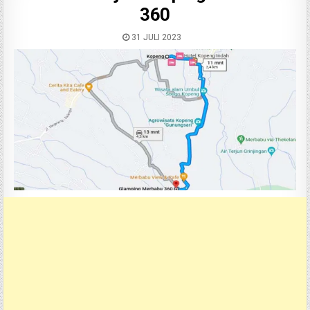
360
31 JULI 2023