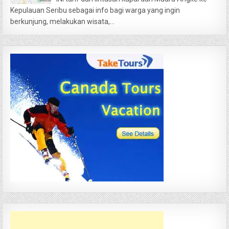
Kepulauan Seribu sebagai info bagi warga yang ingin
berkunjung, melakukan wisata,...