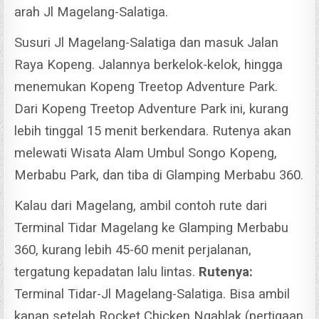
arah Jl Magelang-Salatiga.
Susuri Jl Magelang-Salatiga dan masuk Jalan
Raya Kopeng. Jalannya berkelok-kelok, hingga
menemukan Kopeng Treetop Adventure Park.
Dari Kopeng Treetop Adventure Park ini, kurang
lebih tinggal 15 menit berkendara. Rutenya akan
melewati Wisata Alam Umbul Songo Kopeng,
Merbabu Park, dan tiba di Glamping Merbabu 360.
Kalau dari Magelang, ambil contoh rute dari
Terminal Tidar Magelang ke Glamping Merbabu
360, kurang lebih 45-60 menit perjalanan,
tergatung kepadatan lalu lintas.
Rutenya:
Terminal Tidar-Jl Magelang-Salatiga. Bisa ambil
kanan setelah Rocket Chicken Ngablak (pertigaan