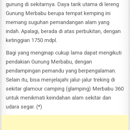
gunung di sekitarnya.
Daya tarik utama di lereng
Gunung Merbabu berupa tempat kemping ini
memang suguhan pemandangan alam yang
indah. Apalagi, berada di atas perbukitan, dengan
ketinggian 1750 mdpl.
Bagi yang menginap cukup lama dapat mengikuti
pendakian Gunung Merbabu, dengan
pendampingan pemandu yang berpengalaman.
Selain itu, bisa menjelajahi jalur-jalur treking di
sekitar glamour camping (glamping) Merbabu 360
untuk menikmati keindahan alam sekitar dan
udara segar. (*)