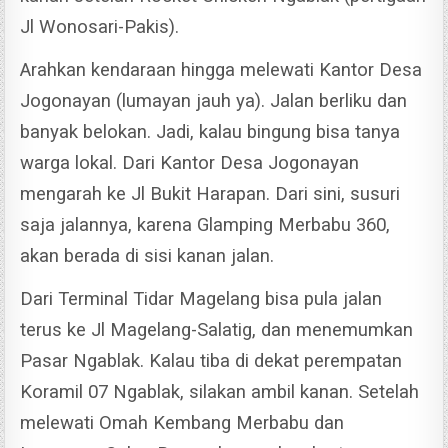
Jl Wonosari-Pakis).
Arahkan kendaraan hingga melewati Kantor Desa
Jogonayan (lumayan jauh ya). Jalan berliku dan
banyak belokan. Jadi, kalau bingung bisa tanya
warga lokal.
Dari Kantor Desa Jogonayan
mengarah ke Jl Bukit Harapan. Dari sini, susuri
saja jalannya, karena Glamping Merbabu 360,
akan berada di sisi kanan jalan.
Dari Terminal Tidar Magelang bisa pula jalan
terus ke Jl Magelang-Salatig, dan menemumkan
Pasar Ngablak. Kalau tiba di dekat perempatan
Koramil 07 Ngablak, silakan ambil kanan.
Setelah
melewati Omah Kembang Merbabu dan