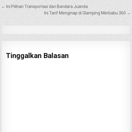
Navigasi
← Ini Pilihan Transportasi dari Bandara Juanda
pos
Ini Tarif Menginap di Glamping Merbabu 360 →
Tinggalkan Balasan