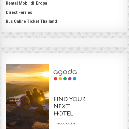
Rental Mobil di Eropa
Direct Ferries
Bus Online Ticket Thailand