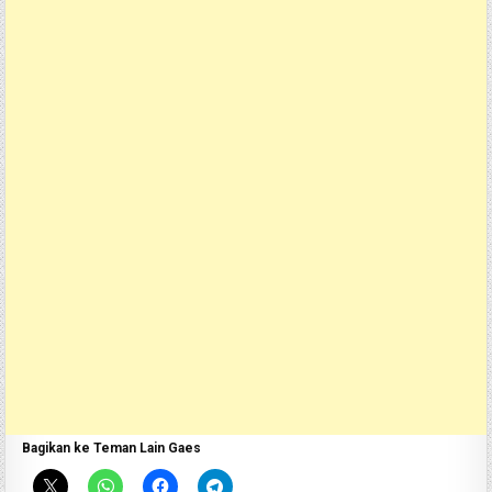
Bagikan ke Teman Lain Gaes