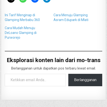
Ini Tarif Menginap di
Cara Menuju Glamping
Glamping Merbabu 360
Asram Edupark di Mlati
Cara Mudah Menuju
DeLoano Glamping di
Purworejo
Eksplorasi konten lain dari mo-trans
Berlangganan untuk dapatkan pos terbaru lewat email.
Ketikkan email Anda...
Berlangganan