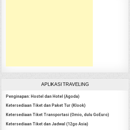
APLIKASI TRAVELING
Penginapan: Hostel dan Hotel (Agoda)
Ketersediaan Tiket dan Paket Tur (Klook)
Ketersediaan Tiket Transportasi (Omio, dulu GoEuro)
Ketersediaan Tiket dan Jadwal (12go Asia)