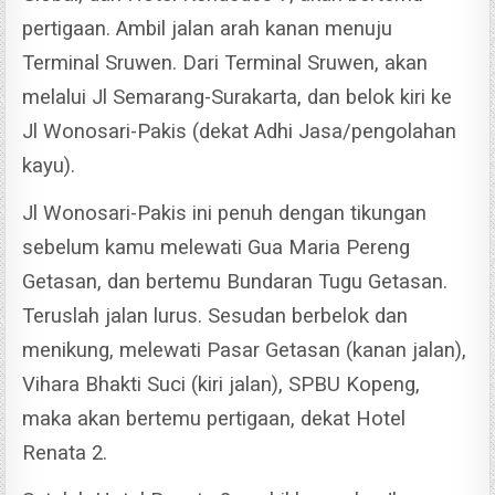
pertigaan. Ambil jalan arah kanan menuju
Terminal Sruwen.
Dari Terminal Sruwen, akan
melalui Jl Semarang-Surakarta, dan belok kiri ke
Jl Wonosari-Pakis (dekat Adhi Jasa/pengolahan
kayu).
Jl Wonosari-Pakis ini penuh dengan tikungan
sebelum kamu melewati Gua Maria Pereng
Getasan, dan bertemu Bundaran Tugu Getasan.
Teruslah jalan lurus.
Sesudan berbelok dan
menikung, melewati Pasar Getasan (kanan jalan),
Vihara Bhakti Suci (kiri jalan), SPBU Kopeng,
maka akan bertemu pertigaan, dekat Hotel
Renata 2.