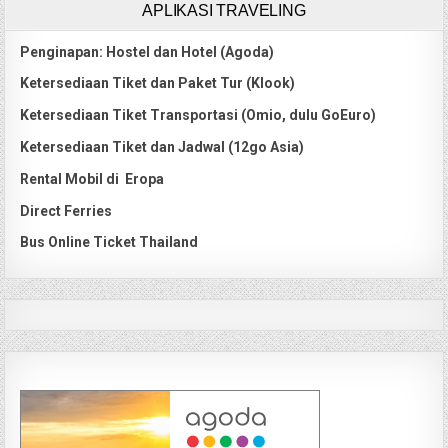
APLIKASI TRAVELING
Penginapan: Hostel dan Hotel (Agoda)
Ketersediaan Tiket dan Paket Tur (Klook)
Ketersediaan Tiket Transportasi (Omio, dulu GoEuro)
Ketersediaan Tiket dan Jadwal (12go Asia)
Rental Mobil di Eropa
Direct Ferries
Bus Online Ticket Thailand