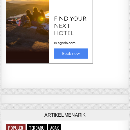
ARTIKEL MENARIK
POPULER
TERBARU
ACAK