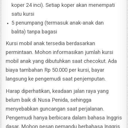
koper 24 inci). Setiap koper akan menempati
satu kursi
5 penumpang (termasuk anak-anak dan
balita) tanpa bagasi
Kursi mobil anak tersedia berdasarkan
permintaan. Mohon informasikan jumlah kursi
mobil anak yang dibutuhkan saat checokut.
Ada
biaya tambahan Rp 50.000 per kursi, bayar
langsung ke pengemudi saat penjemputan.
Harap diperhatikan, keadaan jalan raya yang
belum baik di Nusa Penida, sehingga
menyebabkan guncangan saat perjalanan.
Pengemudi hanya berbicara dalam bahasa Inggris
dasar. Mohon pesan pemandu berbahasa Inggris