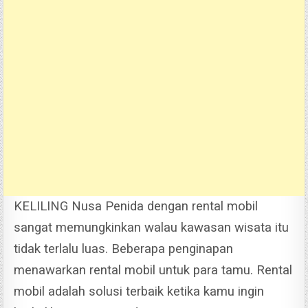
KELILING Nusa Penida dengan rental mobil
sangat memungkinkan walau kawasan wisata itu
tidak terlalu luas. Beberapa penginapan
menawarkan rental mobil untuk para tamu. Rental
mobil adalah solusi terbaik ketika kamu ingin