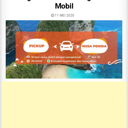
Mobil
11 MEI 2020