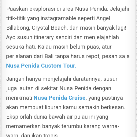
Puaskan eksplorasi di area Nusa Penida. Jelajahi
titik-titik yang instagramable seperti Angel
Billabong, Crystal Beach, dan masih banyak lagi!
Ayo susun itinerary sendiri dan menjelajahlah
sesuka hati. Kalau masih belum puas, atur
perjalanan dari Bali tanpa harus repot, pesan saja
Nusa Penida Custom Tour.
Jangan hanya menjelajahi daratannya, susuri
juga lautan di sekitar Nusa Penida dengan
menikmati
Nusa Penida Cruise
, yang pastinya
akan membuat liburan kamu semakin berkesan.
Eksplorlah dunia bawah air pulau ini yang
memamerkan banyak terumbu karang warna-
warni dan ikan tropis.