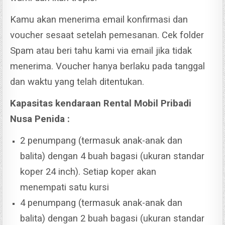
Kamu akan menerima email konfirmasi dan
voucher sesaat setelah pemesanan.
Cek folder
Spam atau beri tahu kami via email jika tidak
menerima. Voucher hanya berlaku pada tanggal
dan waktu yang telah ditentukan.
Kapasitas kendaraan Rental Mobil Pribadi
Nusa Penida :
2 penumpang (termasuk anak-anak dan
balita) dengan 4 buah bagasi (ukuran standar
koper 24 inch). Setiap koper akan
menempati satu kursi
4 penumpang (termasuk anak-anak dan
balita) dengan 2 buah bagasi (ukuran standar