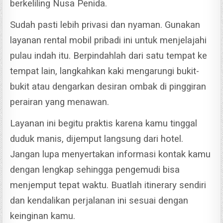
berkeliling Nusa Penida.
Sudah pasti lebih privasi dan nyaman. Gunakan
layanan rental mobil pribadi ini untuk menjelajahi
pulau indah itu.
Berpindahlah dari satu tempat ke
tempat lain, langkahkan kaki mengarungi bukit-
bukit atau dengarkan desiran ombak di pinggiran
perairan yang menawan.
Layanan ini begitu praktis karena kamu tinggal
duduk manis, dijemput langsung dari hotel.
Jangan lupa menyertakan informasi kontak kamu
dengan lengkap sehingga pengemudi bisa
menjemput tepat waktu.
Buatlah itinerary sendiri
dan kendalikan perjalanan ini sesuai dengan
keinginan kamu.