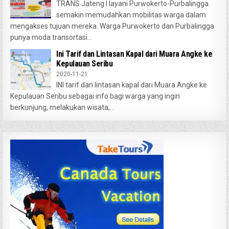
TRANS Jateng I layani Purwokerto-Purbalingga
semakin memudahkan mobilitas warga dalam
mengakses tujuan mereka. Warga Purwokerto dan Purbalingga
punya moda transortasi...
Ini Tarif dan Lintasan Kapal dari Muara Angke ke
Kepulauan Seribu
2020-11-21
INI tarif dan lintasan kapal dari Muara Angke ke
Kepulauan Seribu sebagai info bagi warga yang ingin
berkunjung, melakukan wisata,...