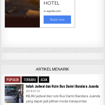
ARTIKEL MENARIK
POPULER
TERBARU
ACAK
Inilah Jadwal dan Rute Bus Damri Bandara Juanda
2018-07-31
INILAH jadwal dan rute Bus Damri Bandara Juanda
yang dapat jadi pilihan moda transportasi