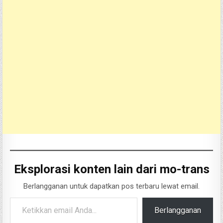
Eksplorasi konten lain dari mo-trans
Berlangganan untuk dapatkan pos terbaru lewat email.
Ketikkan email Anda...
Berlangganan