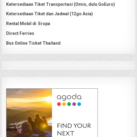
Ketersediaan Tiket Transportasi (Omio, dulu GoEuro)
Ketersediaan Tiket dan Jadwal (12go Asia)
Rental Mobil di Eropa
Direct Ferries
Bus Online Ticket Thailand