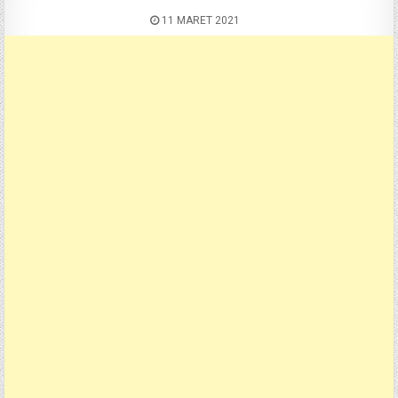
11 MARET 2021