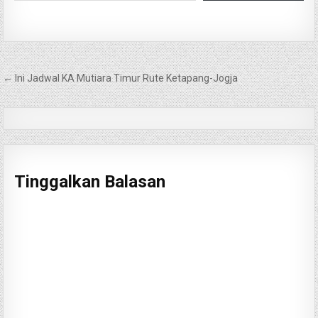
Navigasi
← Ini Jadwal KA Mutiara Timur Rute Ketapang-Jogja
pos
Tinggalkan Balasan