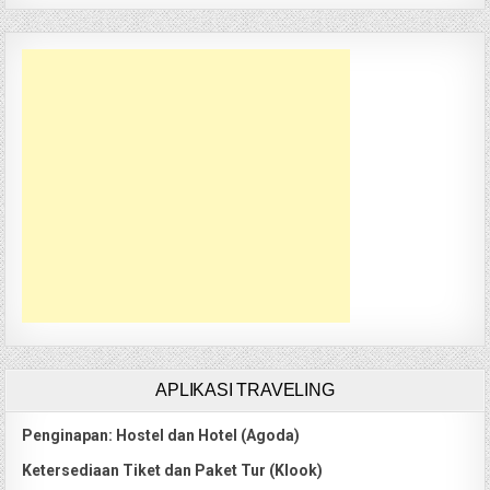
APLIKASI TRAVELING
Penginapan: Hostel dan Hotel (Agoda)
Ketersediaan Tiket dan Paket Tur (Klook)