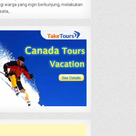
gi warga yang ingin berkunjung, melakukan
sata,...