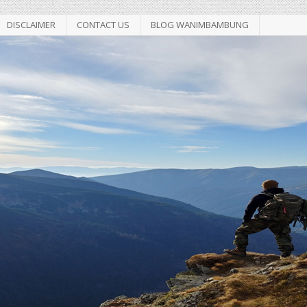
DISCLAIMER
CONTACT US
BLOG WANIMBAMBUNG