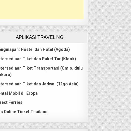
APLIKASI TRAVELING
nginapan: Hostel dan Hotel (Agoda)
tersediaan Tiket dan Paket Tur (Klook)
tersediaan Tiket Transportasi (Omio, dulu
oEuro)
tersediaan Tiket dan Jadwal (12go Asia)
ntal Mobil di Eropa
rect Ferries
s Online Ticket Thailand