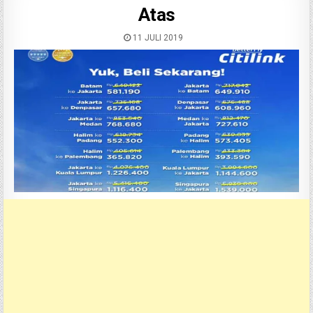
Atas
11 JULI 2019