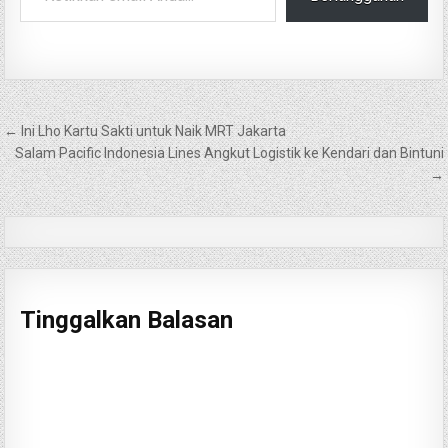
Navigasi
← Ini Lho Kartu Sakti untuk Naik MRT Jakarta
pos
Salam Pacific Indonesia Lines Angkut Logistik ke Kendari dan Bintuni
→
Tinggalkan Balasan