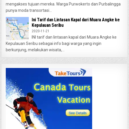
mengakses tujuan mereka. Warga Purwokerto dan Purbalingga
punya moda transortasi...
Ini Tarif dan Lintasan Kapal dari Muara Angke ke
Kepulauan Seribu
2020-11-21
INI tarif dan lintasan kapal dari Muara Angke ke
Kepulauan Seribu sebagai info bagi warga yang ingin
berkunjung, melakukan wisata,...