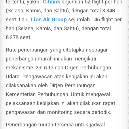
tertentu, yakni :
Citilink
sejumlah 62 flight per hari
(Selasa, Kamis, dan Sabtu), dengan total 3.348
seat.
Lalu,
Lion Air Group
sejumlah 146 flight per
hari (Selasa, Kamis, dan Sabtu), dengan total
8.278 seat.
Rute penerbangan yang ditetapkan sebagai
penerbangan murah ini akan mengikuti
mekanisme izin rute dari Dirjen Perhubungan
Udara. Pengawasan atas kebijakan ini akan
dilaksanakan oleh Dirjen Perhubungan
Kementerian Perhubungan.
Untuk mengawal
pelaksanaan kebijakan ini akan dilakukan rapat
pengawasan dan monitoring secara periodik.
Penerbangan murah tersedia untuk jadwal