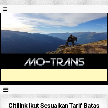
...
...
Citilink Ikut Sesuaikan Tarif Batas