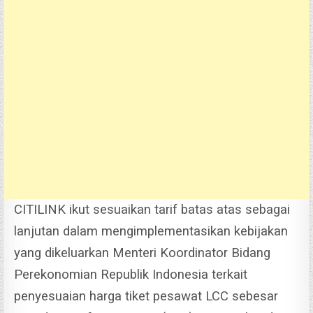
CITILINK ikut sesuaikan tarif batas atas sebagai
lanjutan dalam mengimplementasikan kebijakan
yang dikeluarkan Menteri Koordinator Bidang
Perekonomian Republik Indonesia terkait
penyesuaian harga tiket pesawat LCC sebesar