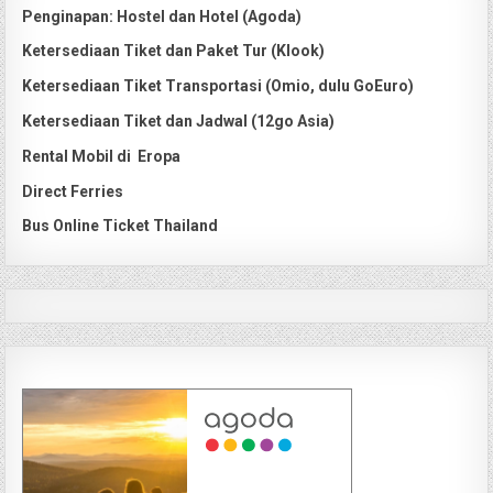
Penginapan: Hostel dan Hotel (Agoda)
Ketersediaan Tiket dan Paket Tur (Klook)
Ketersediaan Tiket Transportasi (Omio, dulu GoEuro)
Ketersediaan Tiket dan Jadwal (12go Asia)
Rental Mobil di Eropa
Direct Ferries
Bus Online Ticket Thailand