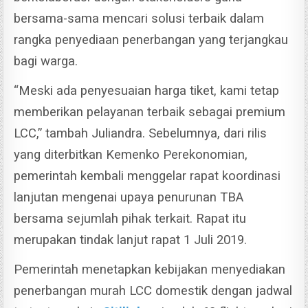
bersama-sama mencari solusi terbaik dalam
rangka penyediaan penerbangan yang terjangkau
bagi warga.
“Meski ada penyesuaian harga tiket, kami tetap
memberikan pelayanan terbaik sebagai premium
LCC,” tambah Juliandra.
Sebelumnya, dari rilis
yang diterbitkan Kemenko Perekonomian,
pemerintah kembali menggelar rapat koordinasi
lanjutan mengenai upaya penurunan TBA
bersama sejumlah pihak terkait. Rapat itu
merupakan tindak lanjut rapat 1 Juli 2019.
Pemerintah menetapkan kebijakan menyediakan
penerbangan murah LCC domestik dengan jadwal