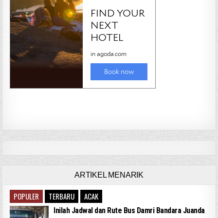
ARTIKEL MENARIK
POPULER
TERBARU
ACAK
Inilah Jadwal dan Rute Bus Damri Bandara Juanda