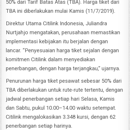
50% dari Tarif Batas Atas (TBA).
Harga tiket dari
TBA ini diberlakukan mulai Kamis (11/7/2019).
Direktur Utama Citilink Indonesia, Juliandra
Nurtjahjo mengatakan, perusahaan memastikan
implementasi kebijakan itu berjalan dengan
lancar.
“Penyesuaian harga tiket sejalan dengan
komitmen Citilink dalam menyediakan
penerbangan, dengan harga terjangkau,” ujarnya.
Penurunan harga tiket pesawat sebesar 50% dari
TBA diberlakukan untuk rute-rute tertentu, dengan
jadwal penerbangan setiap hari Selasa, Kamis
dan Sabtu, pukul 10.00–14.00 waktu setempat.
Citilink mengalokasikan 3.348 kursi, dengan 62
penerbangan setiap harinya.