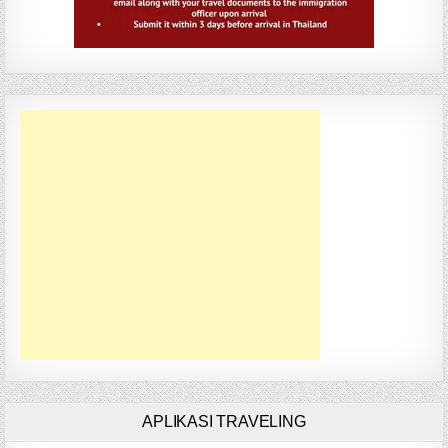
APLIKASI TRAVELING