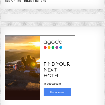
Bus Online Ticket Thailand