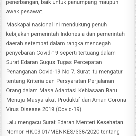
penerbangan, baik untuk penumpang maupun
awak pesawat.
Maskapai nasional ini mendukung penuh
kebijakan pemerintah Indonesia dan pemerintah
daerah setempat dalam rangka mencegah
penyebaran Covid-19 seperti tertuang dalam
Surat Edaran Gugus Tugas Percepatan
Penanganan Covid-19 No 7.
Surat itu mengatur
tentang Kriteria dan Persyaratan Perjalanan
Orang dalam Masa Adaptasi Kebiasaan Baru
Menuju Masyarakat Produktif dan Aman Corona
Virus Disease 2019 (Covid-19).
Lalu mengacu Surat Edaran Menteri Kesehatan
Nomor HK.03.01/MENKES/338/2020 tentang