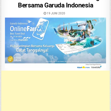
Bersama Garuda Indonesia
19 JUNI 2020