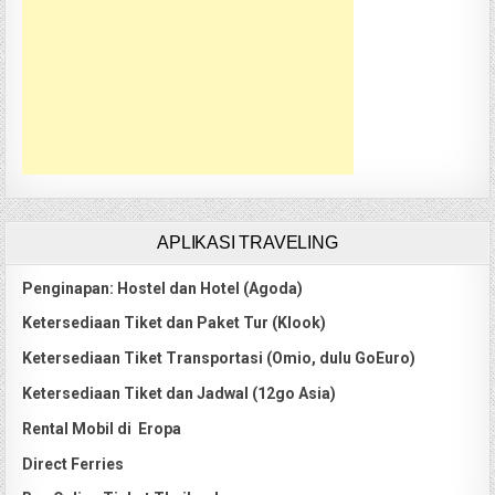
APLIKASI TRAVELING
Penginapan: Hostel dan Hotel (Agoda)
Ketersediaan Tiket dan Paket Tur (Klook)
Ketersediaan Tiket Transportasi (Omio, dulu GoEuro)
Ketersediaan Tiket dan Jadwal (12go Asia)
Rental Mobil di Eropa
Direct Ferries