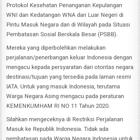
Protokol Kesehatan Penanganan Kepulangan
WNI dan Kedatangan WNA dari Luar Negeri di
Pintu Masuk Negara dan di Wilayah pada Situasi
Pembatasan Sosial Berskala Besar (PSBB).
Mereka yang diperbolehkan melakukan
perjalanan/penerbangan keluar Indonesia dengan
mengacu kepada persyaratan dari otoritas negara
destinasi/tujuan yang tersedia pada laman resmi
IATA.
Untuk yang masuk Indonesia, terutama
Warga Negara Asing mengacu pada peraturan
KEMENKUMHAM RI NO 11 Tahun 2020.
Silahkan mengeceknya di Restriksi Perjalanan
Masuk ke Republik Indonesia.
Tidak ada
pembatasan pada Warga Negara Indonesia untuk