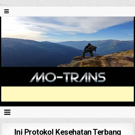
...
...
Ini Protokol Kesehatan Terbang