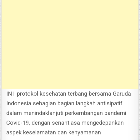
INI protokol kesehatan terbang bersama Garuda
Indonesia sebagian bagian langkah antisipatif
dalam menindaklanjuti perkembangan pandemi
Covid-19, dengan senantiasa mengedepankan
aspek keselamatan dan kenyamanan