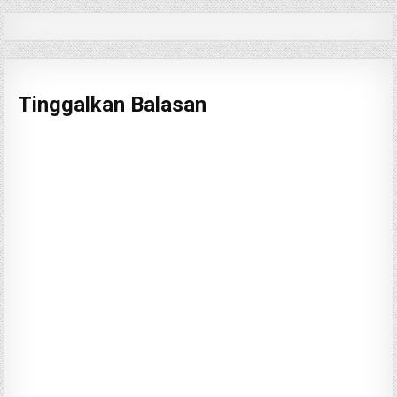
Tinggalkan Balasan