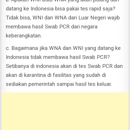
datang ke Indonesia bisa pakai tes rapid saja?
Tidak bisa, WNI dan WNA dari Luar Negeri wajib
membawa hasil Swab PCR dari negara
keberangkatan.
c. Bagaimana jika WNA dan WNI yang datang ke
Indonesia tidak membawa hasil Swab PCR?
Setibanya di indonesia akan di tes Swab PCR dan
akan di karantina di fasilitas yang sudah di
sediakan pemerintah sampai hasil tes keluar.