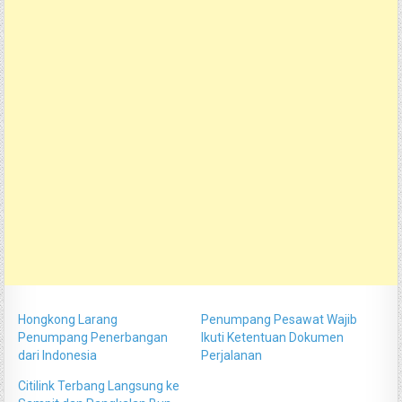
Hongkong Larang
Penumpang Pesawat Wajib
Penumpang Penerbangan
Ikuti Ketentuan Dokumen
dari Indonesia
Perjalanan
Citilink Terbang Langsung ke