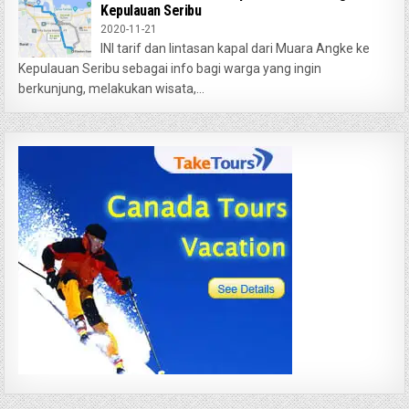
Kepulauan Seribu
2020-11-21
INI tarif dan lintasan kapal dari Muara Angke ke
Kepulauan Seribu sebagai info bagi warga yang ingin
berkunjung, melakukan wisata,...