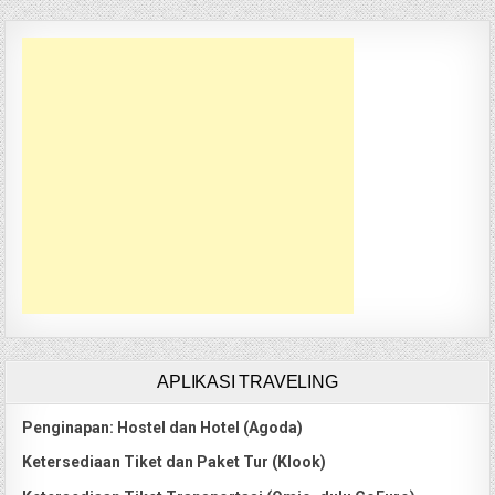
APLIKASI TRAVELING
Penginapan: Hostel dan Hotel (Agoda)
Ketersediaan Tiket dan Paket Tur (Klook)