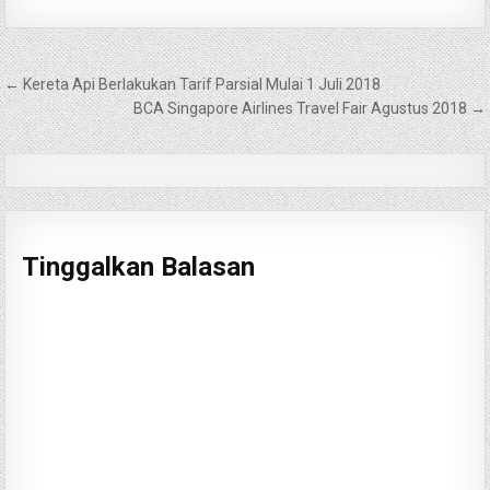
Navigasi
← Kereta Api Berlakukan Tarif Parsial Mulai 1 Juli 2018
pos
BCA Singapore Airlines Travel Fair Agustus 2018 →
Tinggalkan Balasan