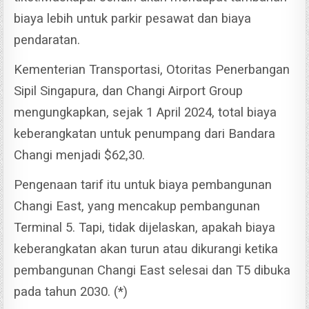
biaya lebih untuk parkir pesawat dan biaya
pendaratan.
Kementerian Transportasi, Otoritas Penerbangan
Sipil Singapura, dan Changi Airport Group
mengungkapkan, sejak 1 April 2024, total biaya
keberangkatan untuk penumpang dari Bandara
Changi menjadi $62,30.
Pengenaan tarif itu untuk biaya pembangunan
Changi East, yang mencakup pembangunan
Terminal 5.
Tapi, tidak dijelaskan, apakah biaya
keberangkatan akan turun atau dikurangi ketika
pembangunan Changi East selesai dan T5 dibuka
pada tahun 2030. (*)