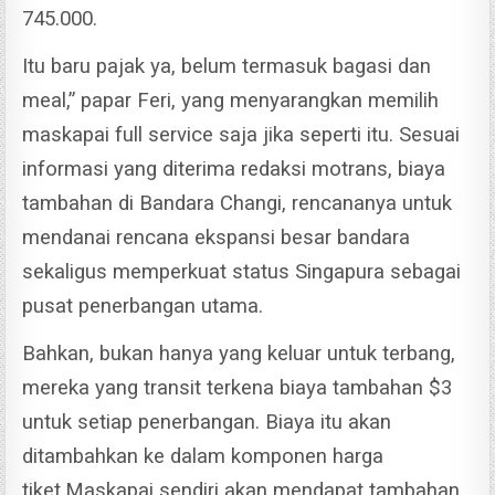
745.000.
Itu baru pajak ya, belum termasuk bagasi dan
meal,” papar Feri, yang menyarangkan memilih
maskapai full service saja jika seperti itu.
Sesuai
informasi yang diterima redaksi motrans, biaya
tambahan di Bandara Changi, rencananya untuk
mendanai rencana ekspansi besar bandara
sekaligus memperkuat status Singapura sebagai
pusat penerbangan utama.
Bahkan, bukan hanya yang keluar untuk terbang,
mereka yang transit terkena biaya tambahan $3
untuk setiap penerbangan.
Biaya itu akan
ditambahkan ke dalam komponen harga
tiket.
Maskapai sendiri akan mendapat tambahan