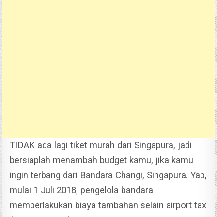
TIDAK ada lagi tiket murah dari Singapura, jadi
bersiaplah menambah budget kamu, jika kamu
ingin terbang dari Bandara Changi, Singapura.
Yap,
mulai 1 Juli 2018, pengelola bandara
memberlakukan biaya tambahan selain airport tax