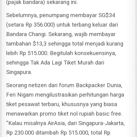
(pajak bandara) sekarang ini.
Sebelumnya, penumpang membayar SG$34
(setara Rp 356.000) untuk terbang keluar dari
Bandara Changi.
Sekarang, wajib membayar
tambahan $13,3 sehingga total menjadi kurang
lebih Rp 515.000. Begitulah konsekuensinya,
sehingga Tak Ada Lagi Tiket Murah dari
Singapura.
Seorang netizen dari forum Backpacker Dunia,
Feri Nigam mengilustrasikan perhitungan harga
tiket pesawat terbaru, khususnya yang biasa
menawarkan promo tiket nol rupiah basic free.
“Kalau misalnya AirAsia, dari Singapura-Jakarta,
Rp 230.000 ditambah Rp 515.000, total Rp