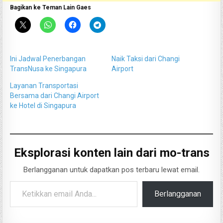
Bagikan ke Teman Lain Gaes
Ini Jadwal Penerbangan
Naik Taksi dari Changi
TransNusa ke Singapura
Airport
Layanan Transportasi
Bersama dari Changi Airport
ke Hotel di Singapura
Eksplorasi konten lain dari mo-trans
Berlangganan untuk dapatkan pos terbaru lewat email.
Ketikkan email Anda...
Berlangganan