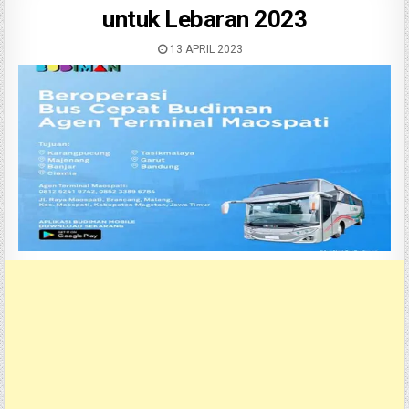
untuk Lebaran 2023
13 APRIL 2023