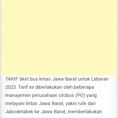
TARIF tiket bus lintas Jawa Barat untuk Lebaran
2023. Tarif ini diberlakukan oleh beberapa
manajemen perusahaan otobus (PO) yang
melayani lintas Jawa Barat, yakni rute dari
Jabodetabek ke Jawa Barat, memberlakukan