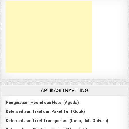
APLIKASI TRAVELING
Penginapan: Hostel dan Hotel (Agoda)
Ketersediaan Tiket dan Paket Tur (Klook)
Ketersediaan Tiket Transportasi (Omio, dulu GoEuro)