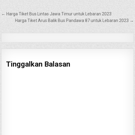
Navigasi
← Harga Tiket Bus Lintas Jawa Timur untuk Lebaran 2023
pos
Harga Tiket Arus Balik Bus Pandawa 87 untuk Lebaran 2023 →
Tinggalkan Balasan