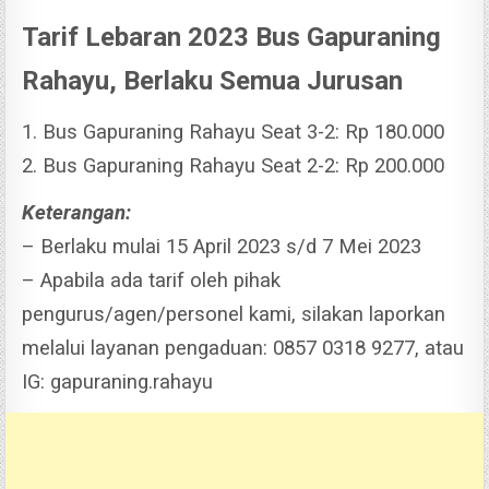
Tarif Lebaran 2023 Bus Gapuraning
Rahayu, Berlaku Semua Jurusan
1. Bus Gapuraning Rahayu Seat 3-2: Rp 180.000
2. Bus Gapuraning Rahayu Seat 2-2: Rp 200.000
Keterangan:
– Berlaku mulai 15 April 2023 s/d 7 Mei 2023
– Apabila ada tarif oleh pihak
pengurus/agen/personel kami, silakan laporkan
melalui layanan pengaduan: 0857 0318 9277, atau
IG: gapuraning.rahayu