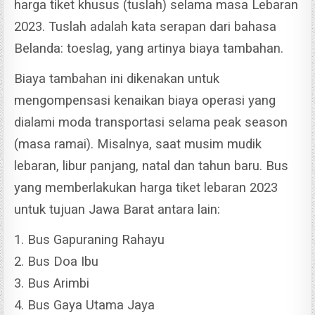
harga tiket khusus (tuslah) selama masa Lebaran
2023.
Tuslah adalah kata serapan dari bahasa
Belanda: toeslag, yang artinya biaya tambahan.
Biaya tambahan ini dikenakan untuk
mengompensasi kenaikan biaya operasi yang
dialami moda transportasi selama peak season
(masa ramai).
Misalnya, saat musim mudik
lebaran, libur panjang, natal dan tahun baru. Bus
yang memberlakukan harga tiket lebaran 2023
untuk tujuan Jawa Barat antara lain:
1. Bus Gapuraning Rahayu
2. Bus Doa Ibu
3. Bus Arimbi
4. Bus Gaya Utama Jaya