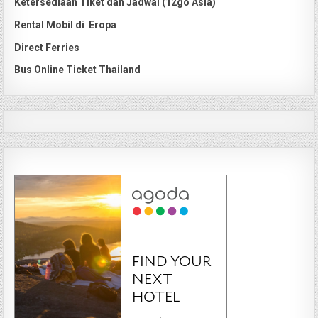
Ketersediaan Tiket dan Jadwal (12go Asia)
Rental Mobil di Eropa
Direct Ferries
Bus Online Ticket Thailand