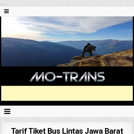
...
...
Tarif Tiket Bus Lintas Jawa Barat