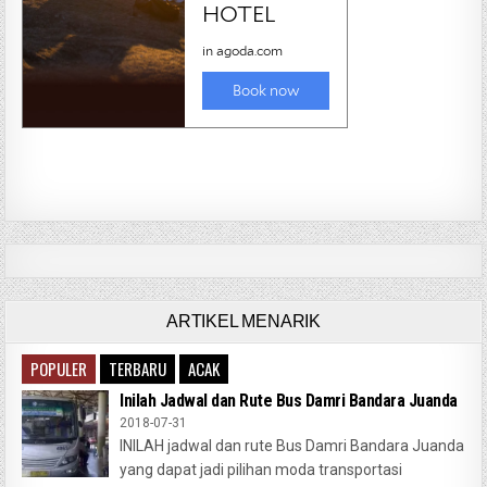
ARTIKEL MENARIK
POPULER
TERBARU
ACAK
Inilah Jadwal dan Rute Bus Damri Bandara Juanda
2018-07-31
INILAH jadwal dan rute Bus Damri Bandara Juanda
yang dapat jadi pilihan moda transportasi