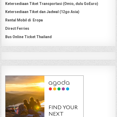
Ketersediaan Tiket Transportasi (Omio, dulu GoEuro)
Ketersediaan Tiket dan Jadwal (12go Asia)
Rental Mobil di Eropa
Direct Ferries
Bus Online Ticket Thailand