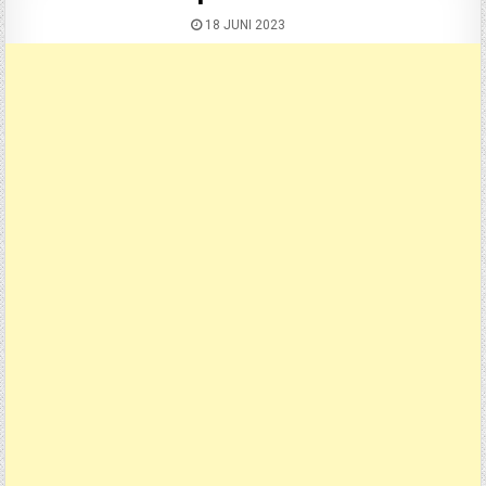
18 JUNI 2023