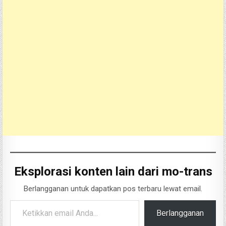
Eksplorasi konten lain dari mo-trans
Berlangganan untuk dapatkan pos terbaru lewat email.
Ketikkan email Anda...
Berlangganan