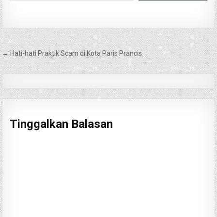
Navigasi
← Hati-hati Praktik Scam di Kota Paris Prancis
pos
Tinggalkan Balasan