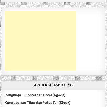
APLIKASI TRAVELING
Penginapan: Hostel dan Hotel (Agoda)
Ketersediaan Tiket dan Paket Tur (Klook)