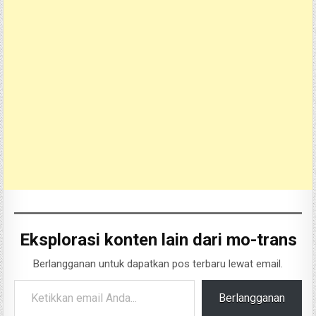
Eksplorasi konten lain dari mo-trans
Berlangganan untuk dapatkan pos terbaru lewat email.
Ketikkan email Anda...
Berlangganan