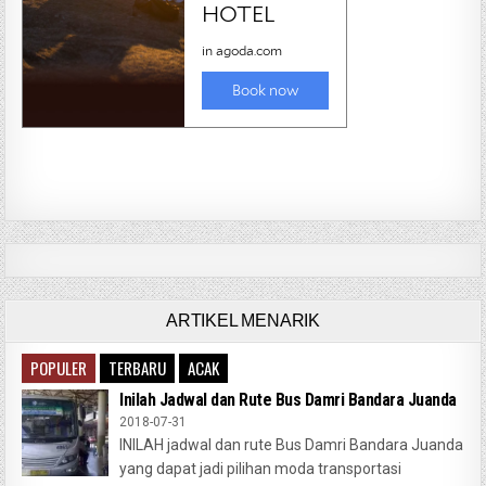
ARTIKEL MENARIK
POPULER
TERBARU
ACAK
Inilah Jadwal dan Rute Bus Damri Bandara Juanda
2018-07-31
INILAH jadwal dan rute Bus Damri Bandara Juanda
yang dapat jadi pilihan moda transportasi