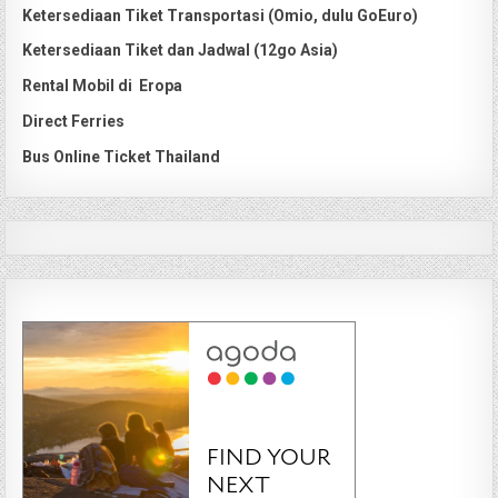
Ketersediaan Tiket Transportasi (Omio, dulu GoEuro)
Ketersediaan Tiket dan Jadwal (12go Asia)
Rental Mobil di Eropa
Direct Ferries
Bus Online Ticket Thailand