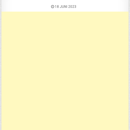
18 JUNI 2023