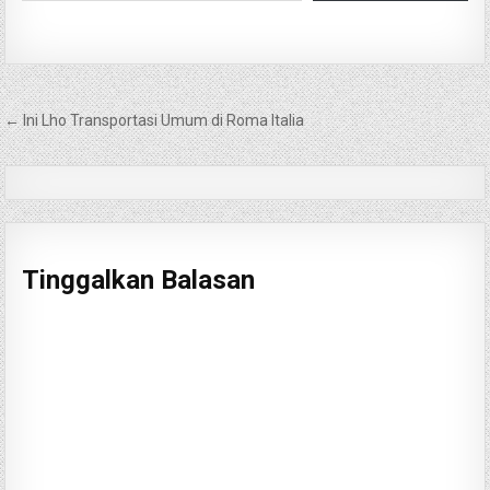
Navigasi
← Ini Lho Transportasi Umum di Roma Italia
pos
Tinggalkan Balasan