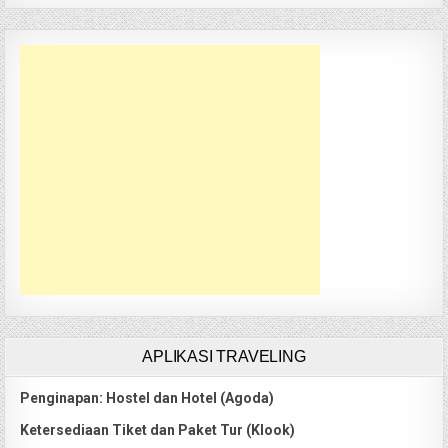
APLIKASI TRAVELING
Penginapan: Hostel dan Hotel (Agoda)
Ketersediaan Tiket dan Paket Tur (Klook)