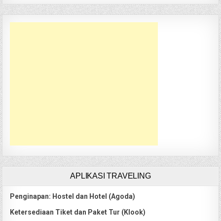
APLIKASI TRAVELING
Penginapan: Hostel dan Hotel (Agoda)
Ketersediaan Tiket dan Paket Tur (Klook)