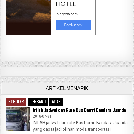
ARTIKEL MENARIK
POPULER
TERBARU
ACAK
Inilah Jadwal dan Rute Bus Damri Bandara Juanda
2018-07-31
INILAH jadwal dan rute Bus Damri Bandara Juanda
yang dapat jadi pilihan moda transportasi