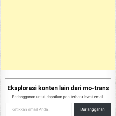
Eksplorasi konten lain dari mo-trans
Berlangganan untuk dapatkan pos terbaru lewat email.
Ketikkan email Anda...
Berlangganan