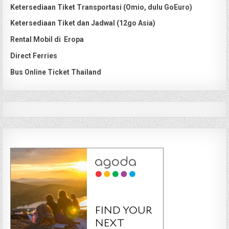
Ketersediaan Tiket Transportasi (Omio, dulu GoEuro)
Ketersediaan Tiket dan Jadwal (12go Asia)
Rental Mobil di Eropa
Direct Ferries
Bus Online Ticket Thailand