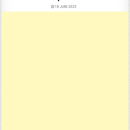
18 JUNI 2023