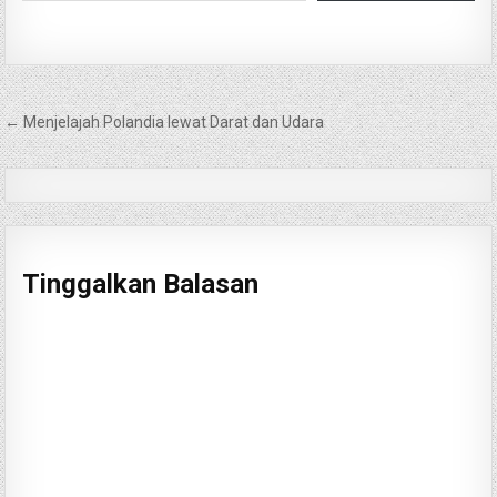
Navigasi
← Menjelajah Polandia lewat Darat dan Udara
pos
Tinggalkan Balasan