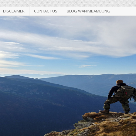
DISCLAIMER
CONTACT US
BLOG WANIMBAMBUNG