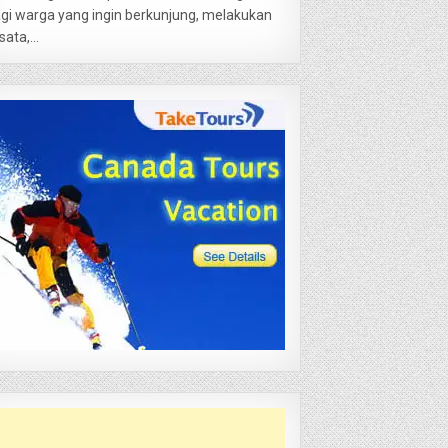
gi warga yang ingin berkunjung, melakukan
sata,...