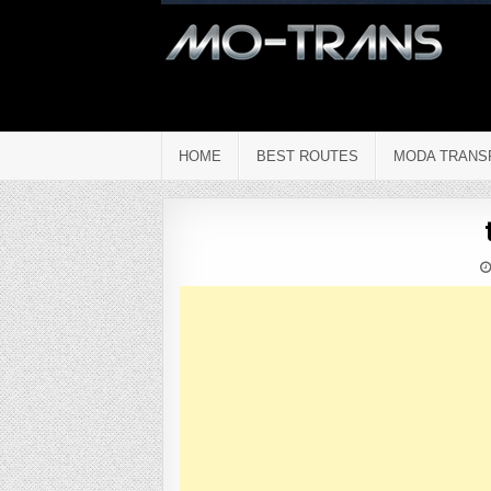
HOME
BEST ROUTES
MODA TRANS