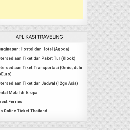
APLIKASI TRAVELING
nginapan: Hostel dan Hotel (Agoda)
tersediaan Tiket dan Paket Tur (Klook)
tersediaan Tiket Transportasi (Omio, dulu
oEuro)
tersediaan Tiket dan Jadwal (12go Asia)
ntal Mobil di Eropa
rect Ferries
s Online Ticket Thailand