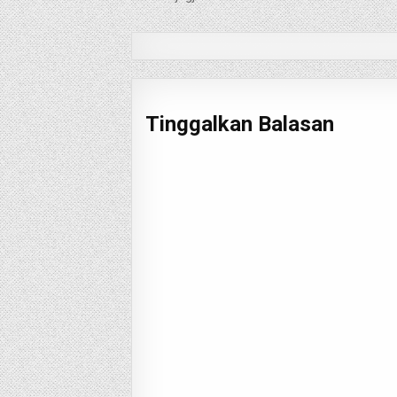
pos
Tinggalkan Balasan