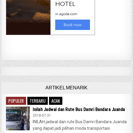
ARTIKEL MENARIK
POPULER
TERBARU
ACAK
Inilah Jadwal dan Rute Bus Damri Bandara Juanda
2018-07-31
INILAH jadwal dan rute Bus Damri Bandara Juanda
yang dapat jadi pilihan moda transportasi