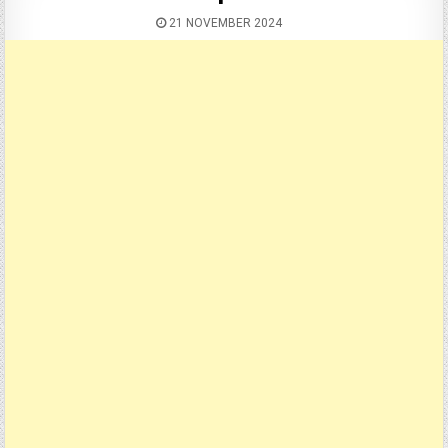
21 NOVEMBER 2024