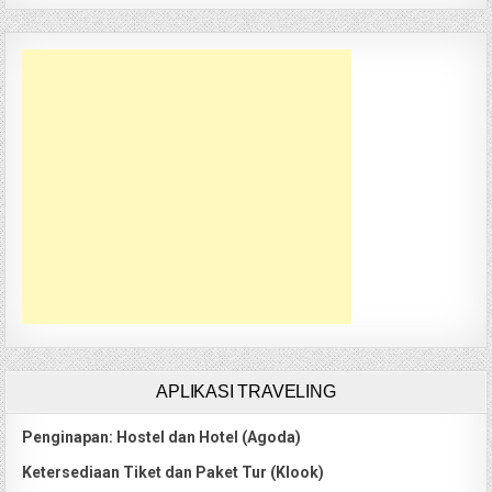
APLIKASI TRAVELING
Penginapan: Hostel dan Hotel (Agoda)
Ketersediaan Tiket dan Paket Tur (Klook)