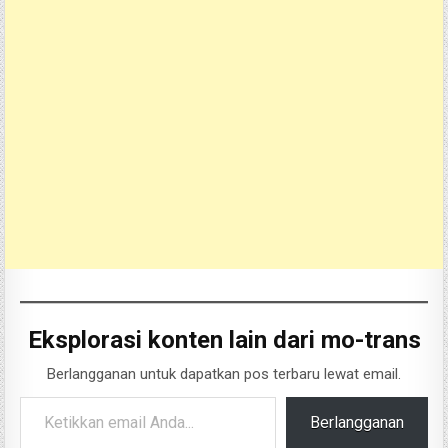
Eksplorasi konten lain dari mo-trans
Berlangganan untuk dapatkan pos terbaru lewat email.
Ketikkan email Anda...
Berlangganan