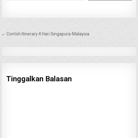
Navigasi
← Contoh Itinerary 4 Hari Singapura-Malaysia
pos
Tinggalkan Balasan