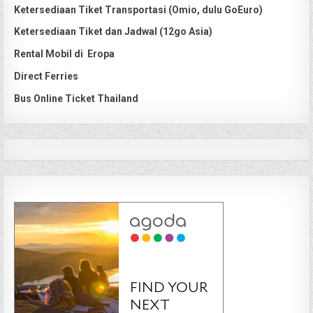
Ketersediaan Tiket Transportasi (Omio, dulu GoEuro)
Ketersediaan Tiket dan Jadwal (12go Asia)
Rental Mobil di Eropa
Direct Ferries
Bus Online Ticket Thailand