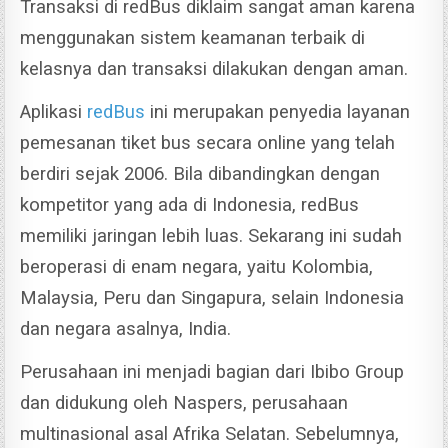
Transaksi di redBus diklaim sangat aman karena
menggunakan sistem keamanan terbaik di
kelasnya dan transaksi dilakukan dengan aman.
Aplikasi
redBus
ini merupakan penyedia layanan
pemesanan tiket bus secara online yang telah
berdiri sejak 2006.
Bila dibandingkan dengan
kompetitor yang ada di Indonesia, redBus
memiliki jaringan lebih luas. S
ekarang ini sudah
beroperasi di enam negara, yaitu Kolombia,
Malaysia, Peru dan Singapura, selain Indonesia
dan negara asalnya, India.
Perusahaan ini menjadi bagian dari Ibibo Group
dan didukung oleh Naspers, perusahaan
multinasional asal Afrika Selatan.
Sebelumnya,