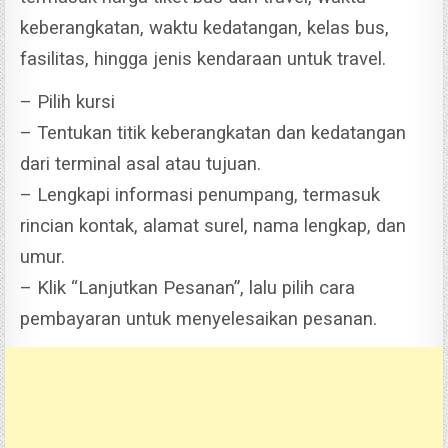
keberangkatan, waktu kedatangan, kelas bus,
fasilitas, hingga jenis kendaraan untuk travel.
– Pilih kursi
– Tentukan titik keberangkatan dan kedatangan
dari terminal asal atau tujuan.
– Lengkapi informasi penumpang, termasuk
rincian kontak, alamat surel, nama lengkap, dan
umur.
– Klik “Lanjutkan Pesanan”, lalu pilih cara
pembayaran untuk menyelesaikan pesanan.