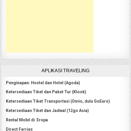
APLIKASI TRAVELING
Penginapan: Hostel dan Hotel (Agoda)
Ketersediaan Tiket dan Paket Tur (Klook)
Ketersediaan Tiket Transportasi (Omio, dulu GoEuro)
Ketersediaan Tiket dan Jadwal (12go Asia)
Rental Mobil di Eropa
Direct Ferries