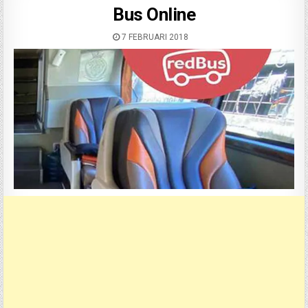
Bus Online
7 FEBRUARI 2018