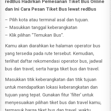
redBus Hadirkan Pemesanan Tiket Bus Online
dan Ini Cara Pesan Tiket Bus lewat redBus
– Pilih kota atau terminal asal dan tujuan.
– Masukkan tanggal keberangkatan
– Klik pilihan “Temukan Bus”.
Kamu akan diarahkan ke halaman operator bus
yang tersedia pada rute tersebut. Kemudian,
terlihat daftar rekomendasi operator bus, jadwal
bus dan travel, serta harga tiket bus dan travel.
Masukkan titik keberangkatan dan titik tujuan
untuk mendapatkan lokasi keberangkatan dan
tujuan yang tepat. Gunakan fitur ‘filter’ untuk
menyesuaikan pilihan tiket bus dan travel kamu,
termasuk harga tiket bus dan travel, waktu