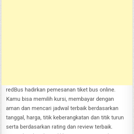
redBus hadirkan pemesanan tiket bus online.
Kamu bisa memilih kursi, membayar dengan
aman dan mencari jadwal terbaik berdasarkan
tanggal, harga, titik keberangkatan dan titik turun
serta berdasarkan rating dan review terbaik.