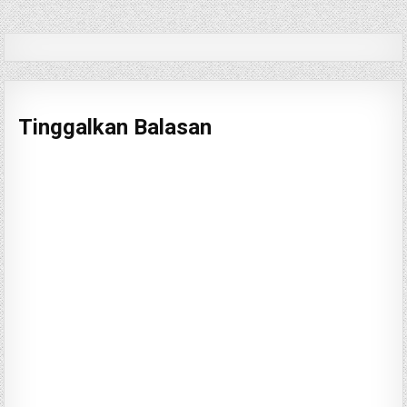
pos
Tinggalkan Balasan