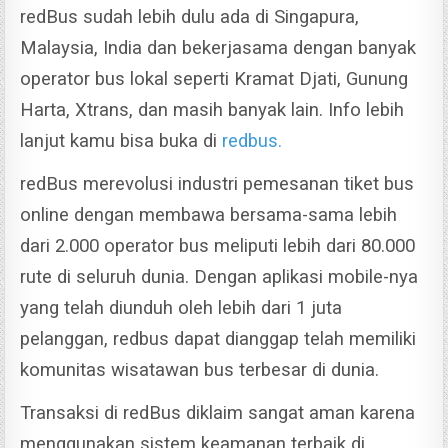
redBus sudah lebih dulu ada di Singapura,
Malaysia, India dan bekerjasama dengan banyak
operator bus lokal seperti Kramat Djati, Gunung
Harta, Xtrans, dan masih banyak lain. Info lebih
lanjut kamu bisa buka di
redbus.
redBus merevolusi industri pemesanan tiket bus
online dengan membawa bersama-sama lebih
dari 2.000 operator bus meliputi lebih dari 80.000
rute di seluruh dunia.
Dengan aplikasi mobile-nya
yang telah diunduh oleh lebih dari 1 juta
pelanggan, redbus dapat dianggap telah memiliki
komunitas wisatawan bus terbesar di dunia.
Transaksi di redBus diklaim sangat aman karena
menggunakan sistem keamanan terbaik di