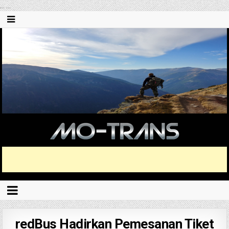
...
...
redBus Hadirkan Pemesanan Tiket