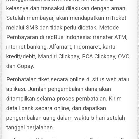
kelasnya dan transaksi dilakukan dengan aman.
Setelah membayar, akan mendapatkan mTicket
melalui SMS dan tidak perlu dicetak.
Metode
Pembayaran di redBus Indonesia: rransfer ATM,
internet banking, Alfamart, Indomaret, kartu
kredit/debit, Mandiri Clickpay, BCA Clickpay, OVO,
dan Gopay.
Pembatalan tiket secara online di situs web atau
aplikasi.
Jumlah pengembalian dana akan
ditampilkan selama proses pembatalan. Kirim
detail bank secara online, dan dapatkan
pengembalian uang dalam waktu 5 hari setelah
tanggal perjalanan.