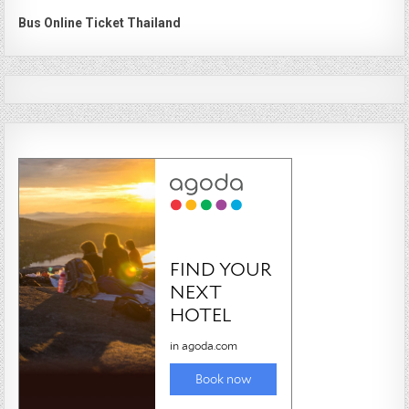
Bus Online Ticket Thailand