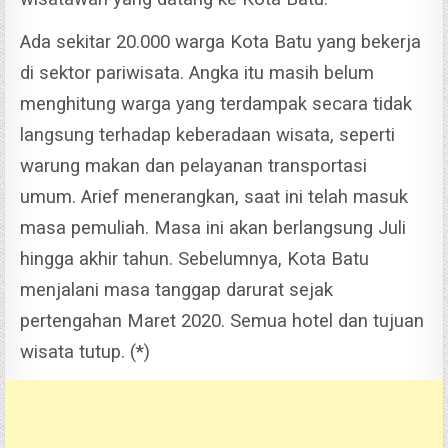
Ada sekitar 20.000 warga Kota Batu yang bekerja
di sektor pariwisata. Angka itu masih belum
menghitung warga yang terdampak secara tidak
langsung terhadap keberadaan wisata, seperti
warung makan dan pelayanan transportasi
umum.
Arief menerangkan, saat ini telah masuk
masa pemuliah. Masa ini akan berlangsung Juli
hingga akhir tahun. Sebelumnya, Kota Batu
menjalani masa tanggap darurat sejak
pertengahan Maret 2020. Semua hotel dan tujuan
wisata tutup. (*)