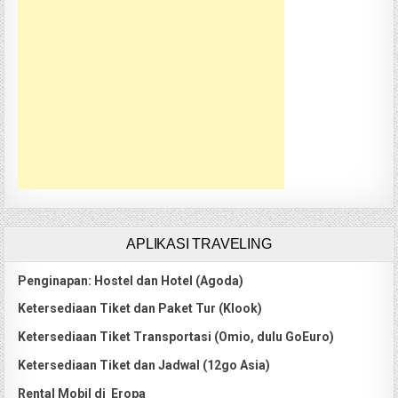
APLIKASI TRAVELING
Penginapan: Hostel dan Hotel (Agoda)
Ketersediaan Tiket dan Paket Tur (Klook)
Ketersediaan Tiket Transportasi (Omio, dulu GoEuro)
Ketersediaan Tiket dan Jadwal (12go Asia)
Rental Mobil di Eropa