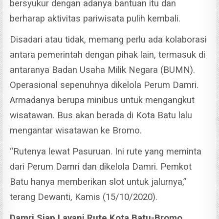
bersyukur dengan adanya bantuan itu dan
berharap aktivitas pariwisata pulih kembali.
Disadari atau tidak, memang perlu ada kolaborasi
antara pemerintah dengan pihak lain, termasuk di
antaranya Badan Usaha Milik Negara (BUMN).
Operasional sepenuhnya dikelola Perum Damri.
Armadanya berupa minibus untuk mengangkut
wisatawan. Bus akan berada di Kota Batu lalu
mengantar wisatawan ke Bromo.
“Rutenya lewat Pasuruan. Ini rute yang meminta
dari Perum Damri dan dikelola Damri. Pemkot
Batu hanya memberikan slot untuk jalurnya,”
terang Dewanti, Kamis (15/10/2020).
Damri Siap Layani Rute Kota Batu-Bromo