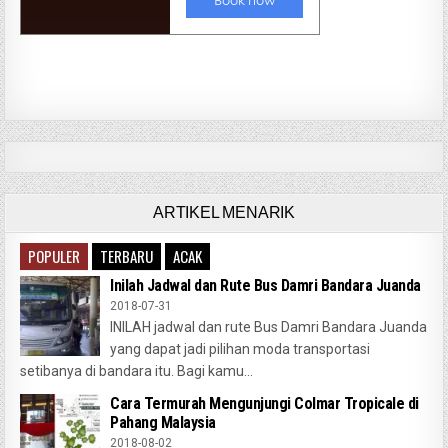
ARTIKEL MENARIK
POPULER
TERBARU
ACAK
Inilah Jadwal dan Rute Bus Damri Bandara Juanda
2018-07-31
INILAH jadwal dan rute Bus Damri Bandara Juanda
yang dapat jadi pilihan moda transportasi
setibanya di bandara itu. Bagi kamu...
Cara Termurah Mengunjungi Colmar Tropicale di
Pahang Malaysia
2018-08-02