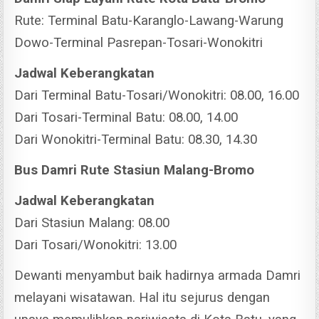
Rute: Terminal Batu-Karanglo-Lawang-Warung
Dowo-Terminal Pasrepan-Tosari-Wonokitri
Jadwal Keberangkatan
Dari Terminal Batu-Tosari/Wonokitri: 08.00, 16.00
Dari Tosari-Terminal Batu: 08.00, 14.00
Dari Wonokitri-Terminal Batu: 08.30, 14.30
Bus Damri Rute Stasiun Malang-Bromo
Jadwal Keberangkatan
Dari Stasiun Malang: 08.00
Dari Tosari/Wonokitri: 13.00
Dewanti menyambut baik hadirnya armada Damri
melayani wisatawan. Hal itu sejurus dengan