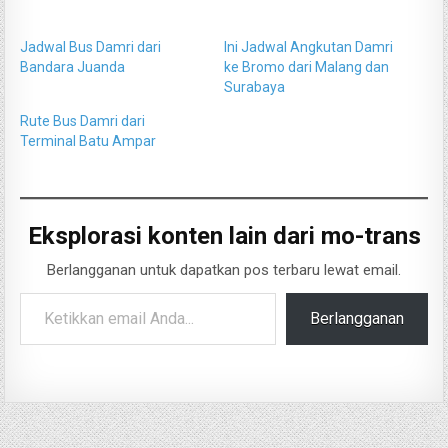
Jadwal Bus Damri dari
Ini Jadwal Angkutan Damri
Bandara Juanda
ke Bromo dari Malang dan
Surabaya
Rute Bus Damri dari
Terminal Batu Ampar
Eksplorasi konten lain dari mo-trans
Berlangganan untuk dapatkan pos terbaru lewat email.
Ketikkan email Anda...
Berlangganan