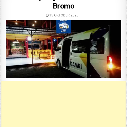
Bromo
15 OKTOBER 2020