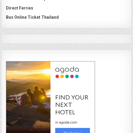
Direct Ferries
Bus Online Ticket Thailand