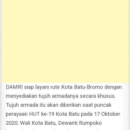
DAMRI siap layani rute Kota Batu-Bromo dengan
menyediakan tujuh armadanya secara khusus.
Tujuh armada itu akan diberikan saat puncak
perayaan HUT ke-19 Kota Batu pada 17 Oktober
2020.
Wali Kota Batu, Dewanti Rumpoko