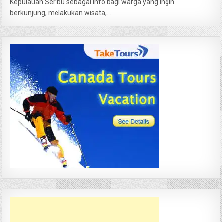
Kepulauan Seribu sebagai info bagi warga yang ingin
berkunjung, melakukan wisata,...