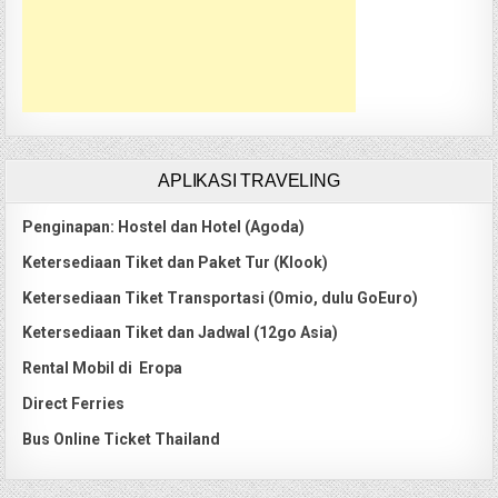
APLIKASI TRAVELING
Penginapan: Hostel dan Hotel (Agoda)
Ketersediaan Tiket dan Paket Tur (Klook)
Ketersediaan Tiket Transportasi (Omio, dulu GoEuro)
Ketersediaan Tiket dan Jadwal (12go Asia)
Rental Mobil di Eropa
Direct Ferries
Bus Online Ticket Thailand