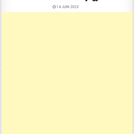
14 JUNI 2023