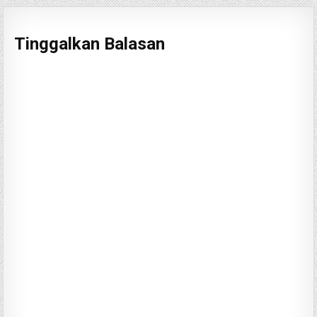
Tinggalkan Balasan