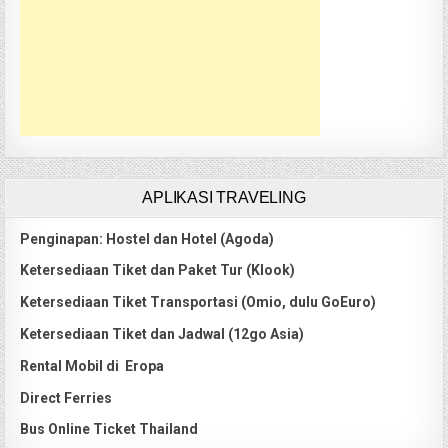
APLIKASI TRAVELING
Penginapan: Hostel dan Hotel (Agoda)
Ketersediaan Tiket dan Paket Tur (Klook)
Ketersediaan Tiket Transportasi (Omio, dulu GoEuro)
Ketersediaan Tiket dan Jadwal (12go Asia)
Rental Mobil di Eropa
Direct Ferries
Bus Online Ticket Thailand