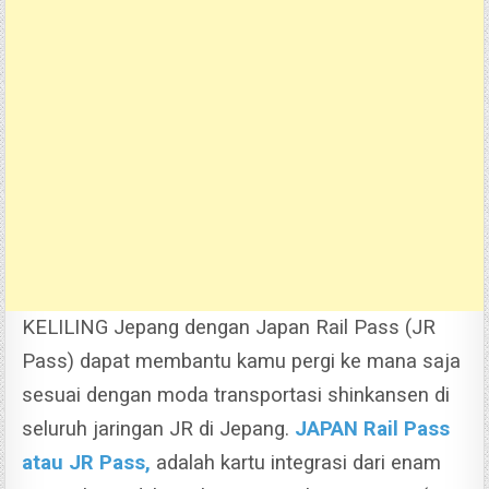
KELILING Jepang dengan Japan Rail Pass (JR
Pass) dapat membantu kamu pergi ke mana saja
sesuai dengan moda transportasi shinkansen di
seluruh jaringan JR di Jepang.
JAPAN Rail Pass
atau JR Pass,
adalah kartu integrasi dari enam