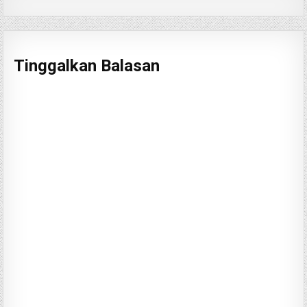
Tinggalkan Balasan