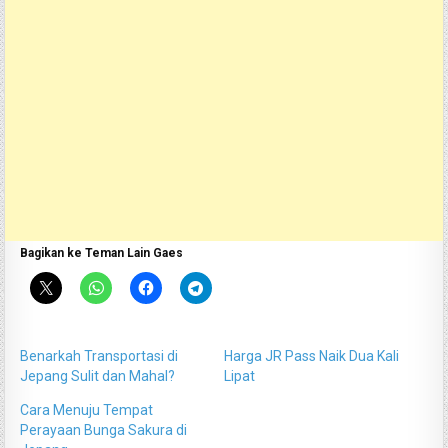
Bagikan ke Teman Lain Gaes
Benarkah Transportasi di
Harga JR Pass Naik Dua Kali
Jepang Sulit dan Mahal?
Lipat
Cara Menuju Tempat
Perayaan Bunga Sakura di