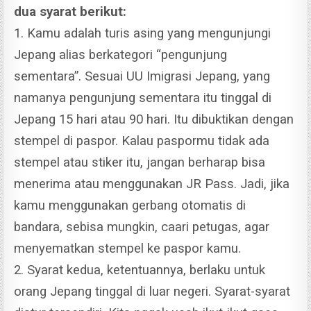
dua syarat berikut:
1. Kamu adalah turis asing yang mengunjungi
Jepang alias berkategori “pengunjung
sementara”. Sesuai UU Imigrasi Jepang, yang
namanya pengunjung sementara itu tinggal di
Jepang 15 hari atau 90 hari. Itu dibuktikan dengan
stempel di paspor. Kalau paspormu tidak ada
stempel atau stiker itu, jangan berharap bisa
menerima atau menggunakan JR Pass. Jadi, jika
kamu menggunakan gerbang otomatis di
bandara, sebisa mungkin, caari petugas, agar
menyematkan stempel ke paspor kamu.
2. Syarat kedua, ketentuannya, berlaku untuk
orang Jepang tinggal di luar negeri. Syarat-syarat