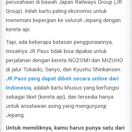
perusahaan di bawah Japan Railways Group (JR
Group). Inilah kartu paling ekonomis untuk
menemani bepergian ke seluruh Jepang dengan
kereta api.
Tapi, ada beberapa batasan penggunaannya,
misalnya JR Pass tidak bisa dipakai untuk
perjalanan dengan kereta NOZOMI dan MIZUHO
di jalur Tokaido, Sanyo, dan Kyushu Shinkansen.
JR Pass yang dapat dibeli secara online dari
Indonesia
, adalah kartu khusus yang berfungsi
sebagai tiket (kereta api), dan tersedia hanya
untuk wisatawan asing yang mengunjungi
Jepang.
Untuk memiliknya, kamu harus punya satu dari