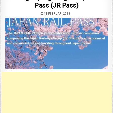
Pass (JR Pass)
13 FEBRUARI 2018