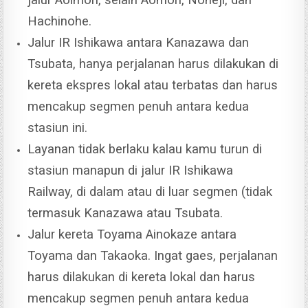
Hachinohe.
Jalur IR Ishikawa antara Kanazawa dan
Tsubata, hanya perjalanan harus dilakukan di
kereta ekspres lokal atau terbatas dan harus
mencakup segmen penuh antara kedua
stasiun ini.
Layanan tidak berlaku kalau kamu turun di
stasiun manapun di jalur IR Ishikawa
Railway, di dalam atau di luar segmen (tidak
termasuk Kanazawa atau Tsubata.
Jalur kereta Toyama Ainokaze antara
Toyama dan Takaoka. Ingat gaes, perjalanan
harus dilakukan di kereta lokal dan harus
mencakup segmen penuh antara kedua