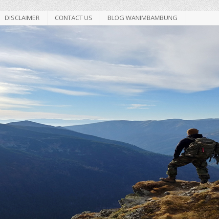
DISCLAIMER
CONTACT US
BLOG WANIMBAMBUNG