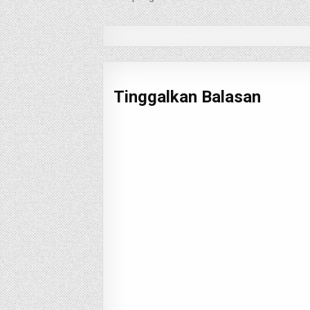
pos
Tinggalkan Balasan