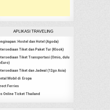
APLIKASI TRAVELING
nginapan: Hostel dan Hotel (Agoda)
tersediaan Tiket dan Paket Tur (Klook)
tersediaan Tiket Transportasi (Omio, dulu
oEuro)
tersediaan Tiket dan Jadwal (12go Asia)
ntal Mobil di Eropa
rect Ferries
s Online Ticket Thailand