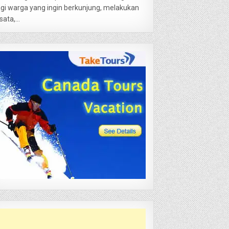
gi warga yang ingin berkunjung, melakukan
sata,...