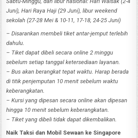
Sabtu-Minggu, dan libur nasional: Hari Waisak (2-4
Juni), Hari Raya Haji (29 Juni), libur weekend
sekolah (27-28 Mei & 10-11, 17-18, 24-25 Juni)
– Disarankan membeli tiket antar-jemput terlebih
dahulu.
– Tiket dapat dibeli secara online 2 minggu
sebelum setiap tanggal ketersediaan layanan.
– Bus akan berangkat tepat waktu. Harap berada
di titik penjemputan 10 menit sebelum waktu
keberangkatan.
– Kursi yang dipesan secara online akan dipesan
hingga 10 menit sebelum keberangkatan.
– Tiket yang dibeli tidak dapat dikembalikan.
Naik Taksi dan Mobil Sewaan ke Singapore