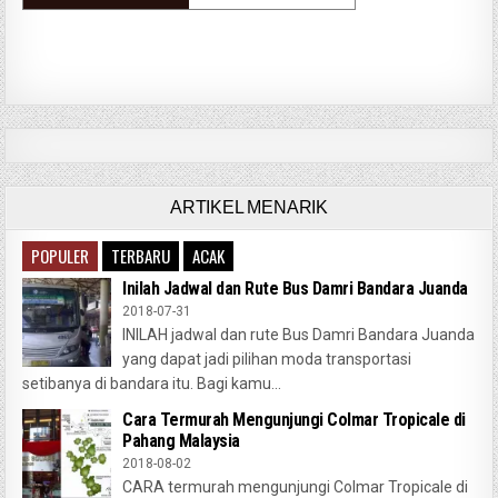
ARTIKEL MENARIK
POPULER
TERBARU
ACAK
Inilah Jadwal dan Rute Bus Damri Bandara Juanda
2018-07-31
INILAH jadwal dan rute Bus Damri Bandara Juanda
yang dapat jadi pilihan moda transportasi
setibanya di bandara itu. Bagi kamu...
Cara Termurah Mengunjungi Colmar Tropicale di
Pahang Malaysia
2018-08-02
CARA termurah mengunjungi Colmar Tropicale di