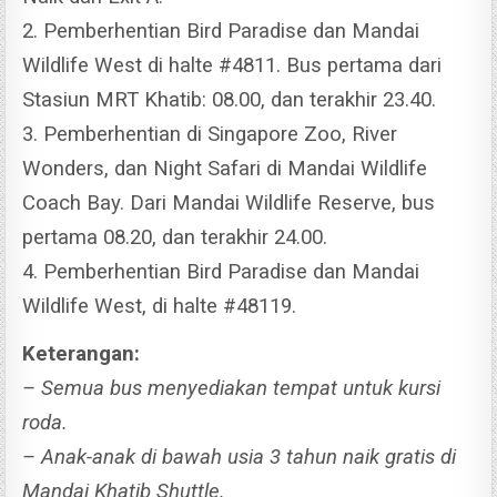
2. Pemberhentian Bird Paradise dan Mandai
Wildlife West di halte #4811. Bus pertama dari
Stasiun MRT Khatib: 08.00, dan terakhir 23.40.
3. Pemberhentian di Singapore Zoo, River
Wonders, dan Night Safari di Mandai Wildlife
Coach Bay. Dari Mandai Wildlife Reserve, bus
pertama 08.20, dan terakhir 24.00.
4. Pemberhentian Bird Paradise dan Mandai
Wildlife West, di halte #48119.
Keterangan:
– Semua bus menyediakan tempat untuk kursi
roda.
– Anak-anak di bawah usia 3 tahun naik gratis di
Mandai Khatib Shuttle.