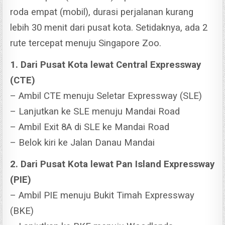
roda empat (mobil), durasi perjalanan kurang
lebih 30 menit dari pusat kota. Setidaknya, ada 2
rute tercepat menuju Singapore Zoo.
1. Dari Pusat Kota lewat Central Expressway
(CTE)
– Ambil CTE menuju Seletar Expressway (SLE)
– Lanjutkan ke SLE menuju Mandai Road
– Ambil Exit 8A di SLE ke Mandai Road
– Belok kiri ke Jalan Danau Mandai
2. Dari Pusat Kota lewat Pan Island Expressway
(PIE)
– Ambil PIE menuju Bukit Timah Expressway
(BKE)