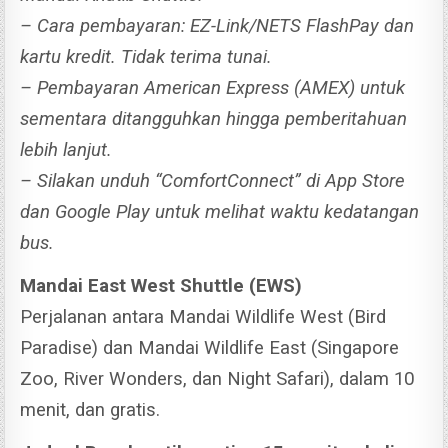
– Cara pembayaran: EZ-Link/NETS FlashPay dan
kartu kredit. Tidak terima tunai.
– Pembayaran American Express (AMEX) untuk
sementara ditangguhkan hingga pemberitahuan
lebih lanjut.
– Silakan unduh “ComfortConnect” di App Store
dan Google Play untuk melihat waktu kedatangan
bus.
Mandai East West Shuttle (EWS)
Perjalanan antara Mandai Wildlife West (Bird
Paradise) dan Mandai Wildlife East (Singapore
Zoo, River Wonders, dan Night Safari), dalam 10
menit, dan gratis.