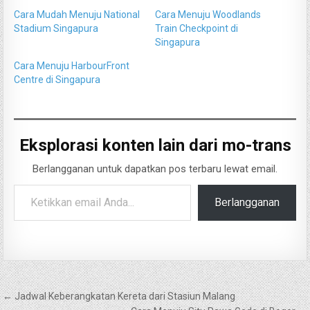
Cara Mudah Menuju National
Cara Menuju Woodlands
Stadium Singapura
Train Checkpoint di
Singapura
Cara Menuju HarbourFront
Centre di Singapura
Eksplorasi konten lain dari mo-trans
Berlangganan untuk dapatkan pos terbaru lewat email.
Ketikkan email Anda...
Berlangganan
Navigasi
← Jadwal Keberangkatan Kereta dari Stasiun Malang