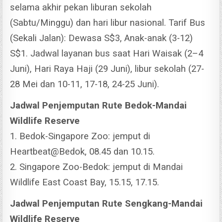
selama akhir pekan liburan sekolah
(Sabtu/Minggu) dan hari libur nasional.
Tarif Bus
(Sekali Jalan): Dewasa S$3, Anak-anak (3-12)
S$1. Jadwal layanan bus saat Hari Waisak (2–4
Juni), Hari Raya Haji (29 Juni), libur sekolah (27-
28 Mei dan 10-11, 17-18, 24-25 Juni).
Jadwal Penjemputan Rute Bedok-Mandai
Wildlife Reserve
1. Bedok-Singapore Zoo: jemput di
Heartbeat@Bedok, 08.45 dan 10.15.
2. Singapore Zoo-Bedok: jemput di Mandai
Wildlife East Coast Bay, 15.15, 17.15.
Jadwal Penjemputan Rute Sengkang-Mandai
Wildlife Reserve