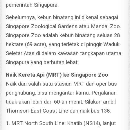
pemerintah Singapura.
Sebelumnya, kebun binatang ini dikenal sebagai
Singapore Zoological Gardens atau Mandai Zoo.
Singapore Zoo adalah kebun binatang seluas 28
hektare (69 acre), yang terletak di pinggir Waduk
Seletar Atas di dalam kawasan tangkapan utama
Singapura yang berhutan lebat.
Naik Kereta Api (MRT) ke Singapore Zoo
Naik dari salah satu stasiun MRT dan oper bus
penghubung, bisa mengantar kamu. Perjalanan
tidak akan lebih dari 60-an menit. Silakan ambil
Thomson-East Coast Line dan naik bus 138.
1. MRT North South Line: Khatib (NS14), lanjut