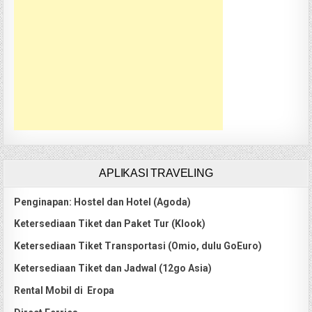
APLIKASI TRAVELING
Penginapan: Hostel dan Hotel (Agoda)
Ketersediaan Tiket dan Paket Tur (Klook)
Ketersediaan Tiket Transportasi (Omio, dulu GoEuro)
Ketersediaan Tiket dan Jadwal (12go Asia)
Rental Mobil di Eropa