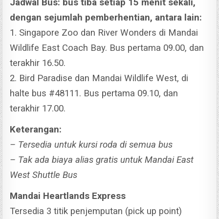
Jadwal Bus: bus tiba setiap 15 menit sekali,
dengan sejumlah pemberhentian, antara lain:
1. Singapore Zoo dan River Wonders di Mandai
Wildlife East Coach Bay. Bus pertama 09.00, dan
terakhir 16.50.
2. Bird Paradise dan Mandai Wildlife West, di
halte bus #48111. Bus pertama 09.10, dan
terakhir 17.00.
Keterangan:
– Tersedia untuk kursi roda di semua bus
– Tak ada biaya alias gratis untuk Mandai East
West Shuttle Bus
Mandai Heartlands Express
Tersedia 3 titik penjemputan (pick up point)