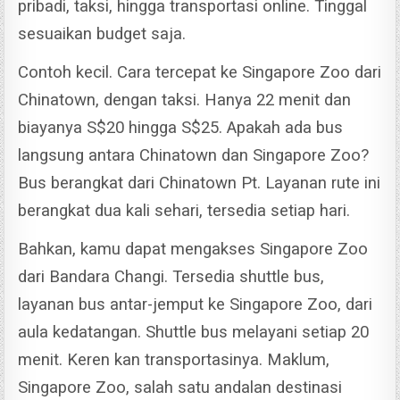
pribadi, taksi, hingga transportasi online. Tinggal
sesuaikan budget saja.
Contoh kecil. Cara tercepat ke Singapore Zoo dari
Chinatown, dengan taksi. Hanya 22 menit dan
biayanya S$20 hingga S$25.
Apakah ada bus
langsung antara Chinatown dan Singapore Zoo?
Bus berangkat dari Chinatown Pt. Layanan rute ini
berangkat dua kali sehari, tersedia setiap hari.
Bahkan, kamu dapat mengakses Singapore Zoo
dari Bandara Changi. Tersedia shuttle bus,
layanan bus antar-jemput ke Singapore Zoo, dari
aula kedatangan. Shuttle bus melayani setiap 20
menit.
Keren kan transportasinya. Maklum,
Singapore Zoo, salah satu andalan destinasi