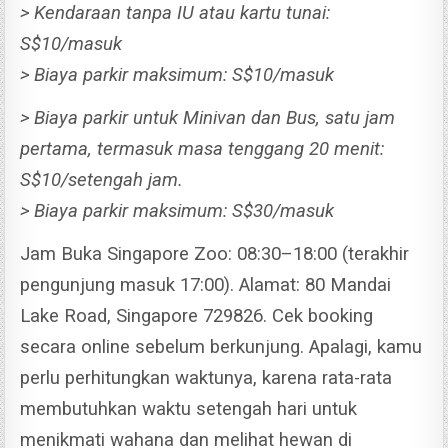
> Kendaraan tanpa IU atau kartu tunai:
S$10/masuk
> Biaya parkir maksimum: S$10/masuk
> Biaya parkir untuk Minivan dan Bus, satu jam
pertama, termasuk masa tenggang 20 menit:
S$10/setengah jam.
> Biaya parkir maksimum: S$30/masuk
Jam Buka Singapore Zoo: 08:30–18:00 (terakhir
pengunjung masuk 17:00). Alamat: 80 Mandai
Lake Road, Singapore 729826. Cek booking
secara online sebelum berkunjung.
Apalagi, kamu
perlu perhitungkan waktunya, karena rata-rata
membutuhkan waktu setengah hari untuk
menikmati wahana dan melihat hewan di