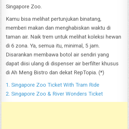
Singapore Zoo.
Kamu bisa melihat pertunjukan binatang,
memberi makan dan menghabiskan waktu di
taman air. Naik trem untuk melihat koleksi hewan
di 6 zona. Ya, semua itu, minimal, 5 jam.
Disarankan membawa botol air sendiri yang
dapat diisi ulang di dispenser air berfilter khusus
di Ah Meng Bistro dan dekat RepTopia. (*)
1. Singapore Zoo Ticket With Tram Ride
2. Singapore Zoo & River Wonders Ticket