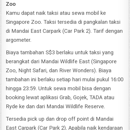
Zoo
Kamu dapat naik taksi atau sewa mobil ke
Singapore Zoo. Taksi tersedia di pangkalan taksi
di Mandai East Carpark (Car Park 2). Tarif dengan
argometer.
Biaya tambahan S$3 berlaku untuk taksi yang
berangkat dari Mandai Wildlife East (Singapore
Zoo, Night Safari, dan River Wonders). Biaya
tambahan ini berlaku setiap hari mulai pukul 16:00
hingga 23:59.
Untuk sewa mobil bisa dengan
booking lewat aplikasi Grab, Gojek, TADA atau
Ryde ke dan dari Mandai Wildlife Reserve.
Tersedia pick up dan drop off point di Mandai
East Carpark (Car Park 2).
Apabila naik kendaraan