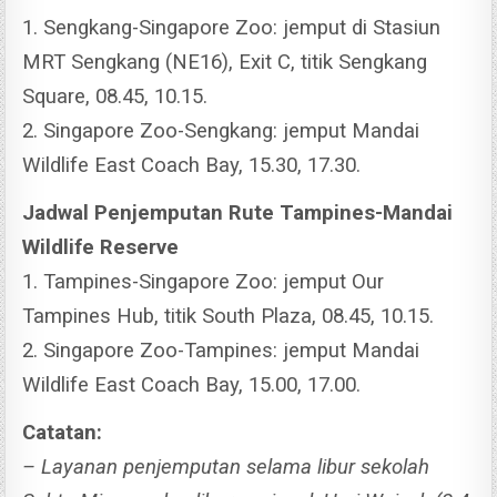
1. Sengkang-Singapore Zoo: jemput di Stasiun
MRT Sengkang (NE16), Exit C, titik Sengkang
Square, 08.45, 10.15.
2. Singapore Zoo-Sengkang: jemput Mandai
Wildlife East Coach Bay, 15.30, 17.30.
Jadwal Penjemputan Rute Tampines-Mandai
Wildlife Reserve
1. Tampines-Singapore Zoo: jemput Our
Tampines Hub, titik South Plaza, 08.45, 10.15.
2. Singapore Zoo-Tampines: jemput Mandai
Wildlife East Coach Bay, 15.00, 17.00.
Catatan:
– Layanan penjemputan selama libur sekolah