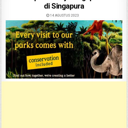
di Singapura
14 AGUSTUS 2023