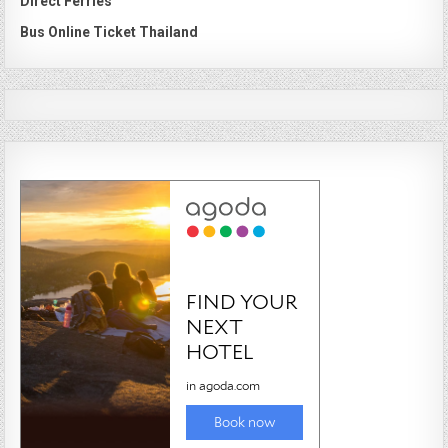
Direct Ferries
Bus Online Ticket Thailand