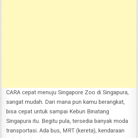
CARA cepat menuju Singapore Zoo di Singapura,
sangat mudah. Dari mana pun kamu berangkat,
bisa cepat untuk sampai Kebun Binatang
Singapura itu.
Begitu pula, tersedia banyak moda
transportasi. Ada bus, MRT (kereta), kendaraan