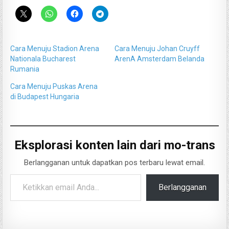
Cara Menuju Stadion Arena
Cara Menuju Johan Cruyff
Nationala Bucharest
ArenA Amsterdam Belanda
Rumania
Cara Menuju Puskas Arena
di Budapest Hungaria
Eksplorasi konten lain dari mo-trans
Berlangganan untuk dapatkan pos terbaru lewat email.
Ketikkan email Anda...
Berlangganan