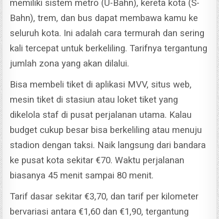
memiliki sistem metro (U-Bahn), kereta kota (S-
Bahn), trem, dan bus dapat membawa kamu ke
seluruh kota. Ini adalah cara termurah dan sering
kali tercepat untuk berkeliling.
Tarifnya tergantung
jumlah zona yang akan dilalui.
Bisa membeli tiket di aplikasi MVV, situs web,
mesin tiket di stasiun atau loket tiket yang
dikelola staf di pusat perjalanan utama.
Kalau
budget cukup besar bisa berkeliling atau menuju
stadion dengan taksi. Naik langsung dari bandara
ke pusat kota sekitar €70. Waktu perjalanan
biasanya 45 menit sampai 80 menit.
Tarif dasar sekitar €3,70, dan tarif per kilometer
bervariasi antara €1,60 dan €1,90, tergantung