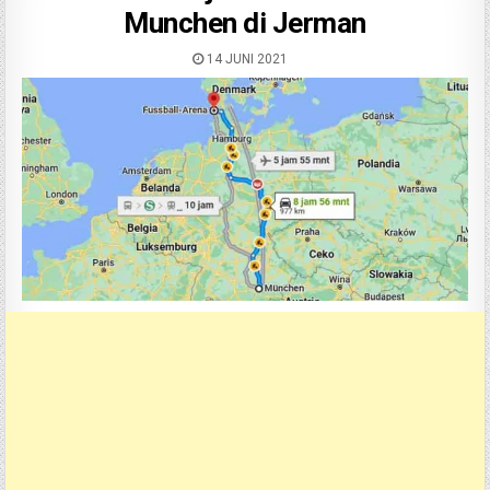
Munchen di Jerman
14 JUNI 2021