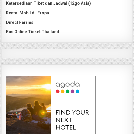
Ketersediaan Tiket dan Jadwal (12go Asia)
Rental Mobil di Eropa
Direct Ferries
Bus Online Ticket Thailand