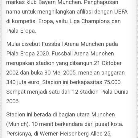
markas klub Bayern Munchen.
Penghapusan
nama untuk menghilangkan afiliasi dengan UEFA
di kompetisi Eropa, yaitu Liga Champions dan
Piala Eropa.
Mulai disebut Fussball Arena Munchen pada
Piala Eropa 2020.
Fussball Arena Munchen
merupakan stadion yang dibangun 21 Oktober
2002 dan buka 30 Mei 2005, menelan anggaran
340 juta euro.
Stadion ini berkapasitas 75.000.
Sempat menjadi satu dari 12 stadion Piala Dunia
2006.
Stadion ini berada di bagian utara Munchen
(Munich), 10 menit berkendara dari pusat kota.
Persisnya, di Werner-Heisenberg-Allee 25,