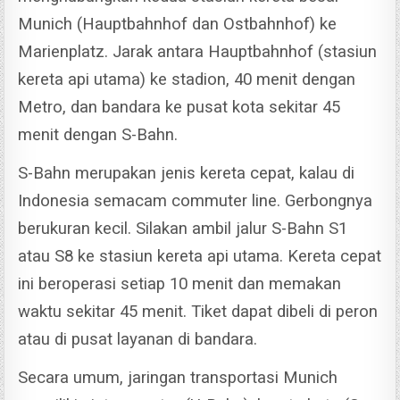
Munich (Hauptbahnhof dan Ostbahnhof) ke
Marienplatz.
Jarak antara Hauptbahnhof (stasiun
kereta api utama) ke stadion, 40 menit dengan
Metro, dan bandara ke pusat kota sekitar 45
menit dengan S-Bahn.
S-Bahn merupakan jenis kereta cepat, kalau di
Indonesia semacam commuter line. Gerbongnya
berukuran kecil. Silakan ambil jalur S-Bahn S1
atau S8 ke stasiun kereta api utama.
Kereta cepat
ini beroperasi setiap 10 menit dan memakan
waktu sekitar 45 menit. Tiket dapat dibeli di peron
atau di pusat layanan di bandara.
Secara umum, jaringan transportasi Munich