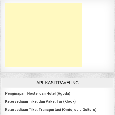
APLIKASI TRAVELING
Penginapan: Hostel dan Hotel (Agoda)
Ketersediaan Tiket dan Paket Tur (Klook)
Ketersediaan Tiket Transportasi (Omio, dulu GoEuro)