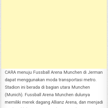
CARA menuju Fussball Arena Munchen di Jerman
dapat menggunakan moda transportasi metro.
Stadion ini berada di bagian utara Munchen
(Munich).
Fussball Arena Munchen dulunya
memiliki merek dagang Allianz Arena, dan menjadi