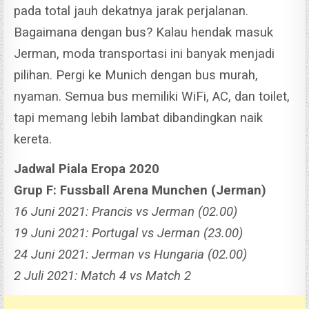
pada total jauh dekatnya jarak perjalanan.
Bagaimana dengan bus? Kalau hendak masuk
Jerman, moda transportasi ini banyak menjadi
pilihan.
Pergi ke Munich dengan bus murah,
nyaman.
Semua bus memiliki WiFi, AC, dan toilet,
tapi memang lebih lambat dibandingkan naik
kereta.
Jadwal Piala Eropa 2020
Grup F: Fussball Arena Munchen (Jerman)
16 Juni 2021: Prancis vs Jerman (02.00)
19 Juni 2021: Portugal vs Jerman (23.00)
24 Juni 2021: Jerman vs Hungaria (02.00)
2 Juli 2021: Match 4 vs Match 2