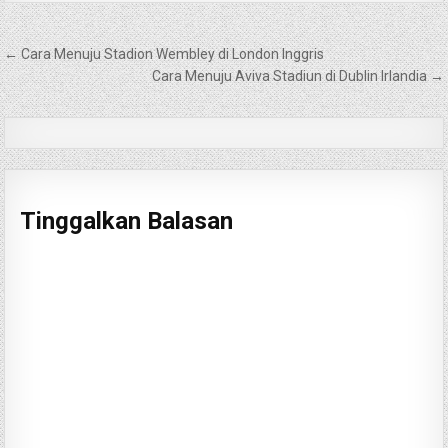
Navigasi
← Cara Menuju Stadion Wembley di London Inggris
pos
Cara Menuju Aviva Stadiun di Dublin Irlandia →
Tinggalkan Balasan