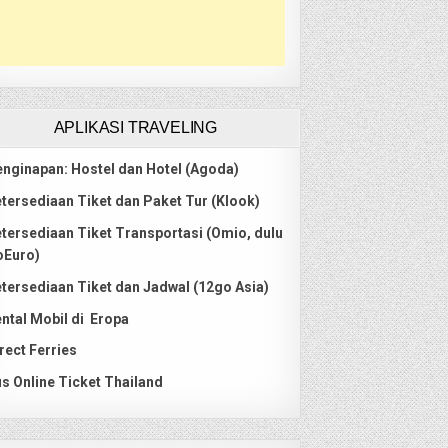
APLIKASI TRAVELING
nginapan: Hostel dan Hotel (Agoda)
tersediaan Tiket dan Paket Tur (Klook)
tersediaan Tiket Transportasi (Omio, dulu
oEuro)
tersediaan Tiket dan Jadwal (12go Asia)
ntal Mobil di Eropa
rect Ferries
s Online Ticket Thailand