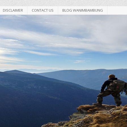
DISCLAIMER
CONTACT US
BLOG WANIMBAMBUNG