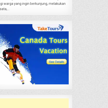
gi warga yang ingin berkunjung, melakukan
sata,...