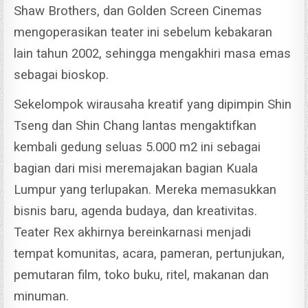
Shaw Brothers, dan Golden Screen Cinemas
mengoperasikan teater ini sebelum kebakaran
lain tahun 2002, sehingga mengakhiri masa emas
sebagai bioskop.
Sekelompok wirausaha kreatif yang dipimpin Shin
Tseng dan Shin Chang lantas mengaktifkan
kembali gedung seluas 5.000 m2 ini sebagai
bagian dari misi meremajakan bagian Kuala
Lumpur yang terlupakan.
Mereka memasukkan
bisnis baru, agenda budaya, dan kreativitas.
Teater Rex akhirnya bereinkarnasi menjadi
tempat komunitas, acara, pameran, pertunjukan,
pemutaran film, toko buku, ritel, makanan dan
minuman.