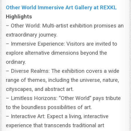
Other World Immersive Art Gallery at REXKL
Highlights
– Other World: Multi-artist exhibition promises an
extraordinary journey.
– Immersive Experience: Visitors are invited to
explore alternative dimensions beyond the
ordinary.
– Diverse Realms: The exhibition covers a wide
range of themes, including the universe, nature,
cityscapes, and abstract art.
– Limitless Horizons: “Other World” pays tribute
to the boundless possibilities of art.
– Interactive Art: Expect a living, interactive
experience that transcends traditional art