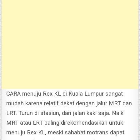
CARA menuju Rex KL di Kuala Lumpur sangat
mudah karena relatif dekat dengan jalur MRT dan
LRT. Turun di stasiun, dan jalan kaki saja.
Naik
MRT atau LRT paling direkomendasikan untuk
menuju Rex KL, meski sahabat motrans dapat