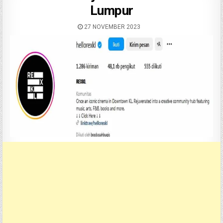
Lumpur
27 NOVEMBER 2023