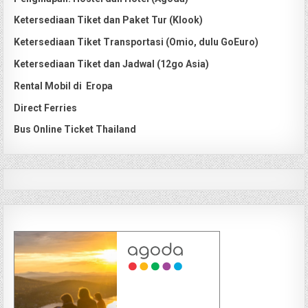
Ketersediaan Tiket dan Paket Tur (Klook)
Ketersediaan Tiket Transportasi (Omio, dulu GoEuro)
Ketersediaan Tiket dan Jadwal (12go Asia)
Rental Mobil di Eropa
Direct Ferries
Bus Online Ticket Thailand