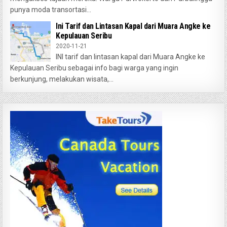
punya moda transortasi...
Ini Tarif dan Lintasan Kapal dari Muara Angke ke
Kepulauan Seribu
2020-11-21
INI tarif dan lintasan kapal dari Muara Angke ke
Kepulauan Seribu sebagai info bagi warga yang ingin
berkunjung, melakukan wisata,...