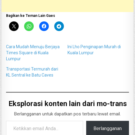
Bagikan ke Teman Lain Gaes
Cara Mudah Menuju Berjaya
Ini Lho Penginapan Murah di
Times Square di Kuala
Kuala Lumpur
Lumpur
Transportasi Termurah dari
KL Sentral ke Batu Caves
Eksplorasi konten lain dari mo-trans
Berlangganan untuk dapatkan pos terbaru lewat email.
Ketikkan email Anda...
Berlangganan