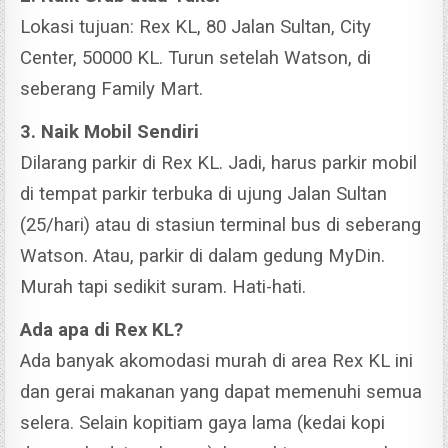
Lokasi tujuan: Rex KL, 80 Jalan Sultan, City
Center, 50000 KL. Turun setelah Watson, di
seberang Family Mart.
3. Naik Mobil Sendiri
Dilarang parkir di Rex KL. Jadi, harus parkir mobil
di tempat parkir terbuka di ujung Jalan Sultan
(25/hari) atau di stasiun terminal bus di seberang
Watson. Atau, parkir di dalam gedung MyDin.
Murah tapi sedikit suram. Hati-hati.
Ada apa di Rex KL?
Ada banyak akomodasi murah di area Rex KL ini
dan gerai makanan yang dapat memenuhi semua
selera. Selain kopitiam gaya lama (kedai kopi