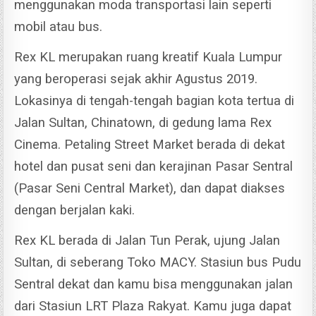
menggunakan moda transportasi lain seperti
mobil atau bus.
Rex KL merupakan ruang kreatif Kuala Lumpur
yang beroperasi sejak akhir Agustus 2019.
Lokasinya di tengah-tengah bagian kota tertua di
Jalan Sultan, Chinatown, di gedung lama Rex
Cinema.
Petaling Street Market berada di dekat
hotel dan pusat seni dan kerajinan Pasar Sentral
(Pasar Seni Central Market), dan dapat diakses
dengan berjalan kaki.
Rex KL berada di Jalan Tun Perak, ujung Jalan
Sultan, di seberang Toko MACY. Stasiun bus Pudu
Sentral dekat dan kamu bisa menggunakan jalan
dari Stasiun LRT Plaza Rakyat.
Kamu juga dapat