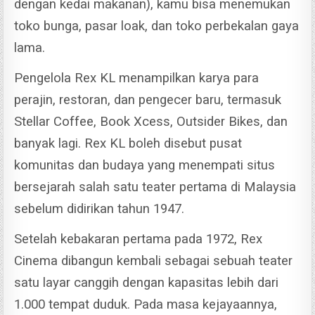
dengan kedai makanan), kamu bisa menemukan
toko bunga, pasar loak, dan toko perbekalan gaya
lama.
Pengelola Rex KL menampilkan karya para
perajin, restoran, dan pengecer baru, termasuk
Stellar Coffee, Book Xcess, Outsider Bikes, dan
banyak lagi.
Rex KL boleh disebut pusat
komunitas dan budaya yang menempati situs
bersejarah salah satu teater pertama di Malaysia
sebelum didirikan tahun 1947.
Setelah kebakaran pertama pada 1972, Rex
Cinema dibangun kembali sebagai sebuah teater
satu layar canggih dengan kapasitas lebih dari
1.000 tempat duduk.
Pada masa kejayaannya,