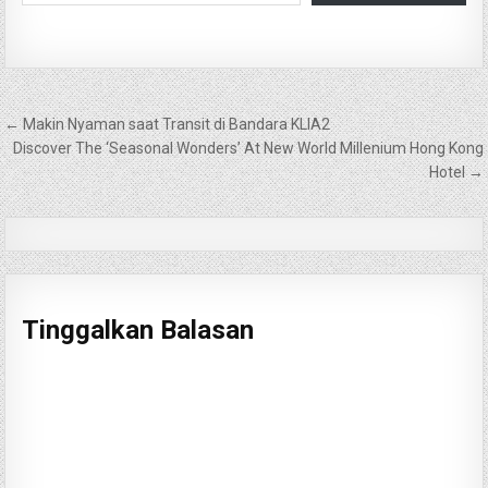
Navigasi
← Makin Nyaman saat Transit di Bandara KLIA2
pos
Discover The ‘Seasonal Wonders’ At New World Millenium Hong Kong
Hotel →
Tinggalkan Balasan