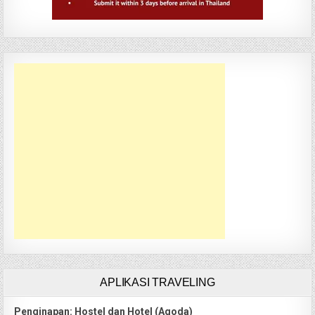
APLIKASI TRAVELING
Penginapan: Hostel dan Hotel (Agoda)