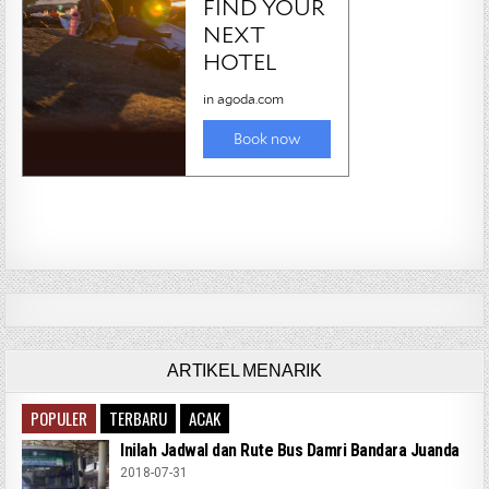
ARTIKEL MENARIK
POPULER
TERBARU
ACAK
Inilah Jadwal dan Rute Bus Damri Bandara Juanda
2018-07-31