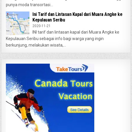
punya moda transortasi...
Ini Tarif dan Lintasan Kapal dari Muara Angke ke
Kepulauan Seribu
2020-11-21
INI tarif dan lintasan kapal dari Muara Angke ke
Kepulauan Seribu sebagai info bagi warga yang ingin
berkunjung, melakukan wisata,...