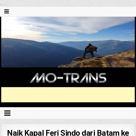
...
...
Naik Kapal Feri Sindo dari Batam ke