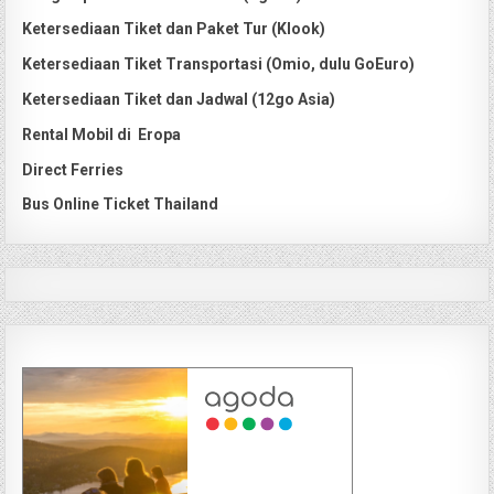
Ketersediaan Tiket dan Paket Tur (Klook)
Ketersediaan Tiket Transportasi (Omio, dulu GoEuro)
Ketersediaan Tiket dan Jadwal (12go Asia)
Rental Mobil di Eropa
Direct Ferries
Bus Online Ticket Thailand