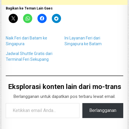
Bagikan ke Teman Lain Gaes
Naik Feri dari Batam ke
Ini Layanan Feri dari
Singapura
Singapura ke Batam
Jadwal Shuttle Gratis dari
Terminal Feri Sekupang
Eksplorasi konten lain dari mo-trans
Berlangganan untuk dapatkan pos terbaru lewat email.
Ketikkan email Anda...
Berlangganan