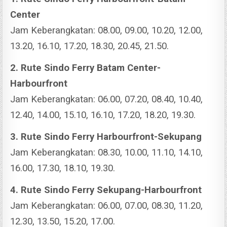
Center
Jam Keberangkatan: 08.00, 09.00, 10.20, 12.00,
13.20, 16.10, 17.20, 18.30, 20.45, 21.50.
2. Rute Sindo Ferry Batam Center-
Harbourfront
Jam Keberangkatan: 06.00, 07.20, 08.40, 10.40,
12.40, 14.00, 15.10, 16.10, 17.20, 18.20, 19.30.
3. Rute Sindo Ferry Harbourfront-Sekupang
Jam Keberangkatan: 08.30, 10.00, 11.10, 14.10,
16.00, 17.30, 18.10, 19.30.
4. Rute Sindo Ferry Sekupang-Harbourfront
Jam Keberangkatan: 06.00, 07.00, 08.30, 11.20,
12.30, 13.50, 15.20, 17.00.