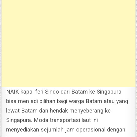
NAIK kapal feri Sindo dari Batam ke Singapura
bisa menjadi pilihan bagi warga Batam atau yang
lewat Batam dan hendak menyeberang ke
Singapura. Moda transportasi laut ini
menyediakan sejumlah jam operasional dengan