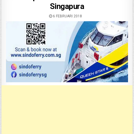
Singapura
6 FEBRUARI 2018