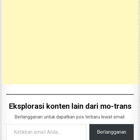
Eksplorasi konten lain dari mo-trans
Berlangganan untuk dapatkan pos terbaru lewat email.
Ketikkan email Anda...
Berlangganan