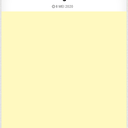
8 MEI 2020