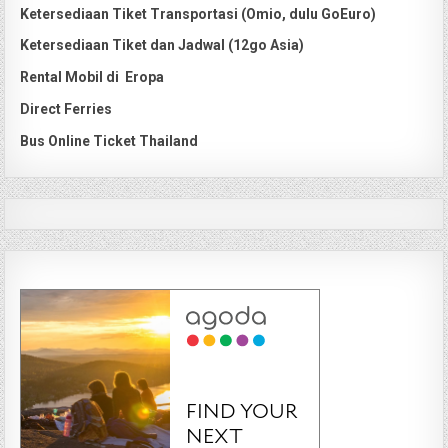
Ketersediaan Tiket Transportasi (Omio, dulu GoEuro)
Ketersediaan Tiket dan Jadwal (12go Asia)
Rental Mobil di Eropa
Direct Ferries
Bus Online Ticket Thailand