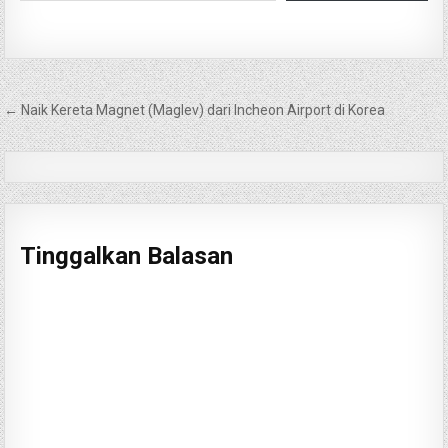
Navigasi
← Naik Kereta Magnet (Maglev) dari Incheon Airport di Korea
pos
Tinggalkan Balasan