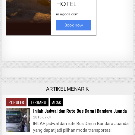
ARTIKEL MENARIK
POPULER
TERBARU
ACAK
Inilah Jadwal dan Rute Bus Damri Bandara Juanda
2018-07-31
INILAH jadwal dan rute Bus Damri Bandara Juanda
yang dapat jadi pilihan moda transportasi