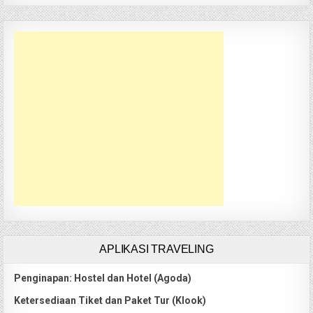
APLIKASI TRAVELING
Penginapan: Hostel dan Hotel (Agoda)
Ketersediaan Tiket dan Paket Tur (Klook)