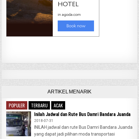
ARTIKEL MENARIK
POPULER
TERBARU
ACAK
Inilah Jadwal dan Rute Bus Damri Bandara Juanda
2018-07-31
INILAH jadwal dan rute Bus Damri Bandara Juanda
yang dapat jadi pilihan moda transportasi