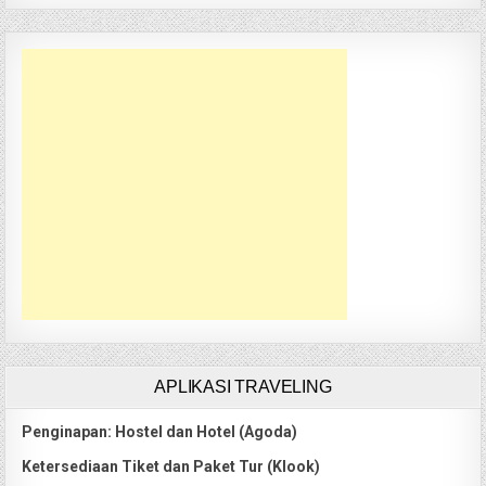
APLIKASI TRAVELING
Penginapan: Hostel dan Hotel (Agoda)
Ketersediaan Tiket dan Paket Tur (Klook)