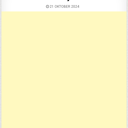
21 OKTOBER 2024