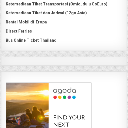
Ketersediaan Tiket Transportasi (Omio, dulu GoEuro)
Ketersediaan Tiket dan Jadwal (12go Asia)
Rental Mobil di Eropa
Direct Ferries
Bus Online Ticket Thailand