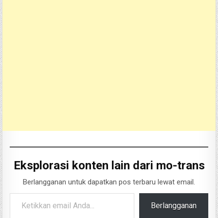
Eksplorasi konten lain dari mo-trans
Berlangganan untuk dapatkan pos terbaru lewat email.
Ketikkan email Anda...
Berlangganan