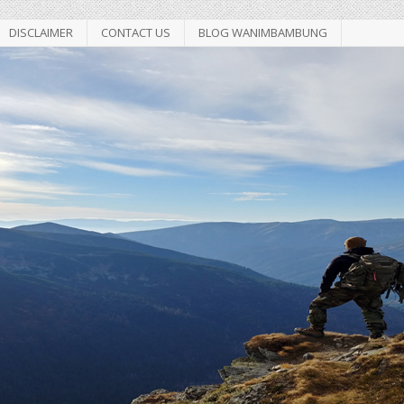
DISCLAIMER
CONTACT US
BLOG WANIMBAMBUNG