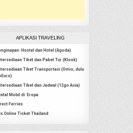
APLIKASI TRAVELING
nginapan: Hostel dan Hotel (Agoda)
tersediaan Tiket dan Paket Tur (Klook)
tersediaan Tiket Transportasi (Omio, dulu
oEuro)
tersediaan Tiket dan Jadwal (12go Asia)
ntal Mobil di Eropa
rect Ferries
s Online Ticket Thailand