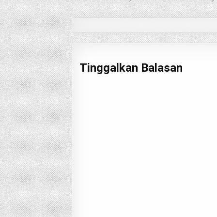
pos
Tinggalkan Balasan