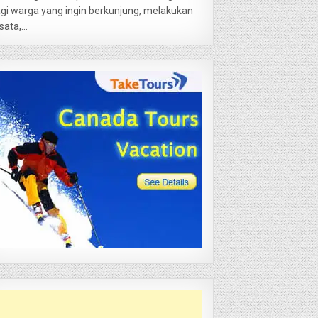
gi warga yang ingin berkunjung, melakukan
sata,...