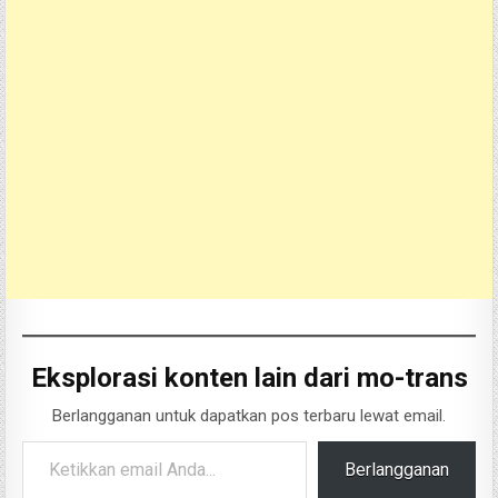
Eksplorasi konten lain dari mo-trans
Berlangganan untuk dapatkan pos terbaru lewat email.
Ketikkan email Anda...
Berlangganan