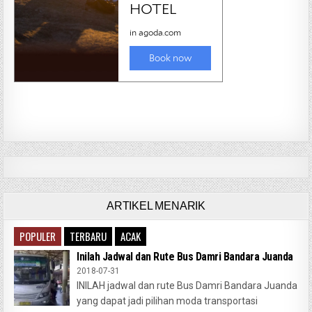
ARTIKEL MENARIK
POPULER
TERBARU
ACAK
Inilah Jadwal dan Rute Bus Damri Bandara Juanda
2018-07-31
INILAH jadwal dan rute Bus Damri Bandara Juanda
yang dapat jadi pilihan moda transportasi