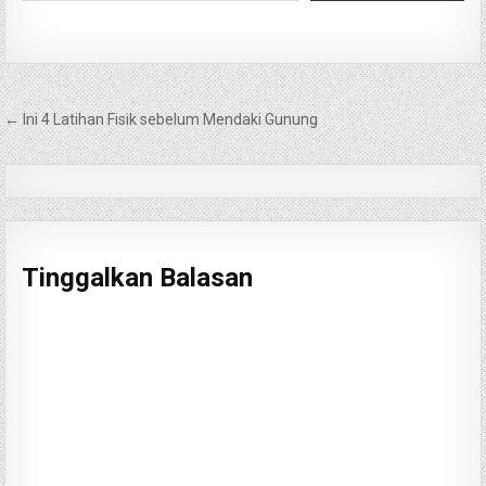
Navigasi
← Ini 4 Latihan Fisik sebelum Mendaki Gunung
pos
Tinggalkan Balasan