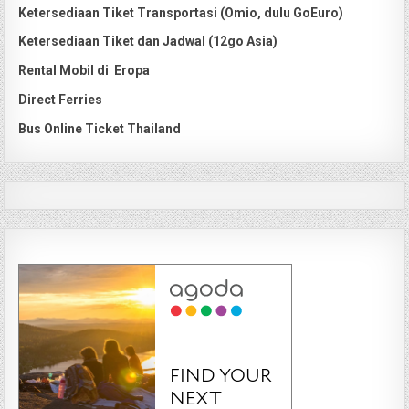
Ketersediaan Tiket Transportasi (Omio, dulu GoEuro)
Ketersediaan Tiket dan Jadwal (12go Asia)
Rental Mobil di Eropa
Direct Ferries
Bus Online Ticket Thailand