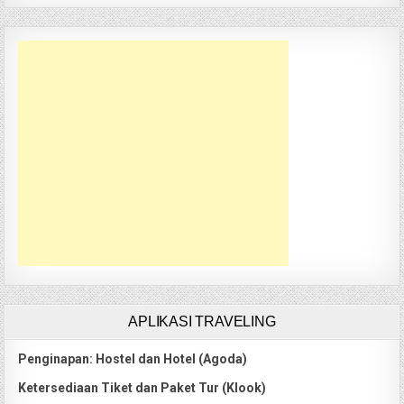
APLIKASI TRAVELING
Penginapan: Hostel dan Hotel (Agoda)
Ketersediaan Tiket dan Paket Tur (Klook)