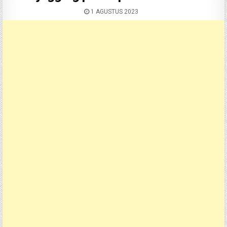
1 AGUSTUS 2023