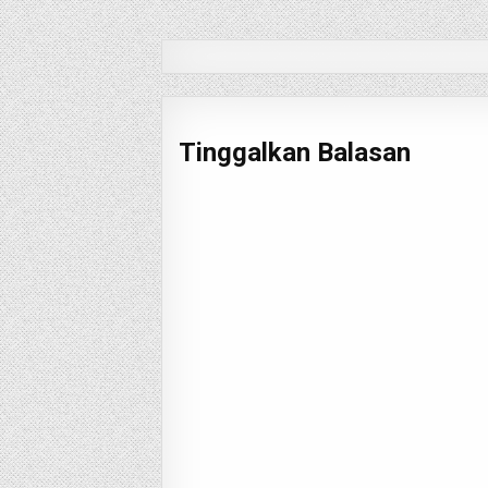
pos
Tinggalkan Balasan