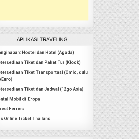
APLIKASI TRAVELING
nginapan: Hostel dan Hotel (Agoda)
tersediaan Tiket dan Paket Tur (Klook)
tersediaan Tiket Transportasi (Omio, dulu
oEuro)
tersediaan Tiket dan Jadwal (12go Asia)
ntal Mobil di Eropa
rect Ferries
s Online Ticket Thailand