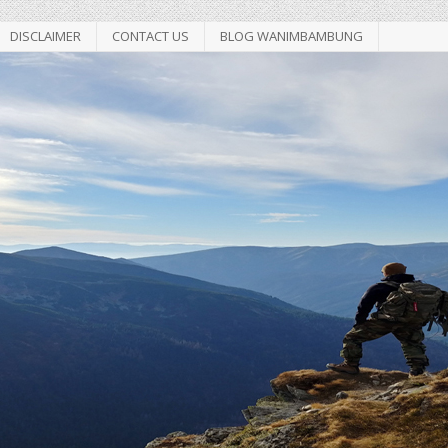
DISCLAIMER
CONTACT US
BLOG WANIMBAMBUNG