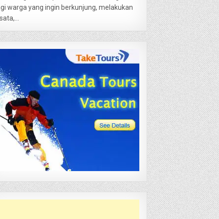
gi warga yang ingin berkunjung, melakukan
sata,...