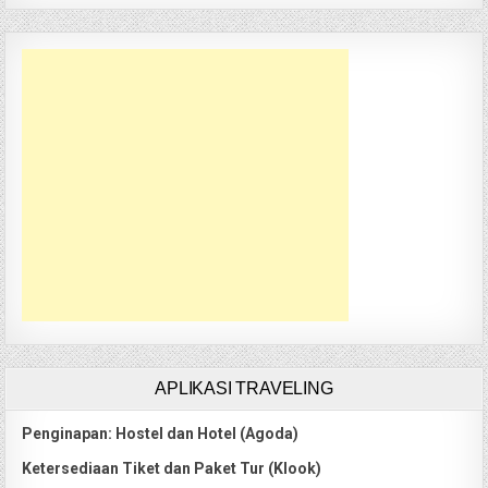
APLIKASI TRAVELING
Penginapan: Hostel dan Hotel (Agoda)
Ketersediaan Tiket dan Paket Tur (Klook)