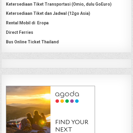
Ketersediaan Tiket Transportasi (Omio, dulu GoEuro)
Ketersediaan Tiket dan Jadwal (12go Asia)
Rental Mobil di Eropa
Direct Ferries
Bus Online Ticket Thailand