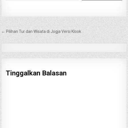
Navigasi
← Pilihan Tur dan Wisata di Jogja Versi Klook
pos
Tinggalkan Balasan