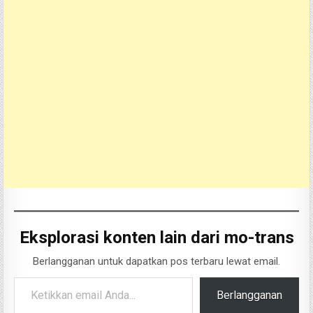
Eksplorasi konten lain dari mo-trans
Berlangganan untuk dapatkan pos terbaru lewat email.
Ketikkan email Anda...
Berlangganan