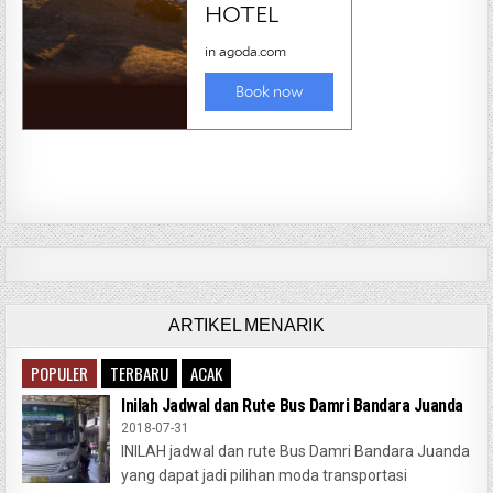
ARTIKEL MENARIK
POPULER
TERBARU
ACAK
Inilah Jadwal dan Rute Bus Damri Bandara Juanda
2018-07-31
INILAH jadwal dan rute Bus Damri Bandara Juanda
yang dapat jadi pilihan moda transportasi