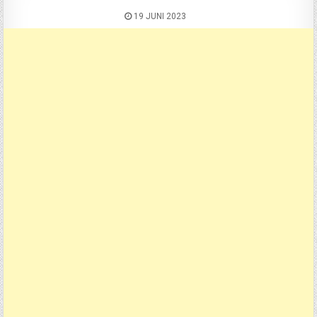
19 JUNI 2023