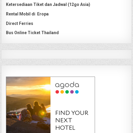
Ketersediaan Tiket dan Jadwal (12go Asia)
Rental Mobil di Eropa
Direct Ferries
Bus Online Ticket Thailand