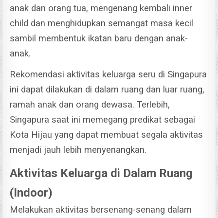
anak dan orang tua, mengenang kembali inner
child dan menghidupkan semangat masa kecil
sambil membentuk ikatan baru dengan anak-
anak.
Rekomendasi aktivitas keluarga seru di Singapura
ini dapat dilakukan di dalam ruang dan luar ruang,
ramah anak dan orang dewasa. Terlebih,
Singapura saat ini memegang predikat sebagai
Kota Hijau yang dapat membuat segala aktivitas
menjadi jauh lebih menyenangkan.
Aktivitas Keluarga di Dalam Ruang
(Indoor)
Melakukan aktivitas bersenang-senang dalam