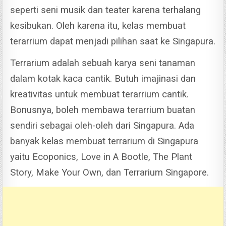
seperti seni musik dan teater karena terhalang
kesibukan.
Oleh karena itu, kelas membuat
terarrium dapat menjadi pilihan saat ke Singapura.
Terrarium adalah sebuah karya seni tanaman
dalam kotak kaca cantik. Butuh imajinasi dan
kreativitas untuk membuat terarrium cantik.
Bonusnya, boleh membawa terarrium buatan
sendiri sebagai oleh-oleh dari Singapura. Ada
banyak kelas membuat terrarium di Singapura
yaitu Ecoponics, Love in A Bootle, The Plant
Story, Make Your Own, dan Terrarium Singapore.