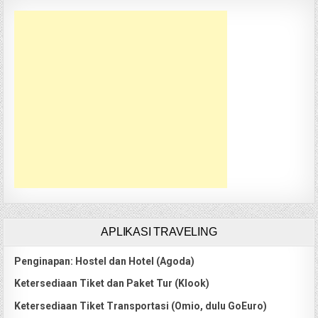
APLIKASI TRAVELING
Penginapan: Hostel dan Hotel (Agoda)
Ketersediaan Tiket dan Paket Tur (Klook)
Ketersediaan Tiket Transportasi (Omio, dulu GoEuro)