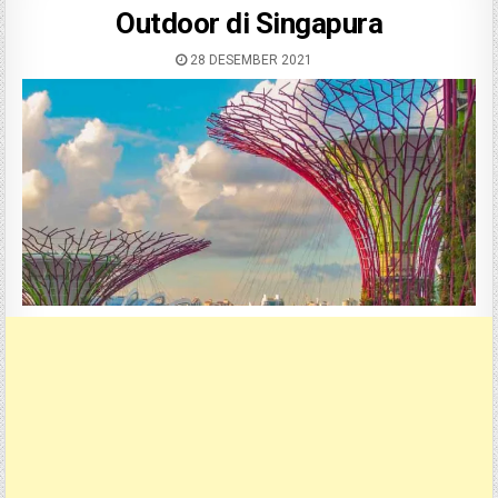
Outdoor di Singapura
28 DESEMBER 2021