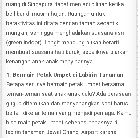
ruang di Singapura dapat menjadi pilihan ketika
berlibur di musim hujan.
Ruangan untuk
beraktivitas ini ditata dengan taman secantik
mungkin, sehingga menghadirkan suasana asri
(green indoor).
Langit mendung bukan berarti
membuat suasana hati buruk, sebaliknya biarkan
kenangan anak-anak menyinarinya.
1. Bermain Petak Umpet di Labirin Tanaman
Betapa serunya bermain petak umpet bersama
teman-teman saat anak-anak dulu? Ada perasaan
gugup ditemukan dan menyenangkan saat harus
berlari dikejar teman yang menjadi penjaga.
Kamu
bisa main petak umpet sebebas-bebasnya di
labirin tanaman Jewel Changi Airport karena