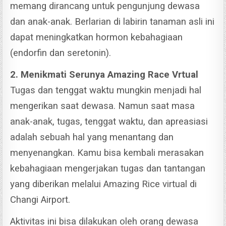
memang dirancang untuk pengunjung dewasa
dan anak-anak.
Berlarian di labirin tanaman asli ini
dapat meningkatkan hormon kebahagiaan
(endorfin dan seretonin).
2. Menikmati Serunya Amazing Race Vrtual
Tugas dan tenggat waktu mungkin menjadi hal
mengerikan saat dewasa. Namun saat masa
anak-anak, tugas, tenggat waktu, dan apreasiasi
adalah sebuah hal yang menantang dan
menyenangkan.
Kamu bisa kembali merasakan
kebahagiaan mengerjakan tugas dan tantangan
yang diberikan melalui Amazing Rice virtual di
Changi Airport.
Aktivitas ini bisa dilakukan oleh orang dewasa