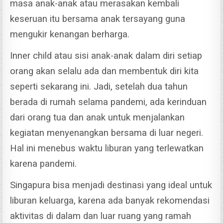
masa anak-anak atau merasakan kembali
keseruan itu bersama anak tersayang guna
mengukir kenangan berharga.
Inner child atau sisi anak-anak dalam diri setiap
orang akan selalu ada dan membentuk diri kita
seperti sekarang ini. Jadi, s
etelah dua tahun
berada di rumah selama pandemi, ada kerinduan
dari orang tua dan anak untuk menjalankan
kegiatan menyenangkan bersama di luar negeri.
Hal ini menebus waktu liburan yang terlewatkan
karena pandemi.
Singapura bisa menjadi destinasi yang ideal untuk
liburan keluarga, karena ada banyak rekomendasi
aktivitas di dalam dan luar ruang yang ramah