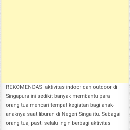
REKOMENDASI aktivitas indoor dan outdoor di
Singapura ini sedikit banyak membantu para
orang tua mencari tempat kegiatan bagi anak-
anaknya saat liburan di Negeri Singa itu. Sebagai
orang tua, pasti selalu ingin berbagi aktivitas