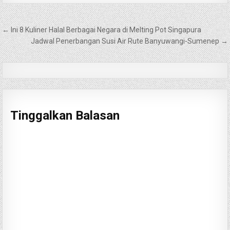
Navigasi
← Ini 8 Kuliner Halal Berbagai Negara di Melting Pot Singapura
pos
Jadwal Penerbangan Susi Air Rute Banyuwangi-Sumenep →
Tinggalkan Balasan