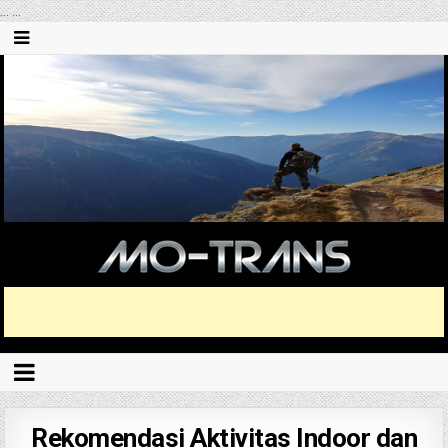
...
...
Rekomendasi Aktivitas Indoor dan