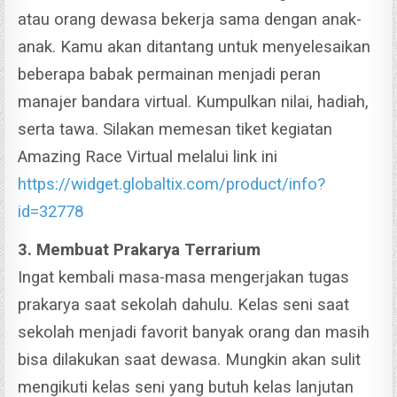
atau orang dewasa bekerja sama dengan anak-
anak. Kamu akan ditantang untuk menyelesaikan
beberapa babak permainan menjadi peran
manajer bandara virtual.
Kumpulkan nilai, hadiah,
serta tawa. Silakan memesan tiket kegiatan
Amazing Race Virtual melalui link ini
https://widget.globaltix.com/product/info?
id=32778
3. Membuat Prakarya Terrarium
Ingat kembali masa-masa mengerjakan tugas
prakarya saat sekolah dahulu. Kelas seni saat
sekolah menjadi favorit banyak orang dan masih
bisa dilakukan saat dewasa.
Mungkin akan sulit
mengikuti kelas seni yang butuh kelas lanjutan