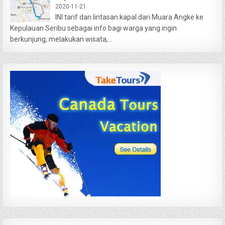
2020-11-21
INI tarif dan lintasan kapal dari Muara Angke ke
Kepulauan Seribu sebagai info bagi warga yang ingin
berkunjung, melakukan wisata,...