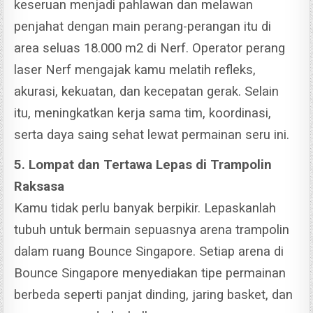
keseruan menjadi pahlawan dan melawan
penjahat dengan main perang-perangan itu di
area seluas 18.000 m2 di Nerf.
Operator perang
laser Nerf mengajak kamu melatih refleks,
akurasi, kekuatan, dan kecepatan gerak. Selain
itu, meningkatkan kerja sama tim, koordinasi,
serta daya saing sehat lewat permainan seru ini.
5. Lompat dan Tertawa Lepas di Trampolin
Raksasa
Kamu tidak perlu banyak berpikir. Lepaskanlah
tubuh untuk bermain sepuasnya arena trampolin
dalam ruang Bounce Singapore.
Setiap arena di
Bounce Singapore menyediakan tipe permainan
berbeda seperti panjat dinding, jaring basket, dan