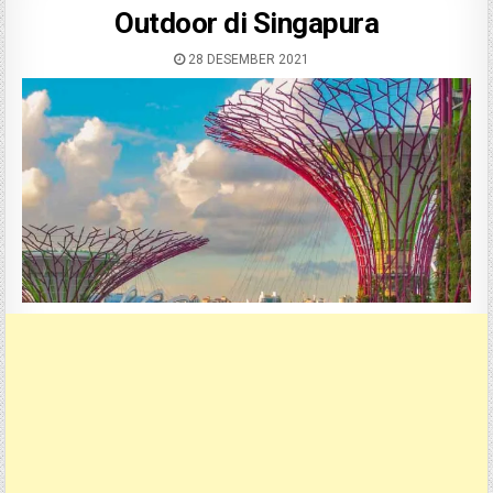
Outdoor di Singapura
28 DESEMBER 2021