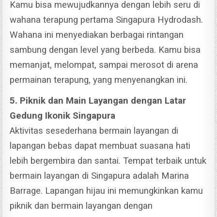
Kamu bisa mewujudkannya dengan lebih seru di
wahana terapung pertama Singapura Hydrodash.
Wahana ini menyediakan berbagai rintangan
sambung dengan level yang berbeda. Kamu bisa
memanjat, melompat, sampai merosot di arena
permainan terapung, yang menyenangkan ini.
5. Piknik dan Main Layangan dengan Latar
Gedung Ikonik Singapura
Aktivitas sesederhana bermain layangan di
lapangan bebas dapat membuat suasana hati
lebih bergembira dan santai.
Tempat terbaik untuk
bermain layangan di Singapura adalah Marina
Barrage.
Lapangan hijau ini memungkinkan kamu
piknik dan bermain layangan dengan