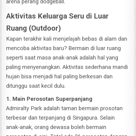
arena perang dodgeball.
Aktivitas Keluarga Seru di Luar
Ruang (Outdoor)
Kapan terakhir kali menjelajah bebas di alam dan
mencoba aktivitas baru? Bermain di luar ruang
seperti saat masa anak-anak adalah hal yang
paling menyenangkan. Aktivitas sederhana mandi
hujan bisa menjadi hal paling berkesan dan
ditunggu saat kecil dulu.
1. Main Perosotan Superpanjang
Admiralty Park adalah taman bermain prosotan
terbesar dan terpanjang di Singapura. Selain
anak-anak, orang dewasa boleh bermain