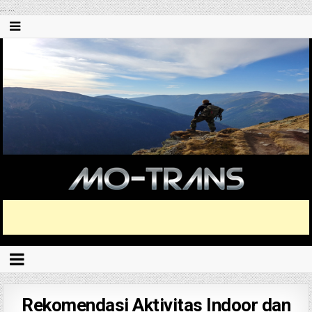
...
...
Rekomendasi Aktivitas Indoor dan