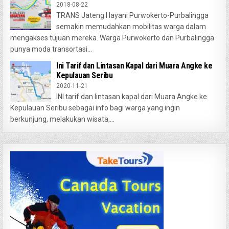
2018-08-22
TRANS Jateng I layani Purwokerto-Purbalingga
semakin memudahkan mobilitas warga dalam
mengakses tujuan mereka. Warga Purwokerto dan Purbalingga
punya moda transortasi...
Ini Tarif dan Lintasan Kapal dari Muara Angke ke
Kepulauan Seribu
2020-11-21
INI tarif dan lintasan kapal dari Muara Angke ke
Kepulauan Seribu sebagai info bagi warga yang ingin
berkunjung, melakukan wisata,...