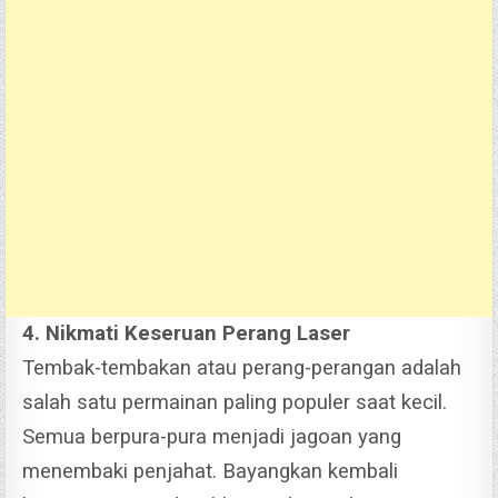
4. Nikmati Keseruan Perang Laser
Tembak-tembakan atau perang-perangan adalah
salah satu permainan paling populer saat kecil.
Semua berpura-pura menjadi jagoan yang
menembaki penjahat.
Bayangkan kembali