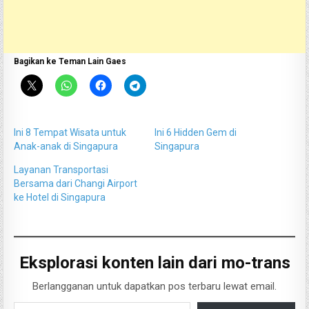
Bagikan ke Teman Lain Gaes
Ini 8 Tempat Wisata untuk
Ini 6 Hidden Gem di
Anak-anak di Singapura
Singapura
Layanan Transportasi
Bersama dari Changi Airport
ke Hotel di Singapura
Eksplorasi konten lain dari mo-trans
Berlangganan untuk dapatkan pos terbaru lewat email.
Ketikkan email Anda...