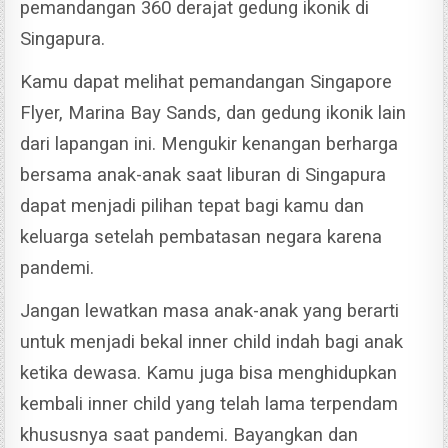
pemandangan 360 derajat gedung ikonik di
Singapura.
Kamu dapat melihat pemandangan Singapore
Flyer, Marina Bay Sands, dan gedung ikonik lain
dari lapangan ini.
Mengukir kenangan berharga
bersama anak-anak saat liburan di Singapura
dapat menjadi pilihan tepat bagi kamu dan
keluarga setelah pembatasan negara karena
pandemi.
Jangan lewatkan masa anak-anak yang berarti
untuk menjadi bekal inner child indah bagi anak
ketika dewasa.
Kamu juga bisa menghidupkan
kembali inner child yang telah lama terpendam
khususnya saat pandemi.
Bayangkan dan