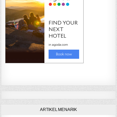
ARTIKEL MENARIK