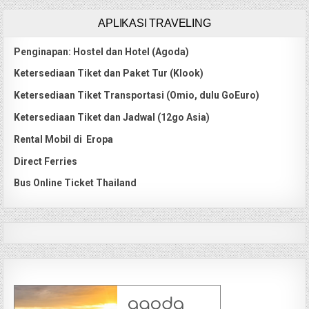
APLIKASI TRAVELING
Penginapan: Hostel dan Hotel (Agoda)
Ketersediaan Tiket dan Paket Tur (Klook)
Ketersediaan Tiket Transportasi (Omio, dulu GoEuro)
Ketersediaan Tiket dan Jadwal (12go Asia)
Rental Mobil di Eropa
Direct Ferries
Bus Online Ticket Thailand