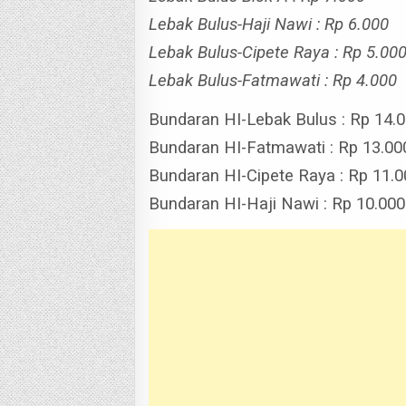
Lebak Bulus-Haji Nawi : Rp 6.000
Lebak Bulus-Cipete Raya : Rp 5.00
Lebak Bulus-Fatmawati : Rp 4.000
Bundaran HI-Lebak Bulus : Rp 14.
Bundaran HI-Fatmawati : Rp 13.00
Bundaran HI-Cipete Raya : Rp 11.
Bundaran HI-Haji Nawi : Rp 10.000