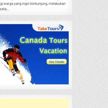
gi warga yang ingin berkunjung, melakukan
sata,...