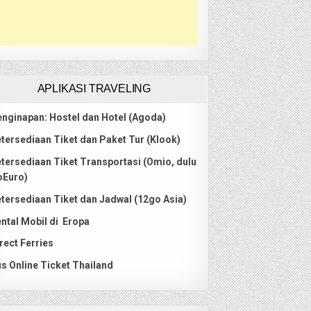
APLIKASI TRAVELING
nginapan: Hostel dan Hotel (Agoda)
tersediaan Tiket dan Paket Tur (Klook)
tersediaan Tiket Transportasi (Omio, dulu
oEuro)
tersediaan Tiket dan Jadwal (12go Asia)
ntal Mobil di Eropa
rect Ferries
s Online Ticket Thailand