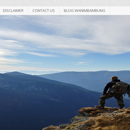
DISCLAIMER
CONTACT US
BLOG WANIMBAMBUNG