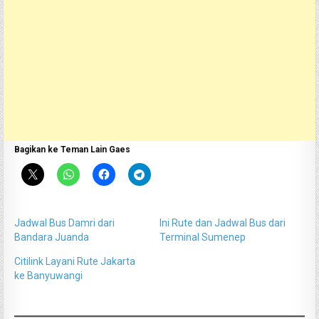
Bagikan ke Teman Lain Gaes
Jadwal Bus Damri dari
Ini Rute dan Jadwal Bus dari
Bandara Juanda
Terminal Sumenep
Citilink Layani Rute Jakarta
ke Banyuwangi