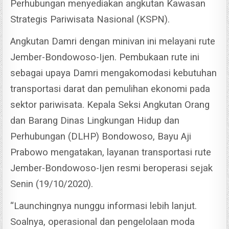
Perhubungan menyediakan angkutan Kawasan
Strategis Pariwisata Nasional (KSPN).
Angkutan Damri dengan minivan ini melayani rute
Jember-Bondowoso-Ijen. Pembukaan rute ini
sebagai upaya Damri mengakomodasi kebutuhan
transportasi darat dan pemulihan ekonomi pada
sektor pariwisata.
Kepala Seksi Angkutan Orang
dan Barang Dinas Lingkungan Hidup dan
Perhubungan (DLHP) Bondowoso, Bayu Aji
Prabowo mengatakan, layanan transportasi rute
Jember-Bondowoso-Ijen resmi beroperasi sejak
Senin (19/10/2020).
“Launchingnya nunggu informasi lebih lanjut.
Soalnya, operasional dan pengelolaan moda