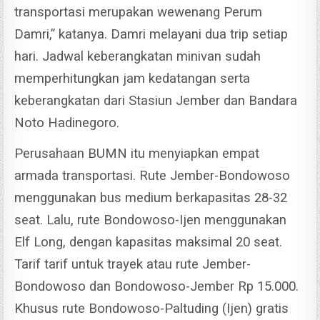
transportasi merupakan wewenang Perum
Damri,” katanya.
Damri melayani dua trip setiap
hari. Jadwal keberangkatan minivan sudah
memperhitungkan jam kedatangan serta
keberangkatan dari Stasiun Jember dan Bandara
Noto Hadinegoro.
Perusahaan BUMN itu menyiapkan empat
armada transportasi. Rute Jember-Bondowoso
menggunakan bus medium berkapasitas 28-32
seat. Lalu, rute Bondowoso-Ijen menggunakan
Elf Long, dengan kapasitas maksimal 20 seat.
Tarif tarif untuk trayek atau rute Jember-
Bondowoso dan Bondowoso-Jember Rp 15.000.
Khusus rute Bondowoso-Paltuding (Ijen) gratis