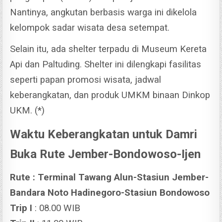
Nantinya, angkutan berbasis warga ini dikelola
kelompok sadar wisata desa setempat.
Selain itu, ada shelter terpadu di Museum Kereta
Api dan Paltuding. Shelter ini dilengkapi fasilitas
seperti papan promosi wisata, jadwal
keberangkatan, dan produk UMKM binaan Dinkop
UKM. (*)
Waktu Keberangkatan untuk Damri
Buka Rute Jember-Bondowoso-Ijen
Rute : Terminal Tawang Alun-Stasiun Jember-
Bandara Noto Hadinegoro-Stasiun Bondowoso
Trip I
: 08.00 WIB