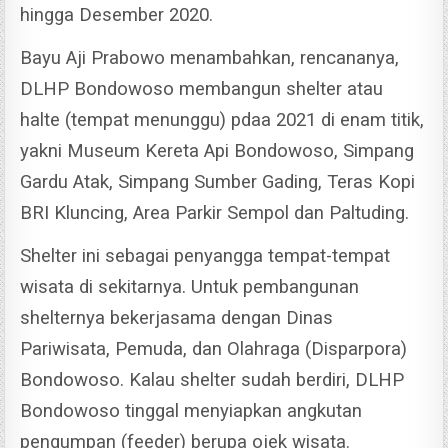
hingga Desember 2020.
Bayu Aji Prabowo menambahkan, rencananya,
DLHP Bondowoso membangun shelter atau
halte (tempat menunggu) pdaa 2021 di enam titik,
yakni Museum Kereta Api Bondowoso, Simpang
Gardu Atak, Simpang Sumber Gading, Teras Kopi
BRI Kluncing, Area Parkir Sempol dan Paltuding.
Shelter ini sebagai penyangga tempat-tempat
wisata di sekitarnya. Untuk pembangunan
shelternya bekerjasama dengan Dinas
Pariwisata, Pemuda, dan Olahraga (Disparpora)
Bondowoso.
Kalau shelter sudah berdiri, DLHP
Bondowoso tinggal menyiapkan angkutan
pengumpan (feeder) berupa ojek wisata.