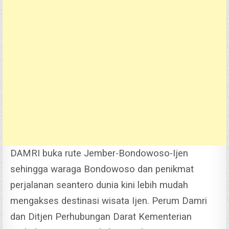
DAMRI buka rute Jember-Bondowoso-Ijen
sehingga waraga Bondowoso dan penikmat
perjalanan seantero dunia kini lebih mudah
mengakses destinasi wisata Ijen. Perum Damri
dan Ditjen Perhubungan Darat Kementerian