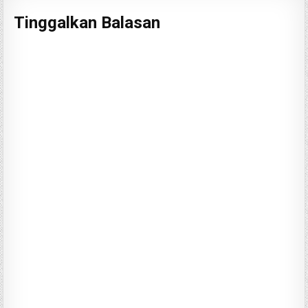
Tinggalkan Balasan