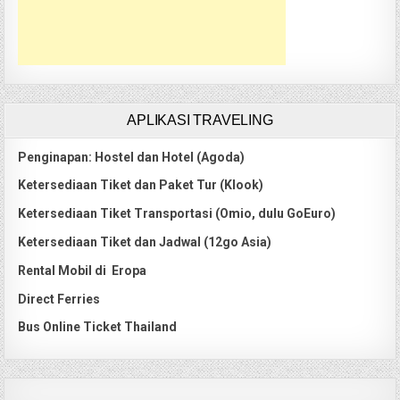
APLIKASI TRAVELING
Penginapan: Hostel dan Hotel (Agoda)
Ketersediaan Tiket dan Paket Tur (Klook)
Ketersediaan Tiket Transportasi (Omio, dulu GoEuro)
Ketersediaan Tiket dan Jadwal (12go Asia)
Rental Mobil di Eropa
Direct Ferries
Bus Online Ticket Thailand