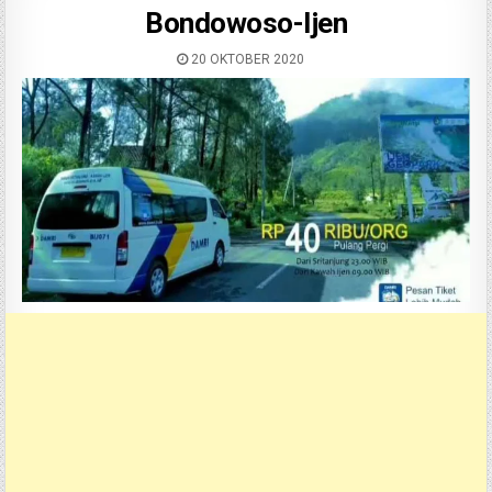
Bondowoso-Ijen
20 OKTOBER 2020