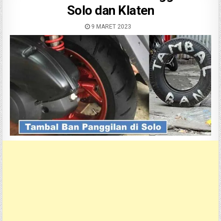
Solo dan Klaten
9 MARET 2023