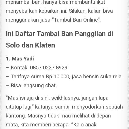
menambal ban, hanya bisa membantu ikut
menyebarkan kebaikan ini.
Silakan, kalian bisa
menggunakan jasa “Tambal Ban Online”.
Ini Daftar Tambal Ban Panggilan di
Solo dan Klaten
1. Mas Yadi
– Kontak: 0857 0227 8929
– Tarifnya cuma Rp 10.000, jasa bensin suka rela.
– Bisa langsung chat.
“Mas isi aja di sini, seikhlasnya, jangan lupa
ditutup lagi,” katanya sambil menyodorkan sebuah
kantong. Masnya tidak mau melihat di depan
mata, kita memberi berapa.
“Kalo anak