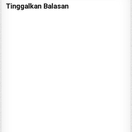
Tinggalkan Balasan