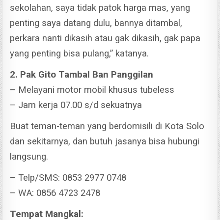
sekolahan, saya tidak patok harga mas, yang
penting saya datang dulu, bannya ditambal,
perkara nanti dikasih atau gak dikasih, gak papa
yang penting bisa pulang,” katanya.
2. Pak Gito Tambal Ban Panggilan
– Melayani motor mobil khusus tubeless
– Jam kerja 07.00 s/d sekuatnya
Buat teman-teman yang berdomisili di Kota Solo
dan sekitarnya, dan butuh jasanya bisa hubungi
langsung.
– Telp/SMS: 0853 2977 0748
– WA: 0856 4723 2478
Tempat Mangkal: