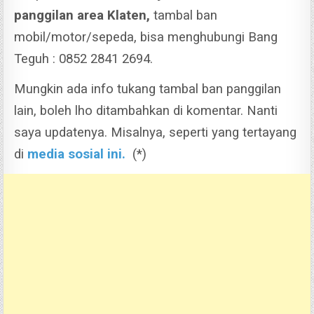
panggilan area Klaten,
tambal ban
mobil/motor/sepeda, bisa menghubungi Bang
Teguh : 0852 2841 2694.
Mungkin ada info tukang tambal ban panggilan
lain, boleh lho ditambahkan di komentar. Nanti
saya updatenya. Misalnya, seperti yang tertayang
di
media sosial ini.
(*)