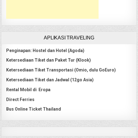
APLIKASI TRAVELING
Penginapan: Hostel dan Hotel (Agoda)
Ketersediaan Tiket dan Paket Tur (Klook)
Ketersediaan Tiket Transportasi (Omio, dulu GoEuro)
Ketersediaan Tiket dan Jadwal (12go Asia)
Rental Mobil di Eropa
Direct Ferries
Bus Online Ticket Thailand