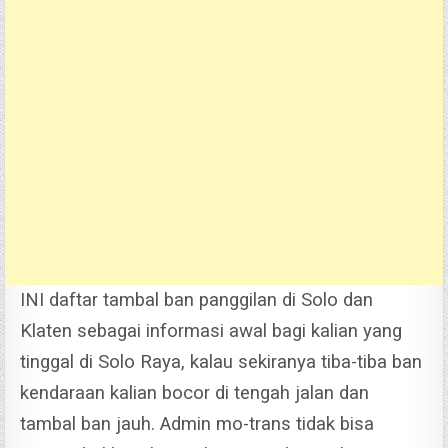
INI daftar tambal ban panggilan di Solo dan
Klaten sebagai informasi awal bagi kalian yang
tinggal di Solo Raya, kalau sekiranya tiba-tiba ban
kendaraan kalian bocor di tengah jalan dan
tambal ban jauh. Admin mo-trans tidak bisa