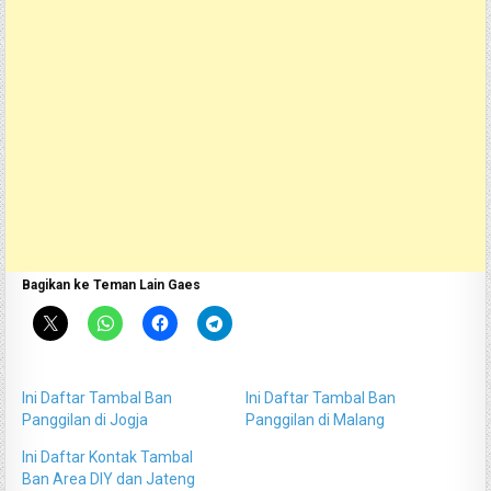
Bagikan ke Teman Lain Gaes
Ini Daftar Tambal Ban
Ini Daftar Tambal Ban
Panggilan di Jogja
Panggilan di Malang
Ini Daftar Kontak Tambal
Ban Area DIY dan Jateng