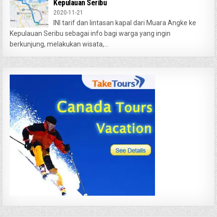
Kepulauan Seribu
2020-11-21
INI tarif dan lintasan kapal dari Muara Angke ke
Kepulauan Seribu sebagai info bagi warga yang ingin
berkunjung, melakukan wisata,...