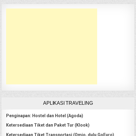
APLIKASI TRAVELING
Penginapan: Hostel dan Hotel (Agoda)
Ketersediaan Tiket dan Paket Tur (Klook)
Ketersediaan Tiket Transportasi (Omio, dulu GoEuro)