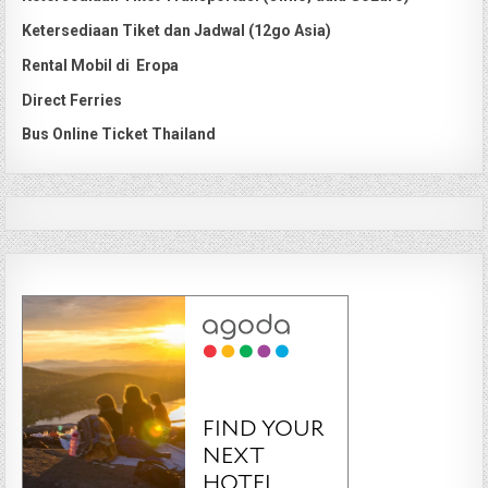
Ketersediaan Tiket dan Jadwal (12go Asia)
Rental Mobil di Eropa
Direct Ferries
Bus Online Ticket Thailand