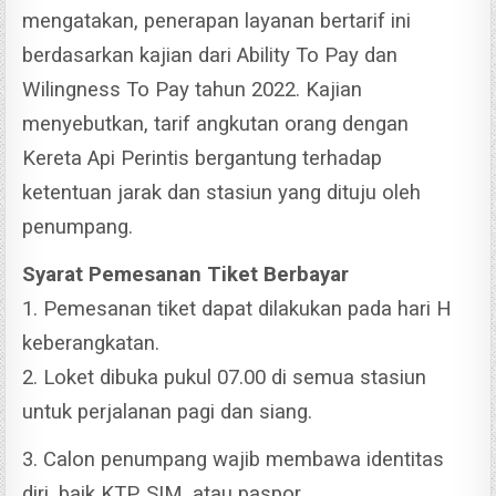
mengatakan, penerapan layanan bertarif ini
berdasarkan kajian dari Ability To Pay dan
Wilingness To Pay tahun 2022.
Kajian
menyebutkan, tarif angkutan orang dengan
Kereta Api Perintis bergantung terhadap
ketentuan jarak dan stasiun yang dituju oleh
penumpang.
Syarat Pemesanan Tiket Berbayar
1. Pemesanan tiket dapat dilakukan pada hari H
keberangkatan.
2. Loket dibuka pukul 07.00 di semua stasiun
untuk perjalanan pagi dan siang.
3. Calon penumpang wajib membawa identitas
diri, baik KTP, SIM, atau paspor.