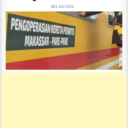
3 JULI 2023