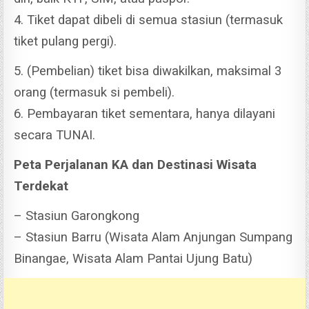
4. Tiket dapat dibeli di semua stasiun (termasuk
tiket pulang pergi).
5. (Pembelian) tiket bisa diwakilkan, maksimal 3
orang (termasuk si pembeli).
6. Pembayaran tiket sementara, hanya dilayani
secara TUNAI.
Peta Perjalanan KA dan Destinasi Wisata
Terdekat
– Stasiun Garongkong
– Stasiun Barru (Wisata Alam Anjungan Sumpang
Binangae, Wisata Alam Pantai Ujung Batu)