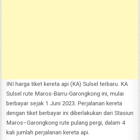
INI harga tiket kereta api (KA) Sulsel terbaru. KA
Sulsel rute Maros-Barru-Garongkong ini, mulai
berbayar sejak 1 Juni 2023.
Perjalanan kereta
dengan tiket berbayar ini diberlakukan dari Stasiun
Maros–Garongkong rute pulang pergi, dalam 4
kali jumlah perjalanan kereta api.