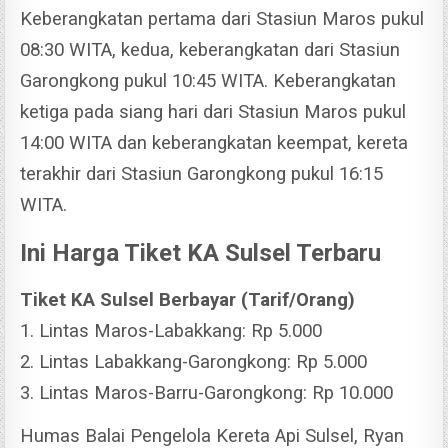
Keberangkatan pertama dari Stasiun Maros pukul
08:30 WITA, kedua, keberangkatan dari Stasiun
Garongkong pukul 10:45 WITA.
Keberangkatan
ketiga pada siang hari dari Stasiun Maros pukul
14:00 WITA dan keberangkatan keempat, kereta
terakhir dari Stasiun Garongkong pukul 16:15
WITA.
Ini Harga Tiket KA Sulsel Terbaru
Tiket KA Sulsel Berbayar (Tarif/Orang)
1. Lintas Maros-Labakkang: Rp 5.000
2. Lintas Labakkang-Garongkong: Rp 5.000
3. Lintas Maros-Barru-Garongkong: Rp 10.000
Humas Balai Pengelola Kereta Api Sulsel, Ryan