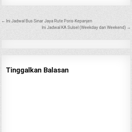
Navigasi
← Ini Jadwal Bus Sinar Jaya Rute Poris-Kepanjen
pos
Ini Jadwal KA Sulsel (Weekday dan Weekend) →
Tinggalkan Balasan