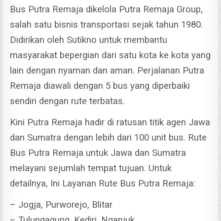
Bus Putra Remaja dikelola Putra Remaja Group,
salah satu bisnis transportasi sejak tahun 1980.
Didirikan oleh Sutikno untuk membantu
masyarakat bepergian dari satu kota ke kota yang
lain dengan nyaman dan aman. Perjalanan Putra
Remaja diawali dengan 5 bus yang diperbaiki
sendiri dengan rute terbatas.
Kini Putra Remaja hadir di ratusan titik agen Jawa
dan Sumatra dengan lebih dari 100 unit bus. Rute
Bus Putra Remaja untuk Jawa dan Sumatra
melayani sejumlah tempat tujuan. Untuk
detailnya, Ini Layanan Rute Bus Putra Remaja:
– Jogja, Purworejo, Blitar
– Tulungagung, Kediri, Nganjuk