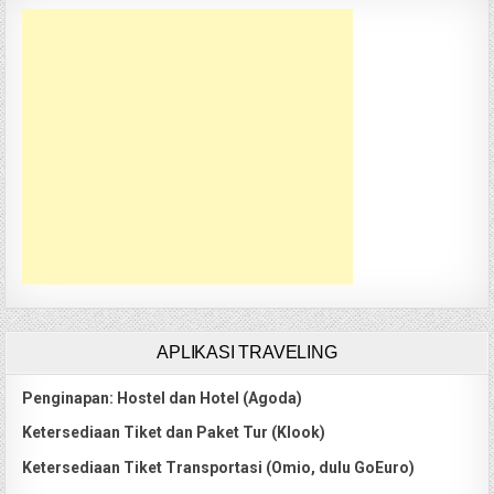
APLIKASI TRAVELING
Penginapan: Hostel dan Hotel (Agoda)
Ketersediaan Tiket dan Paket Tur (Klook)
Ketersediaan Tiket Transportasi (Omio, dulu GoEuro)