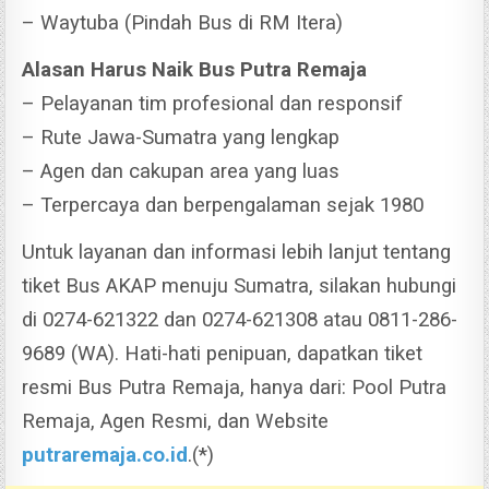
– Waytuba (Pindah Bus di RM Itera)
Alasan Harus Naik Bus Putra Remaja
– Pelayanan tim profesional dan responsif
– Rute Jawa-Sumatra yang lengkap
– Agen dan cakupan area yang luas
– Terpercaya dan berpengalaman sejak 1980
Untuk layanan dan informasi lebih lanjut tentang
tiket Bus AKAP menuju Sumatra, silakan hubungi
di 0274-621322 dan 0274-621308 atau 0811-286-
9689 (WA). Hati-hati penipuan, dapatkan tiket
resmi Bus Putra Remaja, hanya dari: Pool Putra
Remaja, Agen Resmi, dan Website
putraremaja.co.id
.(*)