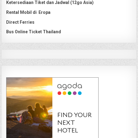
Ketersediaan Tiket dan Jadwal (12go Asia)
Rental Mobil di Eropa
Direct Ferries
Bus Online Ticket Thailand