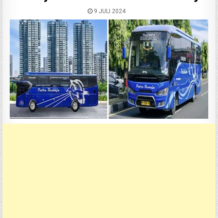
9 JULI 2024