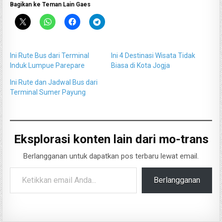
Bagikan ke Teman Lain Gaes
Ini Rute Bus dari Terminal
Ini 4 Destinasi Wisata Tidak
Induk Lumpue Parepare
Biasa di Kota Jogja
Ini Rute dan Jadwal Bus dari
Terminal Sumer Payung
Eksplorasi konten lain dari mo-trans
Berlangganan untuk dapatkan pos terbaru lewat email.
Ketikkan email Anda...
Berlangganan