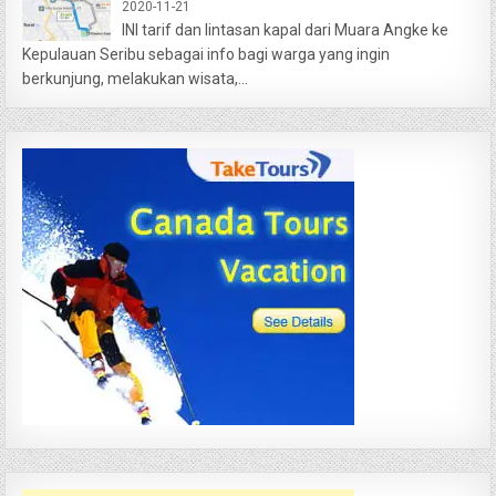
2020-11-21
INI tarif dan lintasan kapal dari Muara Angke ke
Kepulauan Seribu sebagai info bagi warga yang ingin
berkunjung, melakukan wisata,...