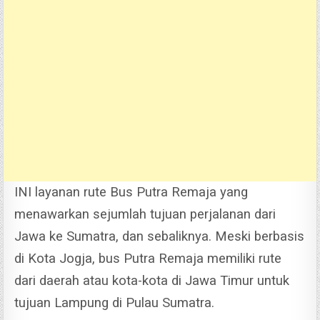
INI layanan rute Bus Putra Remaja yang
menawarkan sejumlah tujuan perjalanan dari
Jawa ke Sumatra, dan sebaliknya. Meski berbasis
di Kota Jogja, bus Putra Remaja memiliki rute
dari daerah atau kota-kota di Jawa Timur untuk
tujuan Lampung di Pulau Sumatra.