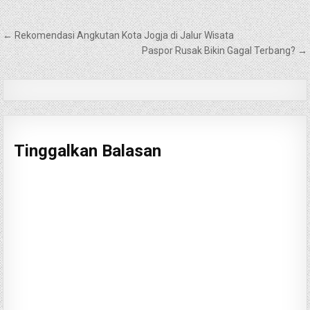
Navigasi
← Rekomendasi Angkutan Kota Jogja di Jalur Wisata
pos
Paspor Rusak Bikin Gagal Terbang? →
Tinggalkan Balasan