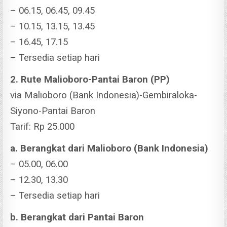
– 06.15, 06.45, 09.45
– 10.15, 13.15, 13.45
– 16.45, 17.15
– Tersedia setiap hari
2. Rute Malioboro-Pantai Baron (PP)
via Malioboro (Bank Indonesia)-Gembiraloka-
Siyono-Pantai Baron
Tarif: Rp 25.000
a. Berangkat dari Malioboro (Bank Indonesia)
– 05.00, 06.00
– 12.30, 13.30
– Tersedia setiap hari
b. Berangkat dari Pantai Baron