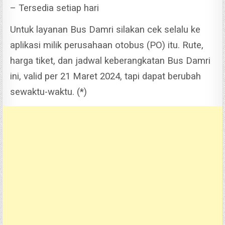
– Tersedia setiap hari
Untuk layanan Bus Damri silakan cek selalu ke
aplikasi milik perusahaan otobus (PO) itu. Rute,
harga tiket, dan jadwal keberangkatan Bus Damri
ini, valid per 21 Maret 2024, tapi dapat berubah
sewaktu-waktu. (*)