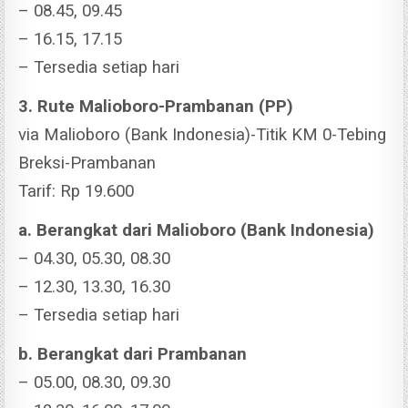
– 08.45, 09.45
– 16.15, 17.15
– Tersedia setiap hari
3. Rute Malioboro-Prambanan (PP)
via Malioboro (Bank Indonesia)-Titik KM 0-Tebing
Breksi-Prambanan
Tarif: Rp 19.600
a. Berangkat dari Malioboro (Bank Indonesia)
– 04.30, 05.30, 08.30
– 12.30, 13.30, 16.30
– Tersedia setiap hari
b. Berangkat dari Prambanan
– 05.00, 08.30, 09.30