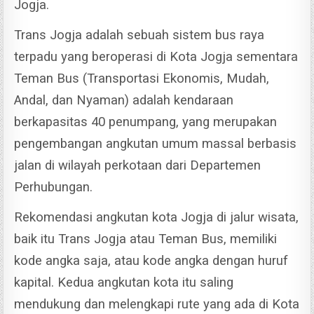
Jogja.
Trans Jogja adalah sebuah sistem bus raya
terpadu yang beroperasi di Kota Jogja sementara
Teman Bus (Transportasi Ekonomis, Mudah,
Andal, dan Nyaman) adalah kendaraan
berkapasitas 40 penumpang, yang merupakan
pengembangan angkutan umum massal berbasis
jalan di wilayah perkotaan dari Departemen
Perhubungan.
Rekomendasi angkutan kota Jogja di jalur wisata,
baik itu Trans Jogja atau Teman Bus, memiliki
kode angka saja, atau kode angka dengan huruf
kapital. Kedua angkutan kota itu saling
mendukung dan melengkapi rute yang ada di Kota