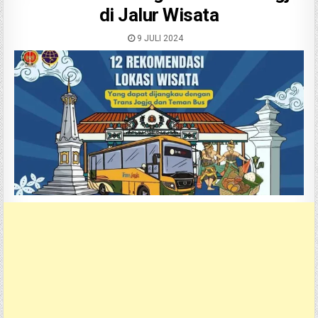
di Jalur Wisata
9 JULI 2024