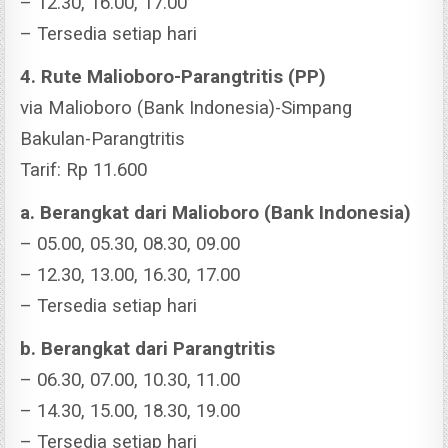
– 12.30, 16.00, 17.00
– Tersedia setiap hari
4. Rute Malioboro-Parangtritis (PP)
via Malioboro (Bank Indonesia)-Simpang
Bakulan-Parangtritis
Tarif: Rp 11.600
a. Berangkat dari Malioboro (Bank Indonesia)
– 05.00, 05.30, 08.30, 09.00
– 12.30, 13.00, 16.30, 17.00
– Tersedia setiap hari
b. Berangkat dari Parangtritis
– 06.30, 07.00, 10.30, 11.00
– 14.30, 15.00, 18.30, 19.00
– Tersedia setiap hari