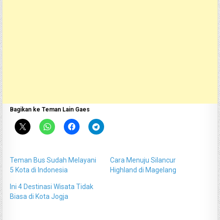
Bagikan ke Teman Lain Gaes
Teman Bus Sudah Melayani
Cara Menuju Silancur
5 Kota di Indonesia
Highland di Magelang
Ini 4 Destinasi Wisata Tidak
Biasa di Kota Jogja