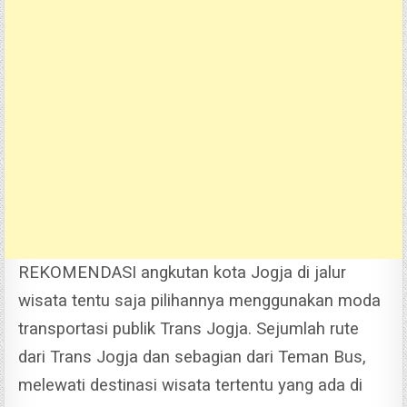
REKOMENDASI angkutan kota Jogja di jalur
wisata tentu saja pilihannya menggunakan moda
transportasi publik Trans Jogja. Sejumlah rute
dari Trans Jogja dan sebagian dari Teman Bus,
melewati destinasi wisata tertentu yang ada di