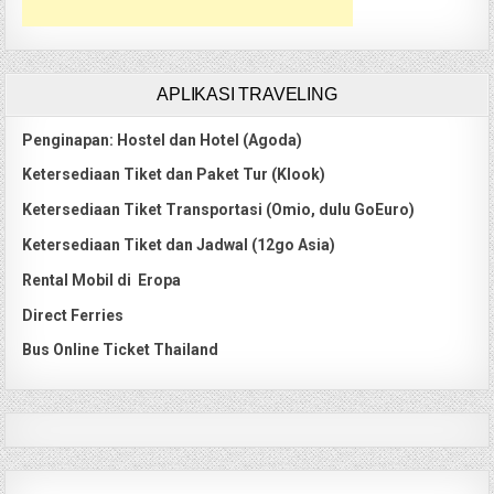
APLIKASI TRAVELING
Penginapan: Hostel dan Hotel (Agoda)
Ketersediaan Tiket dan Paket Tur (Klook)
Ketersediaan Tiket Transportasi (Omio, dulu GoEuro)
Ketersediaan Tiket dan Jadwal (12go Asia)
Rental Mobil di Eropa
Direct Ferries
Bus Online Ticket Thailand