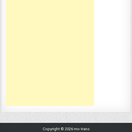
Copyright © 2026 mo-trans