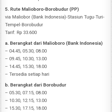
5. Rute Malioboro-Borobudur (PP)
via Maliobor (Bank Indonesia)-Stasiun Tugu-Turi-
Tempel-Borobudur
Tarif: Rp 33.600
a. Berangkat dari Malioboro (Bank Indonesia)
– 04.45, 05.30, 08.00
– 09.45, 10.30, 13.00
– 14.45, 15.30, 18.00
– Tersedia setiap hari
b. Berangkat dari Borobudur
– 05.30, 07.15, 08.00
– 10.30, 12.15, 13.00
– 15.30, 17.15, 18.00