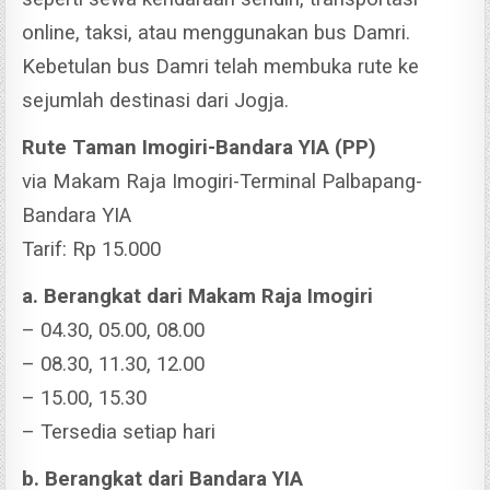
online, taksi, atau menggunakan bus Damri.
Kebetulan bus Damri telah membuka rute ke
sejumlah destinasi dari Jogja.
Rute Taman Imogiri-Bandara YIA (PP)
via Makam Raja Imogiri-Terminal Palbapang-
Bandara YIA
Tarif: Rp 15.000
a. Berangkat dari Makam Raja Imogiri
– 04.30, 05.00, 08.00
– 08.30, 11.30, 12.00
– 15.00, 15.30
– Tersedia setiap hari
b. Berangkat dari Bandara YIA