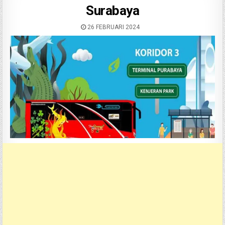
Surabaya
26 FEBRUARI 2024