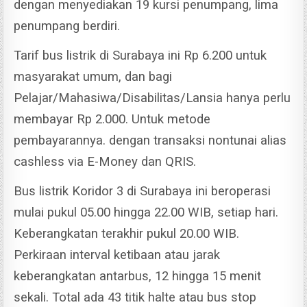
dengan menyediakan 19 kursi penumpang, lima
penumpang berdiri.
Tarif bus listrik di Surabaya ini Rp 6.200 untuk
masyarakat umum, dan bagi
Pelajar/Mahasiwa/Disabilitas/Lansia hanya perlu
membayar Rp 2.000.
Untuk metode
pembayarannya. dengan transaksi nontunai alias
cashless via E-Money dan QRIS.
Bus listrik Koridor 3 di Surabaya ini beroperasi
mulai pukul 05.00 hingga 22.00 WIB, setiap hari.
Keberangkatan terakhir pukul 20.00 WIB.
Perkiraan interval ketibaan atau jarak
keberangkatan antarbus, 12 hingga 15 menit
sekali. Total ada 43 titik halte atau bus stop