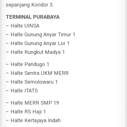
sepanjang Koridor 3.
TERMINAL PURABAYA
– Halte UINSA
– Halte Gunung Anyar Timur 1
– Halte Gunung Anyar Lor 1
– Halte Rungkut Madya 1
– Halte Pandugo 1
– Halte Sentra UKM MERR
– Halte Semolowaru 1
– Halte ITATS
– Halte MERR SMP 19
– Halte RS Haji 1
– Halte Kertajaya Indah