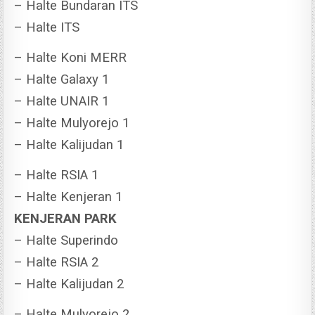
– Halte Bundaran ITS
– Halte ITS
– Halte Koni MERR
– Halte Galaxy 1
– Halte UNAIR 1
– Halte Mulyorejo 1
– Halte Kalijudan 1
– Halte RSIA 1
– Halte Kenjeran 1
KENJERAN PARK
– Halte Superindo
– Halte RSIA 2
– Halte Kalijudan 2
– Halte Mulyorejo 2