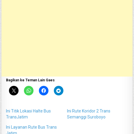
Bagikan ke Teman Lain Gaes
Ini Titik Lokasi Halte Bus
Ini Rute Koridor 2 Trans
TransJatim
Semanggi Suroboyo
Ini Layanan Rute Bus Trans
Jatim