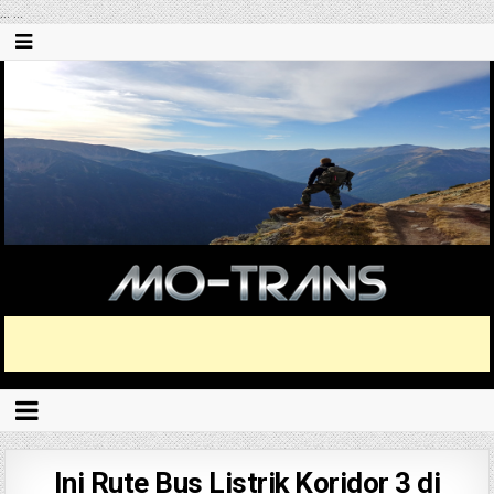
...
...
Ini Rute Bus Listrik Koridor 3 di