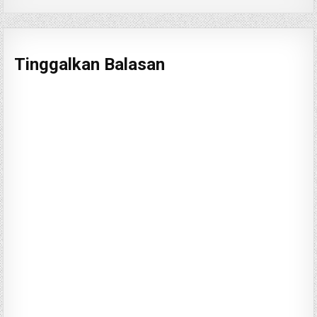
Tinggalkan Balasan