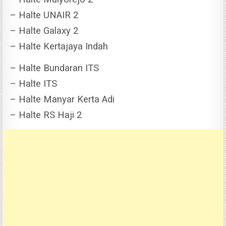
– Halte UNAIR 2
– Halte Galaxy 2
– Halte Kertajaya Indah
– Halte Bundaran ITS
– Halte ITS
– Halte Manyar Kerta Adi
– Halte RS Haji 2