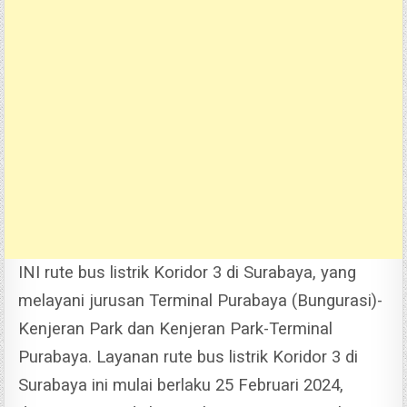
INI rute bus listrik Koridor 3 di Surabaya, yang
melayani jurusan Terminal Purabaya (Bungurasi)-
Kenjeran Park dan Kenjeran Park-Terminal
Purabaya.
Layanan rute bus listrik Koridor 3 di
Surabaya ini mulai berlaku 25 Februari 2024,