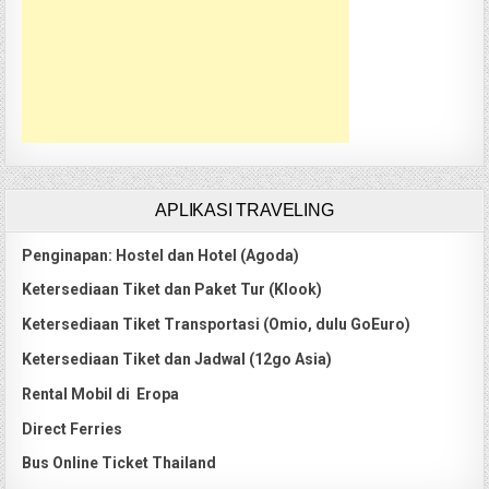
APLIKASI TRAVELING
Penginapan: Hostel dan Hotel (Agoda)
Ketersediaan Tiket dan Paket Tur (Klook)
Ketersediaan Tiket Transportasi (Omio, dulu GoEuro)
Ketersediaan Tiket dan Jadwal (12go Asia)
Rental Mobil di Eropa
Direct Ferries
Bus Online Ticket Thailand