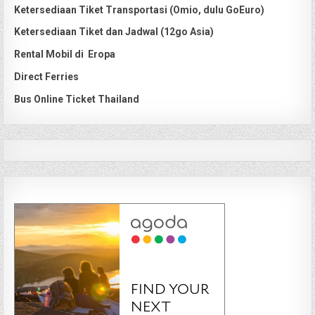
Ketersediaan Tiket Transportasi (Omio, dulu GoEuro)
Ketersediaan Tiket dan Jadwal (12go Asia)
Rental Mobil di Eropa
Direct Ferries
Bus Online Ticket Thailand