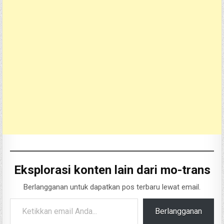
Eksplorasi konten lain dari mo-trans
Berlangganan untuk dapatkan pos terbaru lewat email.
Ketikkan email Anda...
Berlangganan