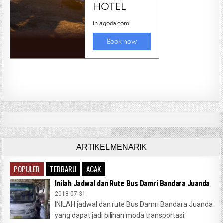
ARTIKEL MENARIK
POPULER
TERBARU
ACAK
Inilah Jadwal dan Rute Bus Damri Bandara Juanda
2018-07-31
INILAH jadwal dan rute Bus Damri Bandara Juanda
yang dapat jadi pilihan moda transportasi