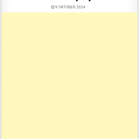
9 OKTOBER 2024