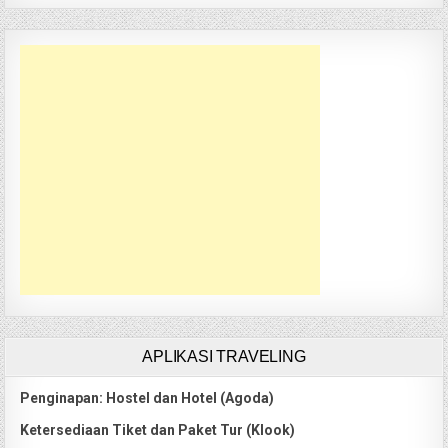
APLIKASI TRAVELING
Penginapan: Hostel dan Hotel (Agoda)
Ketersediaan Tiket dan Paket Tur (Klook)