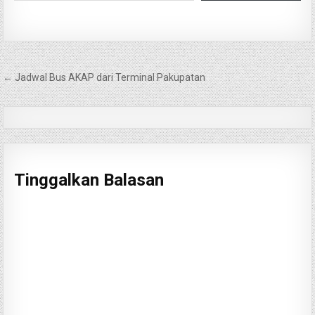
Navigasi
← Jadwal Bus AKAP dari Terminal Pakupatan
pos
Tinggalkan Balasan