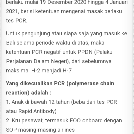
berlaku mulai 19 Desember 2020 hingga 4 Januari
2021, berisi ketentuan mengenai masak berlaku
tes PCR.
Untuk pengunjung atau siapa saja yang masuk ke
Bali selama periode waktu di atas, maka
ketentuan PCR negatif untuk PPDN (Pelaku
Perjalanan Dalam Negeri), dari sebelumnya
maksimal H-2 menjadi H-7.
Yang dikecualikan PCR (polymerase chain
reaction) adalah :
1. Anak di bawah 12 tahun (beba dari tes PCR
atau Rapid Antibody)
2. Kru pesawat, termasuk FOO onboard dengan
SOP masing-masing airlines