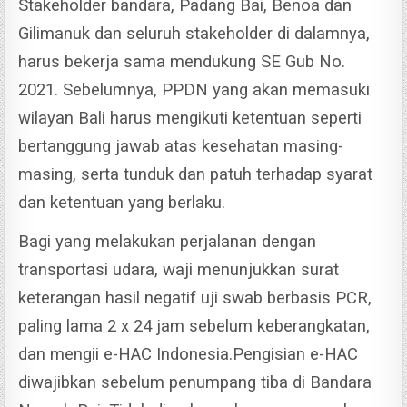
Stakeholder bandara, Padang Bai, Benoa dan
Gilimanuk dan seluruh stakeholder di dalamnya,
harus bekerja sama mendukung SE Gub No.
2021.
Sebelumnya, PPDN yang akan memasuki
wilayan Bali harus mengikuti ketentuan seperti
bertanggung jawab atas kesehatan masing-
masing, serta tunduk dan patuh terhadap syarat
dan ketentuan yang berlaku.
Bagi yang melakukan perjalanan dengan
transportasi udara, waji menunjukkan surat
keterangan hasil negatif uji swab berbasis PCR,
paling lama 2 x 24 jam sebelum keberangkatan,
dan mengii e-HAC Indonesia.
Pengisian e-HAC
diwajibkan sebelum penumpang tiba di Bandara