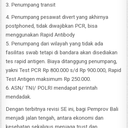
3. Penumpang transit
4. Penumpang pesawat divert yang akhirnya
postphoned, tidak diwajibkan PCR, bisa
menggunakan Rapid Antibody
5. Penumpang dari wilayah yang tidak ada
fasilitas swab tetapi di bandara akan disediakan
tes rapid antigen. Biaya ditanggung penumpang,
yakni Test PCR Rp 800.000 s/d Rp 900.000, Rapid
Test Antigen maksimum Rp 250.000.
6. ASN/ TNI/ POLRI mendapat perintah
mendadak.
Dengan terbitnya revisi SE ini, bagi Pemprov Bali
menjadi jalan tengah, antara ekonomi dan
kesehatan sekaligus menjaga trust dan