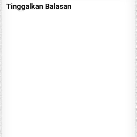
Tinggalkan Balasan