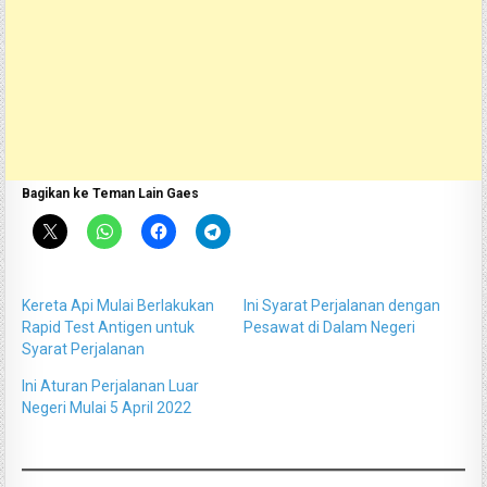
Bagikan ke Teman Lain Gaes
Kereta Api Mulai Berlakukan
Ini Syarat Perjalanan dengan
Rapid Test Antigen untuk
Pesawat di Dalam Negeri
Syarat Perjalanan
Ini Aturan Perjalanan Luar
Negeri Mulai 5 April 2022