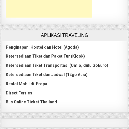
APLIKASI TRAVELING
Penginapan: Hostel dan Hotel (Agoda)
Ketersediaan Tiket dan Paket Tur (Klook)
Ketersediaan Tiket Transportasi (Omio, dulu GoEuro)
Ketersediaan Tiket dan Jadwal (12go Asia)
Rental Mobil di Eropa
Direct Ferries
Bus Online Ticket Thailand