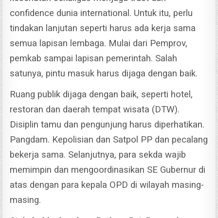
confidence dunia international.
Untuk itu, perlu
tindakan lanjutan seperti harus ada kerja sama
semua lapisan lembaga. Mulai dari Pemprov,
pemkab sampai lapisan pemerintah. Salah
satunya, pintu masuk harus dijaga dengan baik.
Ruang publik dijaga dengan baik, seperti hotel,
restoran dan daerah tempat wisata (DTW).
Disiplin tamu dan pengunjung harus diperhatikan.
Pangdam. Kepolisian dan Satpol PP dan pecalang
bekerja sama.
Selanjutnya, para sekda wajib
memimpin dan mengoordinasikan SE Gubernur di
atas dengan para kepala OPD di wilayah masing-
masing.