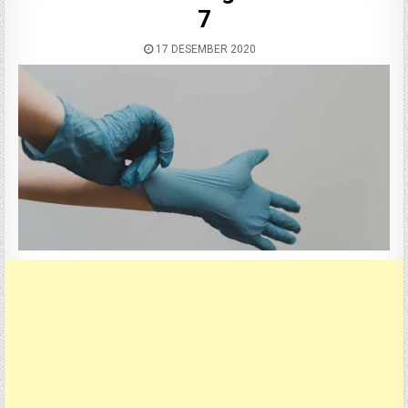
7
17 DESEMBER 2020