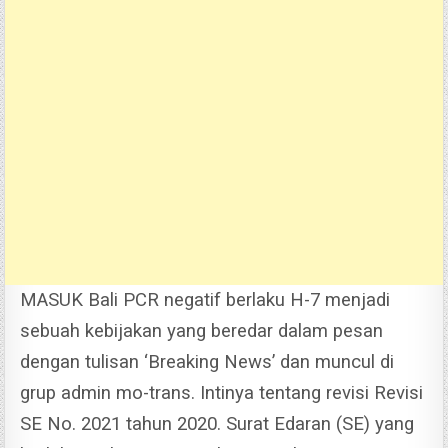
MASUK Bali PCR negatif berlaku H-7 menjadi
sebuah kebijakan yang beredar dalam pesan
dengan tulisan ‘Breaking News’ dan muncul di
grup admin mo-trans. Intinya tentang revisi Revisi
SE No. 2021 tahun 2020. Surat Edaran (SE) yang