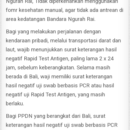
Ngurah Rai, Tidak diperkenankan menggunakan
fomr kesehatan manual, agar tidak ada antrean di
area kedatangan Bandara Ngurah Rai.
Bagi yang melakukan perjalanan dengan
kendaraan pribadi, melalui transportasi darat dan
laut, wajib menunjukkan surat keterangan hasil
negatif Rapid Test Antigen, paling lama 2 x 24
jam, sebelum keberangkatan.
Selama masih
berada di Bali, waji memiliki surat keterangan
hasil negatif uji swab berbasis PCR atau hasil
negatif uji Rapid Test Antigen, yang masih
berlaku.
Bagi PPDN yang berangkat dari Bali, surat
keterangan hasil negatif uji swab berbasis PCR