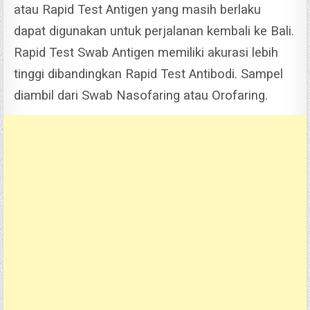
atau Rapid Test Antigen yang masih berlaku
dapat digunakan untuk perjalanan kembali ke Bali.
Rapid Test Swab Antigen memiliki akurasi lebih
tinggi dibandingkan Rapid Test Antibodi. Sampel
diambil dari Swab Nasofaring atau Orofaring.