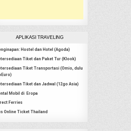
APLIKASI TRAVELING
nginapan: Hostel dan Hotel (Agoda)
tersediaan Tiket dan Paket Tur (Klook)
tersediaan Tiket Transportasi (Omio, dulu
oEuro)
tersediaan Tiket dan Jadwal (12go Asia)
ntal Mobil di Eropa
rect Ferries
s Online Ticket Thailand