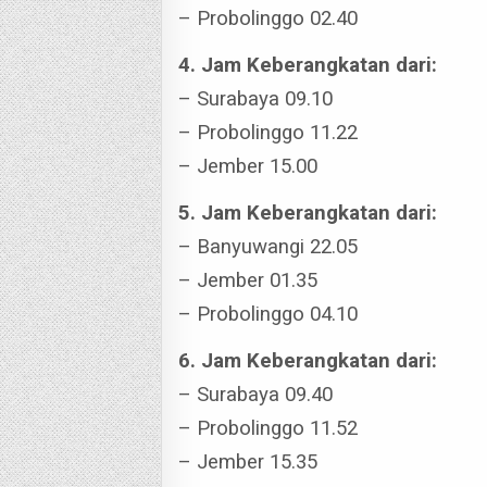
– Probolinggo 02.40
4. Jam Keberangkatan dari:
– Surabaya 09.10
– Probolinggo 11.22
– Jember 15.00
5. Jam Keberangkatan dari:
– Banyuwangi 22.05
– Jember 01.35
– Probolinggo 04.10
6. Jam Keberangkatan dari:
– Surabaya 09.40
– Probolinggo 11.52
– Jember 15.35