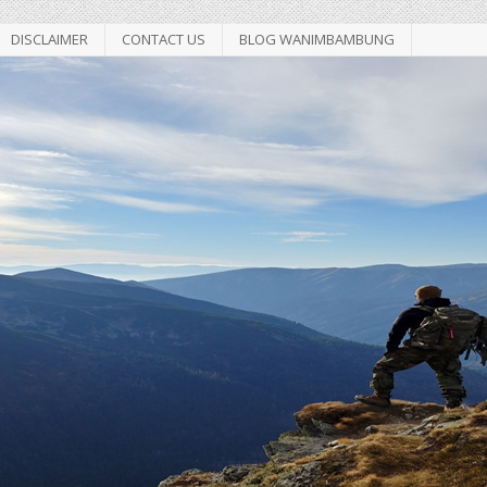
DISCLAIMER
CONTACT US
BLOG WANIMBAMBUNG