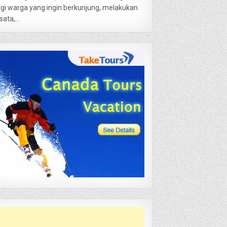
gi warga yang ingin berkunjung, melakukan
sata,...