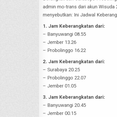
admin mo-trans dari akun Wisuda
menyebutkan: Ini Jadwal Keberan
1. Jam Keberangkatan dari:
– Banyuwangi 08.55
– Jember 13.26
– Probolinggo 16.22
2. Jam Keberangkatan dari:
– Surabaya 20.25
– Probolinggo 22.07
– Jember 01.05
3. Jam Keberangkatan dari:
– Banyuwangi 20.45
– Jember 00.15