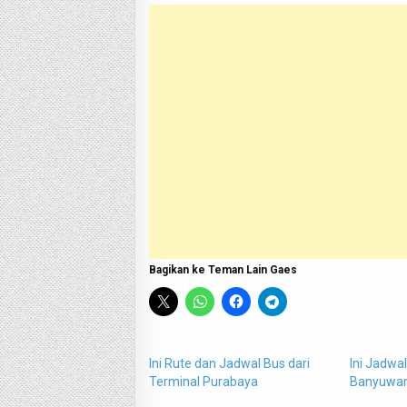
Bagikan ke Teman Lain Gaes
Ini Rute dan Jadwal Bus dari
Ini Jadwal
Terminal Purabaya
Banyuwan