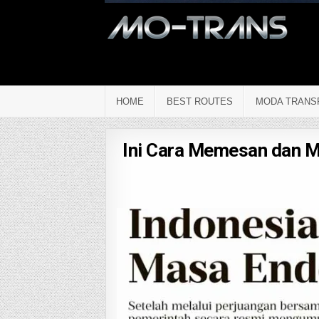
HOME
BEST ROUTES
MODA TRANS
Ini Cara Memesan dan M