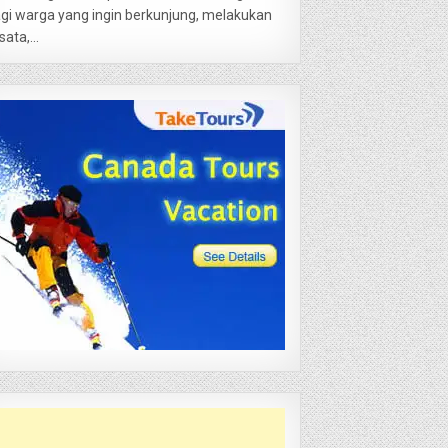
gi warga yang ingin berkunjung, melakukan
sata,...