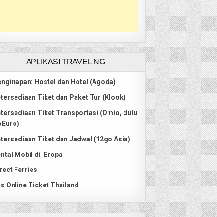
APLIKASI TRAVELING
nginapan: Hostel dan Hotel (Agoda)
tersediaan Tiket dan Paket Tur (Klook)
tersediaan Tiket Transportasi (Omio, dulu
oEuro)
tersediaan Tiket dan Jadwal (12go Asia)
ntal Mobil di Eropa
rect Ferries
s Online Ticket Thailand