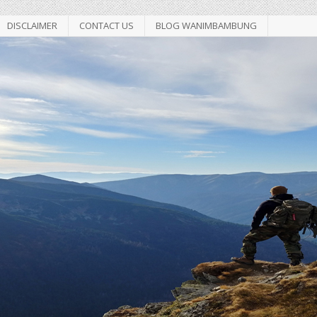
DISCLAIMER
CONTACT US
BLOG WANIMBAMBUNG