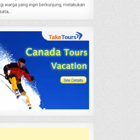
gi warga yang ingin berkunjung, melakukan
sata,...