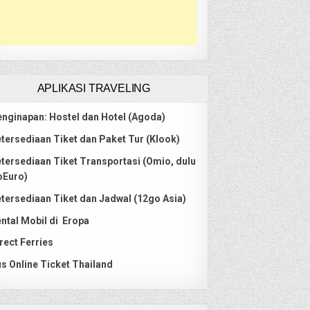
APLIKASI TRAVELING
nginapan: Hostel dan Hotel (Agoda)
tersediaan Tiket dan Paket Tur (Klook)
tersediaan Tiket Transportasi (Omio, dulu
oEuro)
tersediaan Tiket dan Jadwal (12go Asia)
ntal Mobil di Eropa
rect Ferries
s Online Ticket Thailand