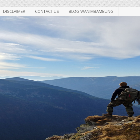
DISCLAIMER
CONTACT US
BLOG WANIMBAMBUNG