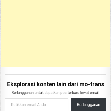
Eksplorasi konten lain dari mo-trans
Berlangganan untuk dapatkan pos terbaru lewat email.
Ketikkan email Anda...
Berlangganan