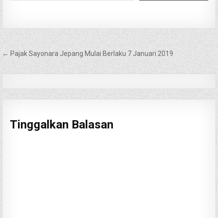
Navigasi
← Pajak Sayonara Jepang Mulai Berlaku 7 Januari 2019
pos
Tinggalkan Balasan