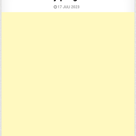
17 JULI 2023