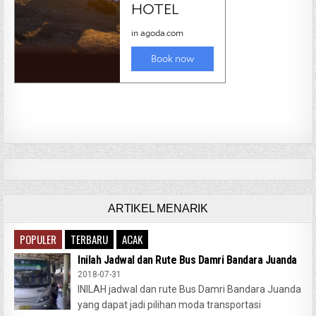
ARTIKEL MENARIK
POPULER
TERBARU
ACAK
Inilah Jadwal dan Rute Bus Damri Bandara Juanda
2018-07-31
INILAH jadwal dan rute Bus Damri Bandara Juanda
yang dapat jadi pilihan moda transportasi