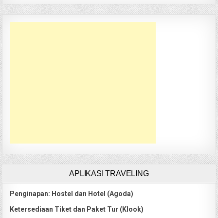
APLIKASI TRAVELING
Penginapan: Hostel dan Hotel (Agoda)
Ketersediaan Tiket dan Paket Tur (Klook)