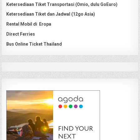
Ketersediaan Tiket Transportasi (Omio, dulu GoEuro)
Ketersediaan Tiket dan Jadwal (12go Asia)
Rental Mobil di Eropa
Direct Ferries
Bus Online Ticket Thailand