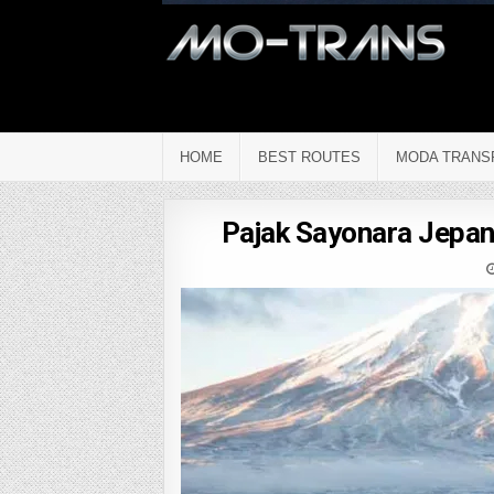
HOME
BEST ROUTES
MODA TRANS
Pajak Sayonara Jepan