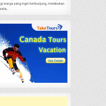
gi warga yang ingin berkunjung, melakukan
sata,...