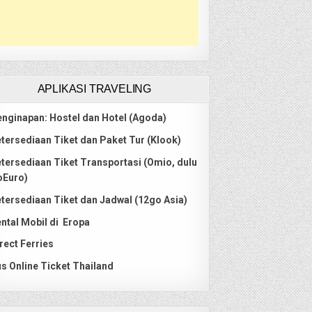
APLIKASI TRAVELING
nginapan: Hostel dan Hotel (Agoda)
tersediaan Tiket dan Paket Tur (Klook)
tersediaan Tiket Transportasi (Omio, dulu
oEuro)
tersediaan Tiket dan Jadwal (12go Asia)
ntal Mobil di Eropa
rect Ferries
s Online Ticket Thailand