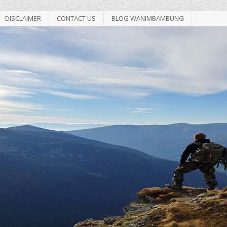
DISCLAIMER
CONTACT US
BLOG WANIMBAMBUNG